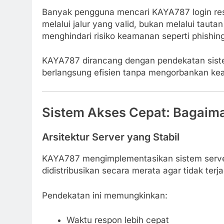
Banyak pengguna mencari KAYA787 login re
melalui jalur yang valid, bukan melalui tautan 
menghindari risiko keamanan seperti phishing
KAYA787 dirancang dengan pendekatan siste
berlangsung efisien tanpa mengorbankan k
Sistem Akses Cepat: Bagaiman
Arsitektur Server yang Stabil
KAYA787 mengimplementasikan sistem server 
didistribusikan secara merata agar tidak ter
Pendekatan ini memungkinkan:
Waktu respon lebih cepat