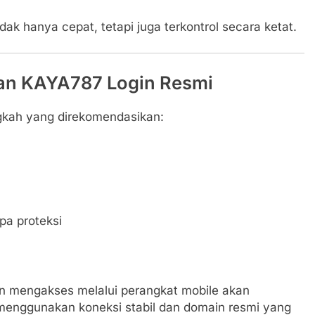
ak hanya cepat, tetapi juga terkontrol secara ketat.
an KAYA787 Login Resmi
angkah yang direkomendasikan:
pa proteksi
n mengakses melalui perangkat mobile akan
menggunakan koneksi stabil dan domain resmi yang