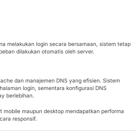
na melakukan login secara bersamaan, sistem tetap
eban dilakukan otomatis oleh server.
 cache dan manajemen DNS yang efisien. Sistem
laman login, sementara konfigurasi DNS
y berlebihan.
t mobile maupun desktop mendapatkan performa
cara responsif.