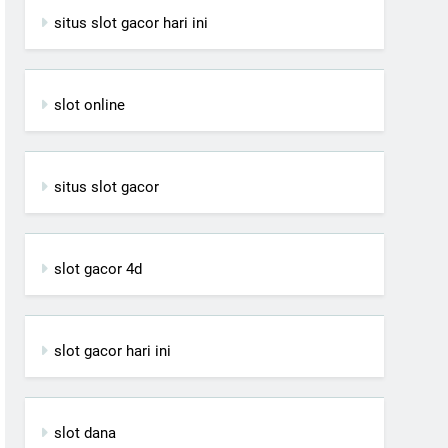
situs slot gacor hari ini
slot online
situs slot gacor
slot gacor 4d
slot gacor hari ini
slot dana