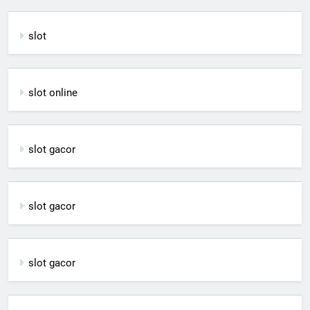
slot
slot online
slot gacor
slot gacor
slot gacor