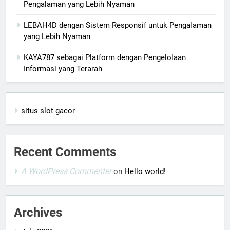
Pengalaman yang Lebih Nyaman
LEBAH4D dengan Sistem Responsif untuk Pengalaman
yang Lebih Nyaman
KAYA787 sebagai Platform dengan Pengelolaan
Informasi yang Terarah
situs slot gacor
Recent Comments
A WordPress Commenter
on
Hello world!
Archives