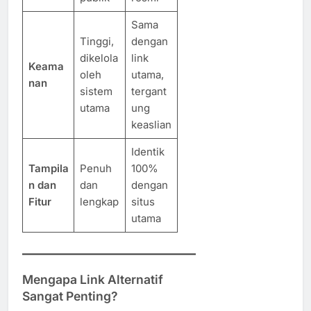
Sama
Tinggi,
dengan
dikelola
link
Keama
oleh
utama,
nan
sistem
tergant
utama
ung
keaslian
Identik
Tampila
Penuh
100%
n dan
dan
dengan
Fitur
lengkap
situs
utama
Mengapa Link Alternatif
Sangat Penting?