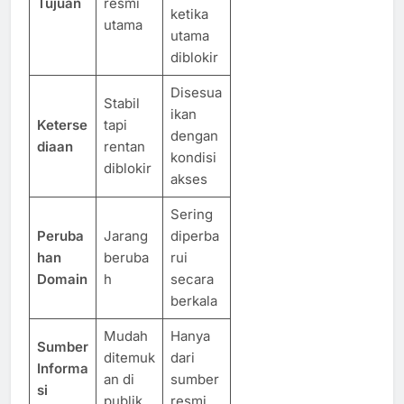
Tujuan
resmi
ketika
utama
utama
diblokir
Disesua
Stabil
ikan
Keterse
tapi
dengan
diaan
rentan
kondisi
diblokir
akses
Sering
Peruba
Jarang
diperba
han
beruba
rui
Domain
h
secara
berkala
Mudah
Hanya
Sumber
ditemuk
dari
Informa
an di
sumber
si
publik
resmi