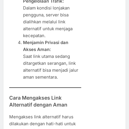
Pengelolaan Trafik:
Dalam kondisi lonjakan
pengguna, server bisa
dialihkan melalui link
alternatif untuk menjaga
kecepatan.
Menjamin Privasi dan
Akses Aman:
Saat link utama sedang
ditargetkan serangan, link
alternatif bisa menjadi jalur
aman sementara.
Cara Mengakses Link
Alternatif dengan Aman
Mengakses link alternatif harus
dilakukan dengan hati-hati untuk