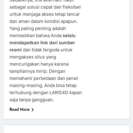
sebagai solusi cepat dan fleksibel
untuk menjaga akses tetap lancar
dan aman dalam kondisi apapun.
Yang paling penting adalah
memastikan bahwa Anda
selalu
mendapatkan link dari sumber
resmi
dan tidak tergoda untuk
mengakses situs yang
mencurigakan hanya karena
tampilannya mirip. Dengan
memahami perbedaan dan peran
masing-masing, Anda bisa tetap
terhubung dengan LARIS4D kapan
saja tanpa gangguan.
Read More