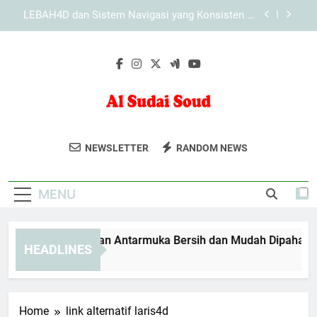
Skip
EDWINSLOT dengan Sistem Responsif untuk
to
Pengalaman yang Lebih Nyaman
content
LEBAH4D dengan Sistem Responsif untuk
Pengalaman yang Lebih Nyaman
EDWINSLOT dengan Antarmuka Bersih dan
Mudah Dipahami
LEBAH4D dan Sistem Navigasi yang Konsisten di
Setiap Halaman
Al Sudai Soud
Rasakan Aroma Elegan Dari Parfum Dan
EDWINSLOT dengan Sistem Responsif untuk
NEWSLETTER
RANDOM NEWS
Pengalaman yang Lebih Nyaman
Minyak Wangi Al Sudais Oud. Koleksi
LEBAH4D dengan Sistem Responsif untuk
Mewah Yang Tahan Lama.
Pengalaman yang Lebih Nyaman
MENU
DWINSLOT dengan Antarmuka Bersih dan Mudah Dipahami
HEADLINES
Weeks Ago
Home
link alternatif laris4d