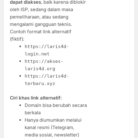
dapat diakses
, baik karena diblokir
oleh ISP, sedang dalam masa
pemeliharaan, atau sedang
mengalami gangguan teknis.
Contoh format link alternatif
(fiktif):
https://laris4d-
login.net
https://akses-
laris4d.org
https://laris4d-
terbaru.xyz
Ciri khas link alternatif:
Domain bisa berubah secara
berkala
Hanya diumumkan melalui
kanal resmi (Telegram,
media sosial, newsletter)