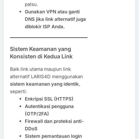
palsu.
Gunakan VPN atau ganti
DNS jika link alternatif juga
diblokir ISP Anda.
Sistem Keamanan yang
Konsisten di Kedua Link
Baik link utama maupun link
alternatif LARIS4D menggunakan
sistem keamanan yang identik
,
seperti:
Enkripsi SSL (HTTPS)
Autentikasi pengguna
(OTP/2FA)
Firewall dan proteksi anti-
DDoS
Sistem pemantauan login