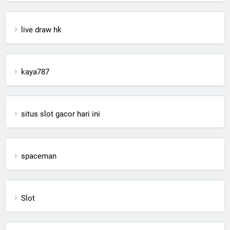
live draw hk
kaya787
situs slot gacor hari ini
spaceman
Slot