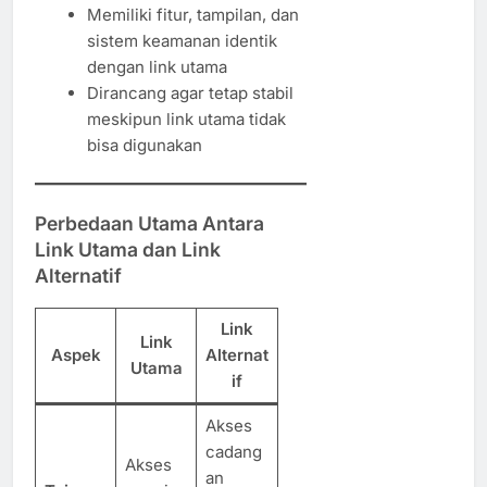
Memiliki fitur, tampilan, dan
sistem keamanan identik
dengan link utama
Dirancang agar tetap stabil
meskipun link utama tidak
bisa digunakan
Perbedaan Utama Antara
Link Utama dan Link
Alternatif
Link
Link
Aspek
Alternat
Utama
if
Akses
cadang
Akses
an