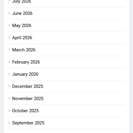
July 2026
June 2026
May 2026
April 2026
March 2026
February 2026
January 2026
December 2025
November 2025
October 2025
September 2025