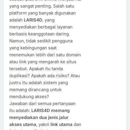
yang sangat penting. Salah satu
platform yang banyak digunakan
adalah
LARIS4D
, yang
menyediakan berbagai layanan
berbasis keanggotaan daring.
Namun, tidak sedikit pengguna
yang kebingungan saat
menemukan lebih dari satu domain
atau link yang mengarah ke situs
tersebut. Apakah itu tanda
duplikasi? Apakah ada risiko? Atau
justru itu adalah sistem yang
memang dirancang untuk
mendukung akses?
Jawaban dari semua pertanyaan
itu adalah:
LARIS4D memang
menyediakan dua jenis jalur
akses utama
, yakni
link utama
dan