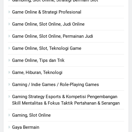
Gambling, Slot Online, Strategi Bermain Slot
Game Online & Strategi Profesional
Game Online, Slot Online, Judi Online
Game Online, Slot Online, Permainan Judi
Game Online, Slot, Teknologi Game
Game Online, Tips dan Trik
Game, Hiburan, Teknologi
Gaming / Indie Games / Role-Playing Games
Gaming Strategy Esports & Kompetisi Pengembangan
Skill Mentalitas & Fokus Taktik Pertahanan & Serangan
Gaming, Slot Online
Gaya Bermain