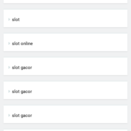
slot
slot online
slot gacor
slot gacor
slot gacor