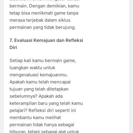
bermain. Dengan demikian, kamu
tetap bisa menikmati game tanpa
merasa terjebak dalam siklus
permainan yang tidak berujung.
7. Evaluasi Kemajuan dan Refleksi
Diri
Setiap kali kamu bermain game,
luangkan waktu untuk
mengevaluasi kemajuanmu.
Apakah kamu telah mencapai
tujuan yang telah ditetapkan
sebelumnya? Apakah ada
keterampilan baru yang telah kamu
pelajari? Refleksi diri seperti ini
membantu kamu melihat
permainan tidak hanya sebagai
hiburan, tetapi sebagai alat untuk