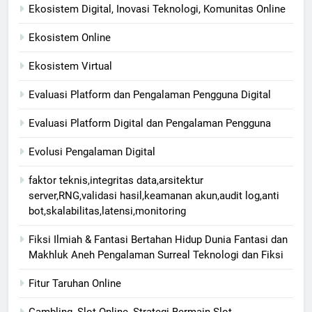
Ekosistem Digital, Inovasi Teknologi, Komunitas Online
Ekosistem Online
Ekosistem Virtual
Evaluasi Platform dan Pengalaman Pengguna Digital
Evaluasi Platform Digital dan Pengalaman Pengguna
Evolusi Pengalaman Digital
faktor teknis,integritas data,arsitektur
server,RNG,validasi hasil,keamanan akun,audit log,anti
bot,skalabilitas,latensi,monitoring
Fiksi Ilmiah & Fantasi Bertahan Hidup Dunia Fantasi dan
Makhluk Aneh Pengalaman Surreal Teknologi dan Fiksi
Fitur Taruhan Online