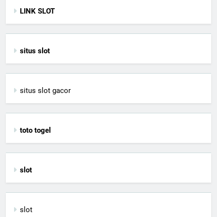
LINK SLOT
situs slot
situs slot gacor
toto togel
slot
slot