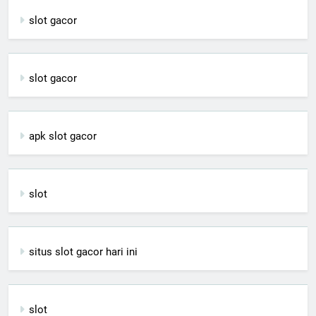
slot gacor
slot gacor
apk slot gacor
slot
situs slot gacor hari ini
slot