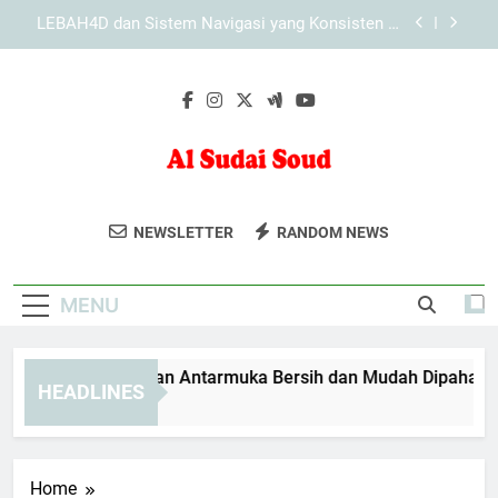
Skip
EDWINSLOT dengan Sistem Responsif untuk
to
Pengalaman yang Lebih Nyaman
content
LEBAH4D dengan Sistem Responsif untuk
Pengalaman yang Lebih Nyaman
EDWINSLOT dengan Antarmuka Bersih dan
Mudah Dipahami
LEBAH4D dan Sistem Navigasi yang Konsisten di
Setiap Halaman
Al Sudai Soud
Rasakan Aroma Elegan Dari Parfum Dan
EDWINSLOT dengan Sistem Responsif untuk
NEWSLETTER
RANDOM NEWS
Pengalaman yang Lebih Nyaman
Minyak Wangi Al Sudais Oud. Koleksi
LEBAH4D dengan Sistem Responsif untuk
Mewah Yang Tahan Lama.
Pengalaman yang Lebih Nyaman
MENU
DWINSLOT dengan Antarmuka Bersih dan Mudah Dipahami
HEADLINES
 Weeks Ago
Home