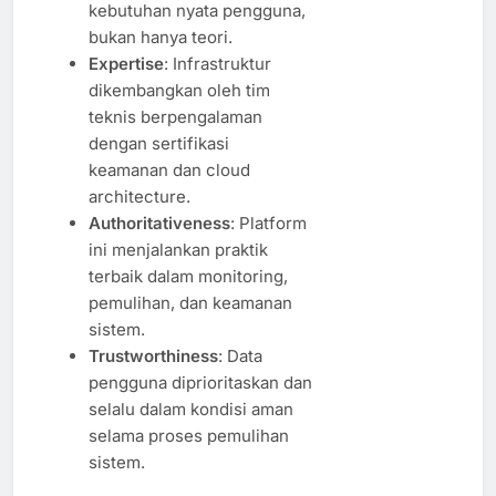
kebutuhan nyata pengguna,
bukan hanya teori.
Expertise
: Infrastruktur
dikembangkan oleh tim
teknis berpengalaman
dengan sertifikasi
keamanan dan cloud
architecture.
Authoritativeness
: Platform
ini menjalankan praktik
terbaik dalam monitoring,
pemulihan, dan keamanan
sistem.
Trustworthiness
: Data
pengguna diprioritaskan dan
selalu dalam kondisi aman
selama proses pemulihan
sistem.