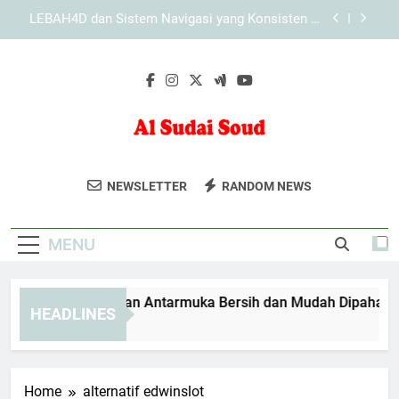
Skip
EDWINSLOT dengan Sistem Responsif untuk
to
Pengalaman yang Lebih Nyaman
content
LEBAH4D dengan Sistem Responsif untuk
Pengalaman yang Lebih Nyaman
EDWINSLOT dengan Antarmuka Bersih dan
Mudah Dipahami
LEBAH4D dan Sistem Navigasi yang Konsisten di
Setiap Halaman
Al Sudai Soud
Rasakan Aroma Elegan Dari Parfum Dan
EDWINSLOT dengan Sistem Responsif untuk
NEWSLETTER
RANDOM NEWS
Pengalaman yang Lebih Nyaman
Minyak Wangi Al Sudais Oud. Koleksi
LEBAH4D dengan Sistem Responsif untuk
Mewah Yang Tahan Lama.
Pengalaman yang Lebih Nyaman
MENU
WINSLOT dengan Antarmuka Bersih dan Mudah Dipahami
HEADLINES
Week Ago
Home
alternatif edwinslot