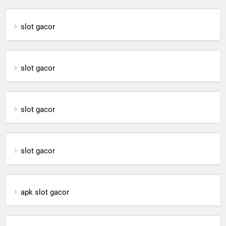
slot gacor
slot gacor
slot gacor
slot gacor
apk slot gacor