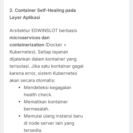
2.
Container Self-Healing pada
Layer Aplikasi
Arsitektur EDWINSLOT berbasis
microservices dan
containerization
(Docker +
Kubernetes). Setiap layanan
dijalankan dalam kontainer yang
terisolasi. Jika satu kontainer gagal
karena error, sistem Kubernetes
akan secara otomatis:
Mendeteksi kegagalan
health check.
Mematikan kontainer
bermasalah.
Memulai ulang instansi baru
di node server lain yang
tersedia.