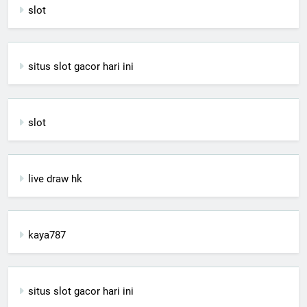
slot
situs slot gacor hari ini
slot
live draw hk
kaya787
situs slot gacor hari ini