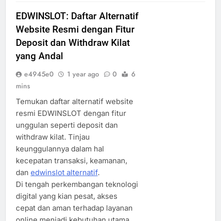
EDWINSLOT: Daftar Alternatif
Website Resmi dengan Fitur
Deposit dan Withdraw Kilat
yang Andal
e4945e0
1 year ago
0
6
mins
Temukan daftar alternatif website
resmi EDWINSLOT dengan fitur
unggulan seperti deposit dan
withdraw kilat. Tinjau
keunggulannya dalam hal
kecepatan transaksi, keamanan,
dan
edwinslot alternatif
.
Di tengah perkembangan teknologi
digital yang kian pesat, akses
cepat dan aman terhadap layanan
online menjadi kebutuhan utama.