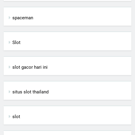
spaceman
Slot
slot gacor hari ini
situs slot thailand
slot