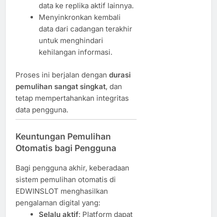
data ke replika aktif lainnya.
Menyinkronkan kembali
data dari cadangan terakhir
untuk menghindari
kehilangan informasi.
Proses ini berjalan dengan
durasi
pemulihan sangat singkat
, dan
tetap mempertahankan integritas
data pengguna.
Keuntungan Pemulihan
Otomatis bagi Pengguna
Bagi pengguna akhir, keberadaan
sistem pemulihan otomatis di
EDWINSLOT menghasilkan
pengalaman digital yang:
Selalu aktif
: Platform dapat