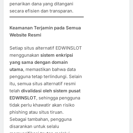
penarikan dana yang ditangani
secara efisien dan transparan.
Keamanan Terjamin pada Semua
Website Resmi
Setiap situs alternatif EDWINSLOT
menggunakan
sistem enkripsi
yang sama dengan domain
utama
, memastikan bahwa data
pengguna tetap terlindungi. Selain
itu, semua situs alternatif resmi
telah
divalidasi oleh sistem pusat
EDWINSLOT
, sehingga pengguna
tidak perlu khawatir akan risiko
phishing atau situs tiruan.
Sebagai tambahan, pengguna
disarankan untuk selalu