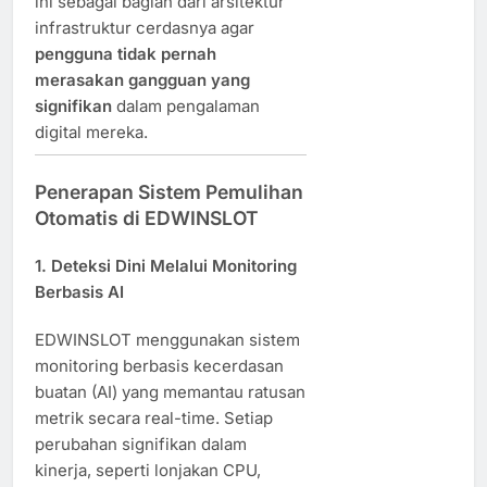
ini sebagai bagian dari arsitektur
infrastruktur cerdasnya agar
pengguna tidak pernah
merasakan gangguan yang
signifikan
dalam pengalaman
digital mereka.
Penerapan Sistem Pemulihan
Otomatis di EDWINSLOT
1.
Deteksi Dini Melalui Monitoring
Berbasis AI
EDWINSLOT menggunakan sistem
monitoring berbasis kecerdasan
buatan (AI) yang memantau ratusan
metrik secara real-time. Setiap
perubahan signifikan dalam
kinerja, seperti lonjakan CPU,