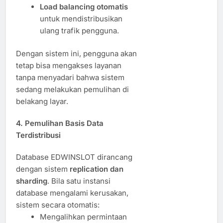
Load balancing otomatis
untuk mendistribusikan
ulang trafik pengguna.
Dengan sistem ini, pengguna akan
tetap bisa mengakses layanan
tanpa menyadari bahwa sistem
sedang melakukan pemulihan di
belakang layar.
4.
Pemulihan Basis Data
Terdistribusi
Database EDWINSLOT dirancang
dengan sistem
replication dan
sharding
. Bila satu instansi
database mengalami kerusakan,
sistem secara otomatis:
Mengalihkan permintaan