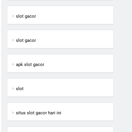
slot gacor
slot gacor
apk slot gacor
slot
situs slot gacor hari ini