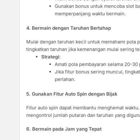
Gunakan bonus untuk mencoba slot ba
memperpanjang waktu bermain.
4. Bermain dengan Taruhan Bertahap
Mulai dengan taruhan kecil untuk memahami pola p
tingkatkan taruhan jika kemenangan mulai sering ter
Strategi:
Amati pola pembayaran selama 20-30 
Jika fitur bonus sering muncul, tingka
perlahan.
5. Gunakan Fitur Auto Spin dengan Bijak
Fitur auto spin dapat membantu menghemat waktu, 
mengontrol jumlah putaran dan taruhan yang digun
6. Bermain pada Jam yang Tepat