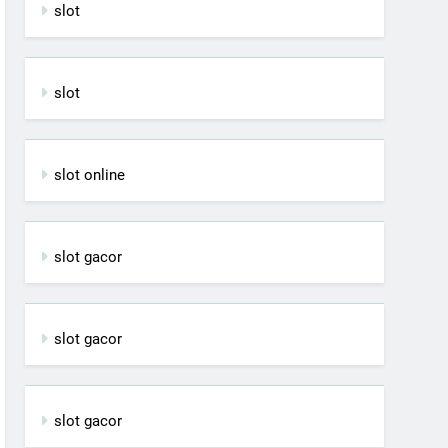
slot
slot
slot online
slot gacor
slot gacor
slot gacor