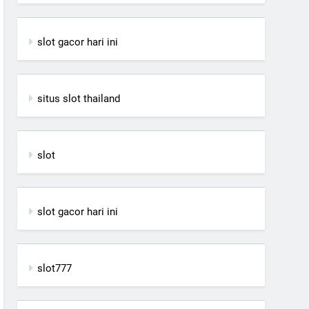
slot gacor hari ini
situs slot thailand
slot
slot gacor hari ini
slot777