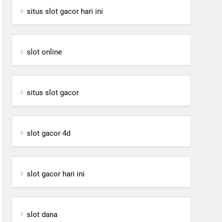
situs slot gacor hari ini
slot online
situs slot gacor
slot gacor 4d
slot gacor hari ini
slot dana