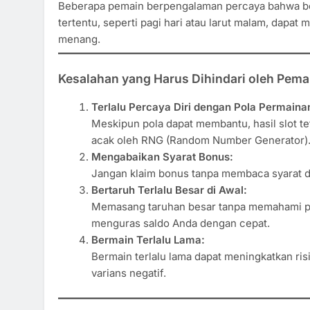
Beberapa pemain berpengalaman percaya bahwa b
tertentu, seperti pagi hari atau larut malam, dapat
menang.
Kesalahan yang Harus Dihindari oleh Pem
Terlalu Percaya Diri dengan Pola Permaina
Meskipun pola dapat membantu, hasil slot te
acak oleh RNG (Random Number Generator)
Mengabaikan Syarat Bonus:
Jangan klaim bonus tanpa membaca syarat d
Bertaruh Terlalu Besar di Awal:
Memasang taruhan besar tanpa memahami p
menguras saldo Anda dengan cepat.
Bermain Terlalu Lama:
Bermain terlalu lama dapat meningkatkan ris
varians negatif.