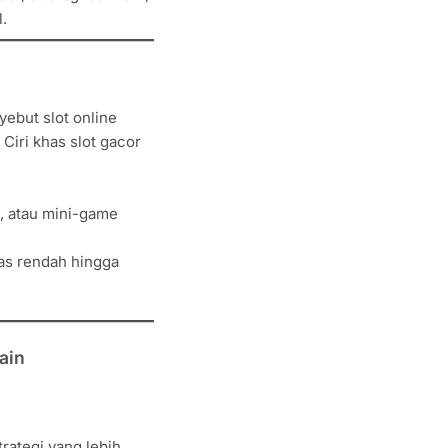
.
yebut slot online
iri khas slot gacor
, atau mini-game
tas rendah hingga
ain
ategi yang lebih