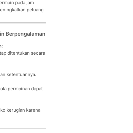
ermain pada jam
 meningkatkan peluang
ain Berpengalaman
n:
tap ditentukan secara
.
an ketentuannya.
ola permainan dapat
iko kerugian karena