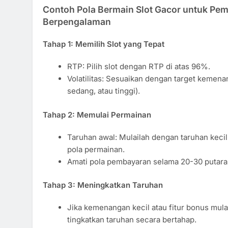
Contoh Pola Bermain Slot Gacor untuk Pem
Berpengalaman
Tahap 1: Memilih Slot yang Tepat
RTP: Pilih slot dengan RTP di atas 96%.
Volatilitas: Sesuaikan dengan target kemen
sedang, atau tinggi).
Tahap 2: Memulai Permainan
Taruhan awal: Mulailah dengan taruhan kec
pola permainan.
Amati pola pembayaran selama 20-30 putara
Tahap 3: Meningkatkan Taruhan
Jika kemenangan kecil atau fitur bonus mula
tingkatkan taruhan secara bertahap.