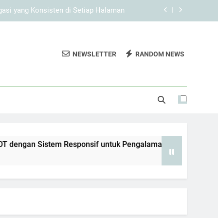
asi yang Konsisten di Setiap Halaman
untuk Pengalaman yang Lebih Nyaman
untuk Pengalaman yang Lebih Nyaman
NEWSLETTER
RANDOM NEWS
ntarmuka Bersih dan Mudah Dipahami
oleksi Mewah Yang Tahan Lama.
asi yang Konsisten di Setiap Halaman
untuk Pengalaman yang Lebih Nyaman
untuk Pengalaman yang Lebih Nyaman
stem Responsif untuk Pengalaman yang Lebih Nyaman