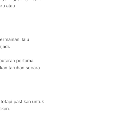
ru atau
ermainan, lalu
jadi.
putaran pertama.
tkan taruhan secara
tetapi pastikan untuk
akan.