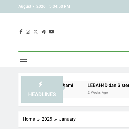
Skip
August 7, 2026
5:34:51 PM
to
content
Al 
Rasakan A
h dan Mudah Dipahami
LEBAH4D dan Sistem Navigasi y
2 Weeks Ago
HEADLINES
Home
2025
January