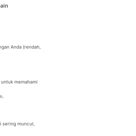
ain
angan Anda (rendah,
il untuk memahami
n.
i sering muncul,