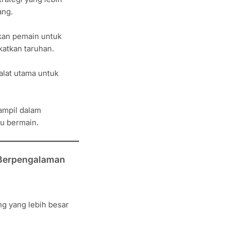
ang.
an pemain untuk
atkan taruhan.
 alat utama untuk
ampil dalam
u bermain.
 Berpengalaman
g yang lebih besar