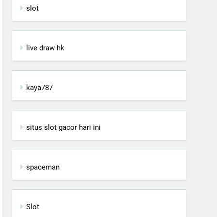
slot
live draw hk
kaya787
situs slot gacor hari ini
spaceman
Slot