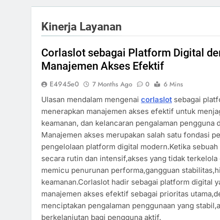
Kinerja Layanan
Corlaslot sebagai Platform Digital d
Manajemen Akses Efektif
E4945e0
7 Months Ago
0
6 Mins
Ulasan mendalam mengenai
corlaslot
sebagai platf
menerapkan manajemen akses efektif untuk menjaga
keamanan, dan kelancaran pengalaman pengguna d
Manajemen akses merupakan salah satu fondasi pe
pengelolaan platform digital modern.Ketika sebuah
secara rutin dan intensif,akses yang tidak terkelol
memicu penurunan performa,gangguan stabilitas,hi
keamanan.Corlaslot hadir sebagai platform digita
manajemen akses efektif sebagai prioritas utama,d
menciptakan pengalaman penggunaan yang stabil,
berkelanjutan bagi pengguna aktif.