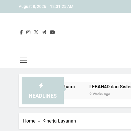
Skip
August 8, 2026
12:31:26 AM
to
content
Al 
Rasakan A
ih dan Mudah Dipahami
LEBAH4D dan Sistem Navigasi y
2 Weeks Ago
HEADLINES
Home
Kinerja Layanan