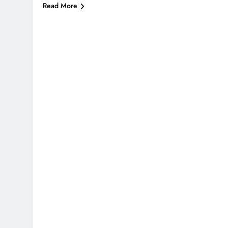
Read More