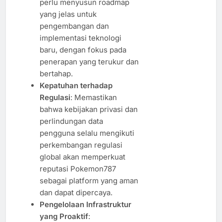
perlu menyusun roadmap
yang jelas untuk
pengembangan dan
implementasi teknologi
baru, dengan fokus pada
penerapan yang terukur dan
bertahap.
Kepatuhan terhadap
Regulasi
: Memastikan
bahwa kebijakan privasi dan
perlindungan data
pengguna selalu mengikuti
perkembangan regulasi
global akan memperkuat
reputasi Pokemon787
sebagai platform yang aman
dan dapat dipercaya.
Pengelolaan Infrastruktur
yang Proaktif
: