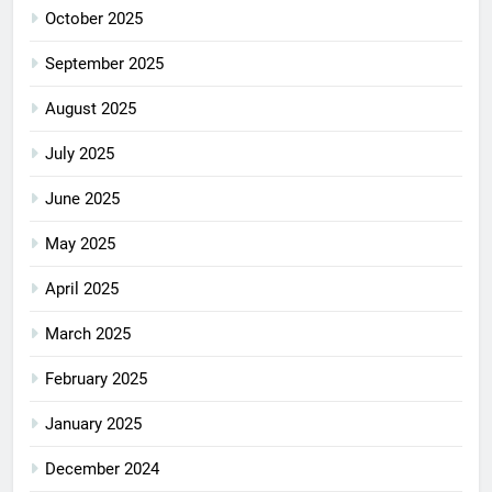
October 2025
September 2025
August 2025
July 2025
June 2025
May 2025
April 2025
March 2025
February 2025
January 2025
December 2024