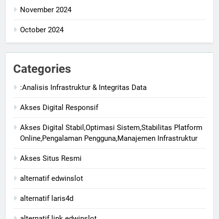
November 2024
October 2024
Categories
:Analisis Infrastruktur & Integritas Data
Akses Digital Responsif
Akses Digital Stabil,Optimasi Sistem,Stabilitas Platform
Online,Pengalaman Pengguna,Manajemen Infrastruktur
Akses Situs Resmi
alternatif edwinslot
alternatif laris4d
alternatif link edwinslot