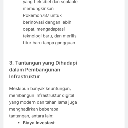
yang fleksibel dan scalable
memungkinkan
Pokemon787 untuk
berinovasi dengan lebih
cepat, mengadaptasi
teknologi baru, dan merilis
fitur baru tanpa gangguan.
3. Tantangan yang Dihadapi
dalam Pembangunan
Infrastruktur
Meskipun banyak keuntungan,
membangun infrastruktur digital
yang modern dan tahan lama juga
menghadirkan beberapa
tantangan, antara lain:
Biaya Investasi
: