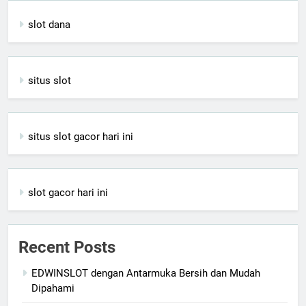
slot dana
situs slot
situs slot gacor hari ini
slot gacor hari ini
Recent Posts
EDWINSLOT dengan Antarmuka Bersih dan Mudah
Dipahami