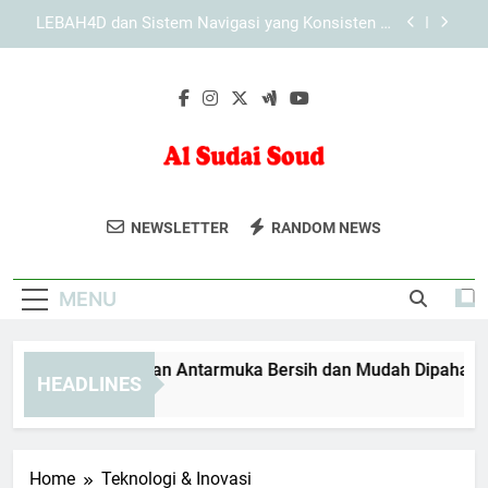
Skip
EDWINSLOT dengan Sistem Responsif untuk
to
Pengalaman yang Lebih Nyaman
content
LEBAH4D dengan Sistem Responsif untuk
Pengalaman yang Lebih Nyaman
EDWINSLOT dengan Antarmuka Bersih dan
Mudah Dipahami
LEBAH4D dan Sistem Navigasi yang Konsisten di
Setiap Halaman
Al Sudai Soud
Rasakan Aroma Elegan Dari Parfum Dan
EDWINSLOT dengan Sistem Responsif untuk
NEWSLETTER
RANDOM NEWS
Pengalaman yang Lebih Nyaman
Minyak Wangi Al Sudais Oud. Koleksi
LEBAH4D dengan Sistem Responsif untuk
Mewah Yang Tahan Lama.
Pengalaman yang Lebih Nyaman
MENU
DWINSLOT dengan Antarmuka Bersih dan Mudah Dipahami
HEADLINES
Week Ago
Home
Teknologi & Inovasi