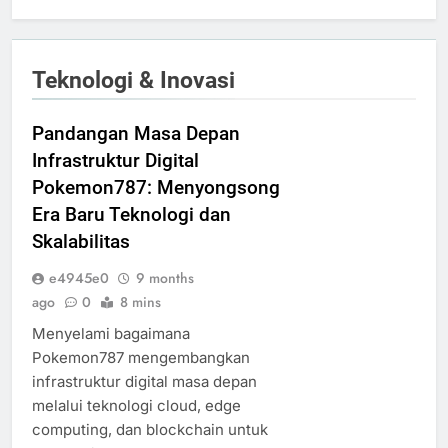
Teknologi & Inovasi
Pandangan Masa Depan
Infrastruktur Digital
Pokemon787: Menyongsong
Era Baru Teknologi dan
Skalabilitas
e4945e0
9 months
ago
0
8 mins
Menyelami bagaimana
Pokemon787 mengembangkan
infrastruktur digital masa depan
melalui teknologi cloud, edge
computing, dan blockchain untuk