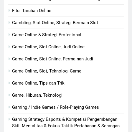
Fitur Taruhan Online
Gambling, Slot Online, Strategi Bermain Slot
Game Online & Strategi Profesional
Game Online, Slot Online, Judi Online
Game Online, Slot Online, Permainan Judi
Game Online, Slot, Teknologi Game
Game Online, Tips dan Trik
Game, Hiburan, Teknologi
Gaming / Indie Games / Role-Playing Games
Gaming Strategy Esports & Kompetisi Pengembangan
Skill Mentalitas & Fokus Taktik Pertahanan & Serangan