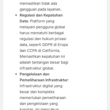
memastikan tidak ada
gangguan pada layanan.
Regulasi dan Kepatuhan
Data
: Platform yang
melayani pengguna global
harus mematuhi berbagai
regulasi dan hukum privasi
data, seperti GDPR di Eropa
dan CCPA di California.
Memastikan kepatuhan ini
adalah tantangan besar bagi
infrastruktur global.
Pengelolaan dan
Pemeliharaan Infrastruktur
:
Infrastruktur digital yang
besar dan kompleks
memerlukan pemeliharaan
dan pengelolaan yang
konstan. Ini mencakup