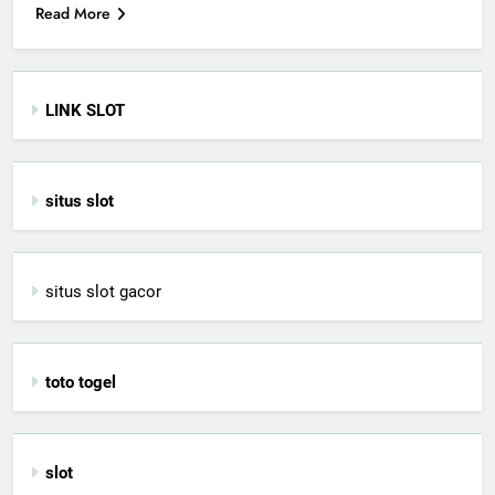
Read More
LINK SLOT
situs slot
situs slot gacor
toto togel
slot