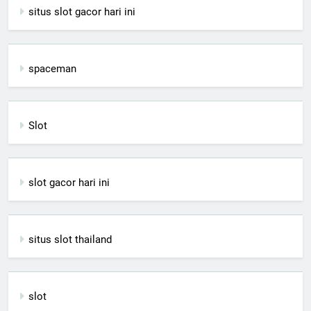
situs slot gacor hari ini
spaceman
Slot
slot gacor hari ini
situs slot thailand
slot