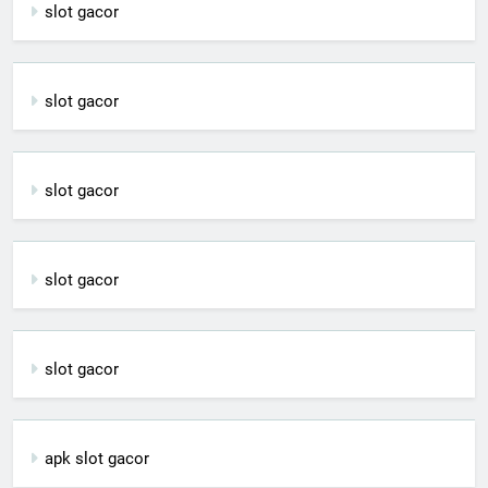
slot gacor
slot gacor
slot gacor
slot gacor
slot gacor
apk slot gacor