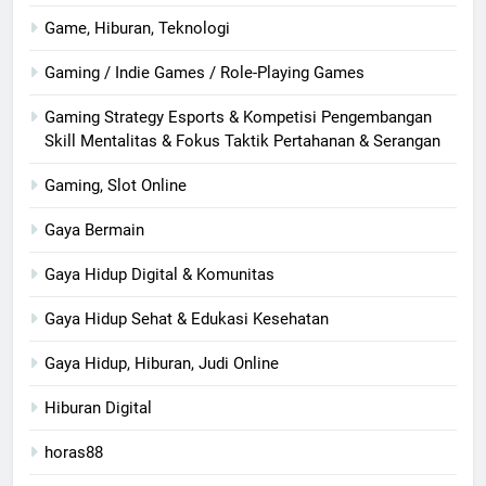
Game, Hiburan, Teknologi
Gaming / Indie Games / Role-Playing Games
Gaming Strategy Esports & Kompetisi Pengembangan
Skill Mentalitas & Fokus Taktik Pertahanan & Serangan
Gaming, Slot Online
Gaya Bermain
Gaya Hidup Digital & Komunitas
Gaya Hidup Sehat & Edukasi Kesehatan
Gaya Hidup, Hiburan, Judi Online
Hiburan Digital
horas88