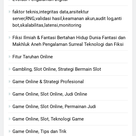
faktor teknis,integritas data,arsitektur
server,RNG,validasi hasil,keamanan akun,audit log,anti
bot,skalabilitas,latensi,monitoring
Fiksi Ilmiah & Fantasi Bertahan Hidup Dunia Fantasi dan
Makhluk Aneh Pengalaman Surreal Teknologi dan Fiksi
Fitur Taruhan Online
Gambling, Slot Online, Strategi Bermain Slot
Game Online & Strategi Profesional
Game Online, Slot Online, Judi Online
Game Online, Slot Online, Permainan Judi
Game Online, Slot, Teknologi Game
Game Online, Tips dan Trik