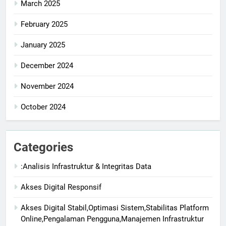
March 2025
February 2025
January 2025
December 2024
November 2024
October 2024
Categories
:Analisis Infrastruktur & Integritas Data
Akses Digital Responsif
Akses Digital Stabil,Optimasi Sistem,Stabilitas Platform
Online,Pengalaman Pengguna,Manajemen Infrastruktur