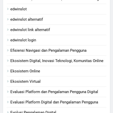
edwinslot
edwinslot alternatif
edwinslot link alternatif
edwinslot login
Efisiensi Navigasi dan Pengalaman Pengguna
Ekosistem Digital, Inovasi Teknologi, Komunitas Online
Ekosistem Online
Ekosistem Virtual
Evaluasi Platform dan Pengalaman Pengguna Digital
Evaluasi Platform Digital dan Pengalaman Pengguna
Evolusi Pengalaman Digital