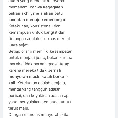
Juara yang menolak menyerah
memahami bahwa
kegagalan
bukan akhir, melainkan batu
loncatan menuju kemenangan
.
Ketekunan, konsistensi, dan
kemampuan untuk bangkit dari
rintangan adalah ciri khas mental
juara sejati.
Setiap orang memiliki kesempatan
untuk menjadi juara, bukan karena
mereka tidak pernah gagal, tetapi
karena mereka
tidak pernah
menyerah meski kalah berkali-
kali
. Ketekunan adalah senjata,
mental yang tangguh adalah
perisai, dan keyakinan adalah api
yang menyalakan semangat untuk
terus maju.
Dengan menolak menyerah, kita