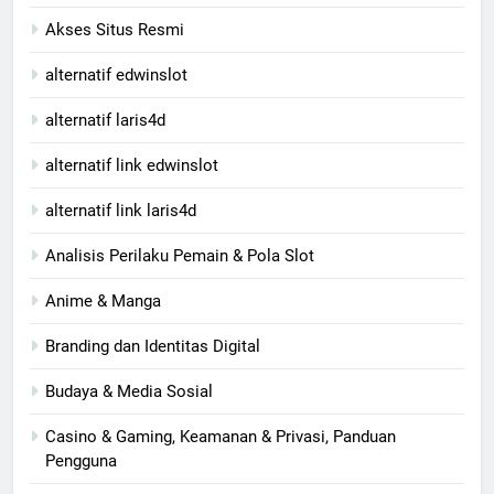
Akses Situs Resmi
alternatif edwinslot
alternatif laris4d
alternatif link edwinslot
alternatif link laris4d
Analisis Perilaku Pemain & Pola Slot
Anime & Manga
Branding dan Identitas Digital
Budaya & Media Sosial
Casino & Gaming, Keamanan & Privasi, Panduan
Pengguna