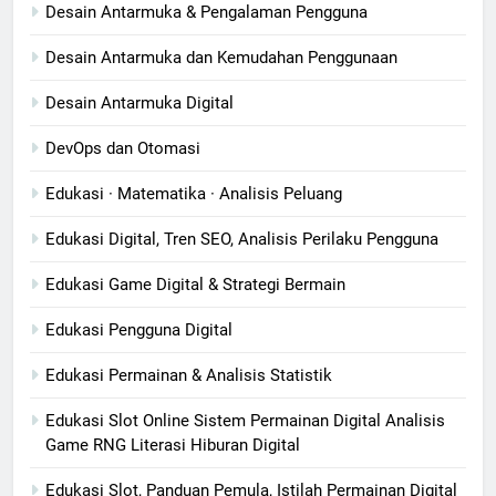
Desain Antarmuka & Pengalaman Pengguna
Desain Antarmuka dan Kemudahan Penggunaan
Desain Antarmuka Digital
DevOps dan Otomasi
Edukasi · Matematika · Analisis Peluang
Edukasi Digital, Tren SEO, Analisis Perilaku Pengguna
Edukasi Game Digital & Strategi Bermain
Edukasi Pengguna Digital
Edukasi Permainan & Analisis Statistik
Edukasi Slot Online Sistem Permainan Digital Analisis
Game RNG Literasi Hiburan Digital
Edukasi Slot, Panduan Pemula, Istilah Permainan Digital