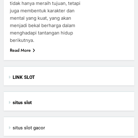
tidak hanya meraih tujuan, tetapi
juga membentuk karakter dan
mental yang kuat, yang akan
menjadi bekal berharga dalam
menghadapi tantangan hidup
berikutnya.
Read More
LINK SLOT
situs slot
situs slot gacor