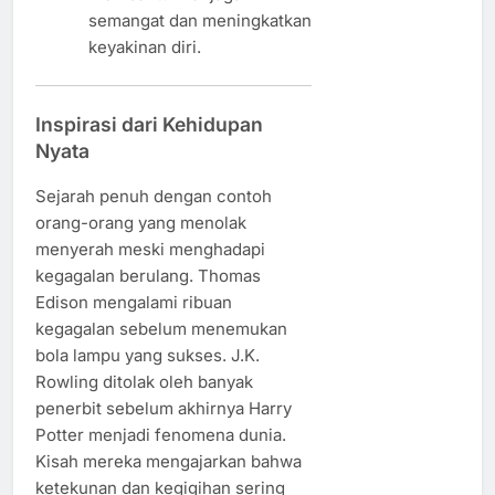
semangat dan meningkatkan
keyakinan diri.
Inspirasi dari Kehidupan
Nyata
Sejarah penuh dengan contoh
orang-orang yang menolak
menyerah meski menghadapi
kegagalan berulang. Thomas
Edison mengalami ribuan
kegagalan sebelum menemukan
bola lampu yang sukses. J.K.
Rowling ditolak oleh banyak
penerbit sebelum akhirnya Harry
Potter menjadi fenomena dunia.
Kisah mereka mengajarkan bahwa
ketekunan dan kegigihan sering