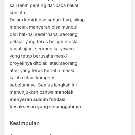
kali lebih penting daripada bakat
semata.
Dalam kehidupan sehari-hari, sikap
menolak menyerah bisa muncul
dari hal-hal sederhana: seorang
pelajar yang terus belajar meski
gagal ujian, seorang karyawan
yang tetap berusaha meski
proyeknya ditolak, atau seorang
atlet yang terus berlatih meski
kalah dalam kompetisi
sebelumnya. Semua langkah ini
menunjukkan bahwa
menolak
menyerah adalah fondasi
kesuksesan yang sesungguhnya
.
Kesimpulan