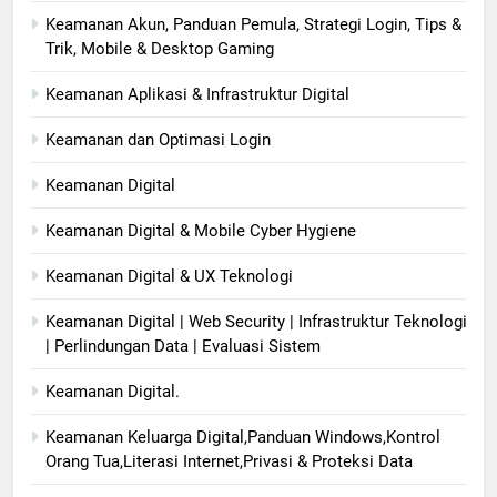
Keamanan Akun, Panduan Pemula, Strategi Login, Tips &
Trik, Mobile & Desktop Gaming
Keamanan Aplikasi & Infrastruktur Digital
Keamanan dan Optimasi Login
Keamanan Digital
Keamanan Digital & Mobile Cyber Hygiene
Keamanan Digital & UX Teknologi
Keamanan Digital | Web Security | Infrastruktur Teknologi
| Perlindungan Data | Evaluasi Sistem
Keamanan Digital.
Keamanan Keluarga Digital,Panduan Windows,Kontrol
Orang Tua,Literasi Internet,Privasi & Proteksi Data