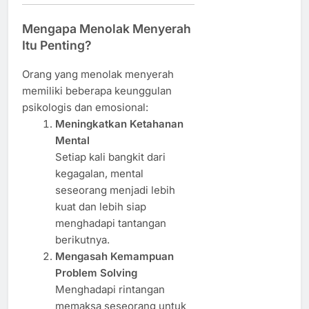
Mengapa Menolak Menyerah
Itu Penting?
Orang yang menolak menyerah
memiliki beberapa keunggulan
psikologis dan emosional:
Meningkatkan Ketahanan
Mental
Setiap kali bangkit dari
kegagalan, mental
seseorang menjadi lebih
kuat dan lebih siap
menghadapi tantangan
berikutnya.
Mengasah Kemampuan
Problem Solving
Menghadapi rintangan
memaksa seseorang untuk