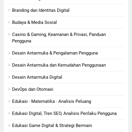
Branding dan Identitas Digital
Budaya & Media Sosial
Casino & Gaming, Keamanan & Privasi, Panduan
Pengguna
Desain Antarmuka & Pengalaman Pengguna
Desain Antarmuka dan Kemudahan Penggunaan
Desain Antarmuka Digital
DevOps dan Otomasi
Edukasi · Matematika · Analisis Peluang
Edukasi Digital, Tren SEO, Analisis Perilaku Pengguna
Edukasi Game Digital & Strategi Bermain