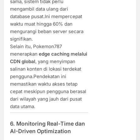
sama, sistem tidak perlu
mengambil data ulang dari
database pusat.Ini mempercepat
waktu muat hingga 60% dan
mengurangi beban server secara
signifikan.
Selain itu, Pokemon787
menerapkan
edge caching melalui
CDN global
, yang menyimpan
salinan konten di lokasi terdekat
pengguna.Pendekatan ini
memastikan waktu akses tetap
cepat meskipun pengguna berasal
dari wilayah yang jauh dari pusat
data utama.
6. Monitoring Real-Time dan
AI-Driven Optimization