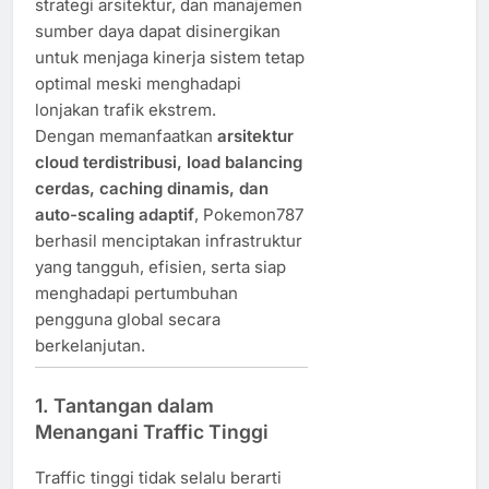
strategi arsitektur, dan manajemen
sumber daya dapat disinergikan
untuk menjaga kinerja sistem tetap
optimal meski menghadapi
lonjakan trafik ekstrem.
Dengan memanfaatkan
arsitektur
cloud terdistribusi, load balancing
cerdas, caching dinamis, dan
auto-scaling adaptif
, Pokemon787
berhasil menciptakan infrastruktur
yang tangguh, efisien, serta siap
menghadapi pertumbuhan
pengguna global secara
berkelanjutan.
1. Tantangan dalam
Menangani Traffic Tinggi
Traffic tinggi tidak selalu berarti