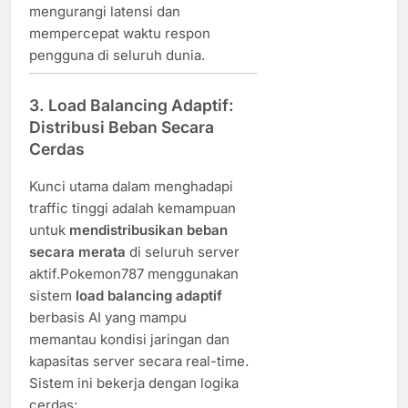
mengurangi latensi dan
mempercepat waktu respon
pengguna di seluruh dunia.
3. Load Balancing Adaptif:
Distribusi Beban Secara
Cerdas
Kunci utama dalam menghadapi
traffic tinggi adalah kemampuan
untuk
mendistribusikan beban
secara merata
di seluruh server
aktif.Pokemon787 menggunakan
sistem
load balancing adaptif
berbasis AI yang mampu
memantau kondisi jaringan dan
kapasitas server secara real-time.
Sistem ini bekerja dengan logika
cerdas: