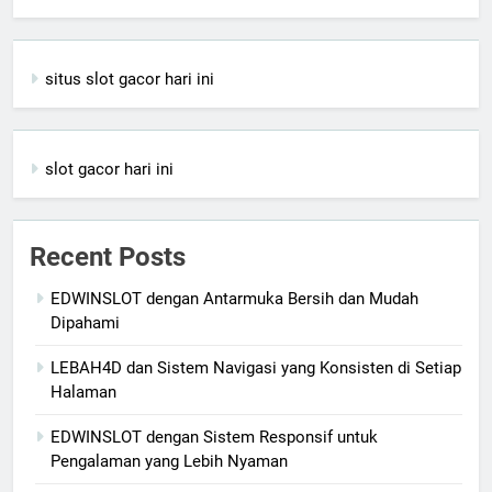
situs slot gacor hari ini
slot gacor hari ini
Recent Posts
EDWINSLOT dengan Antarmuka Bersih dan Mudah
Dipahami
LEBAH4D dan Sistem Navigasi yang Konsisten di Setiap
Halaman
EDWINSLOT dengan Sistem Responsif untuk
Pengalaman yang Lebih Nyaman