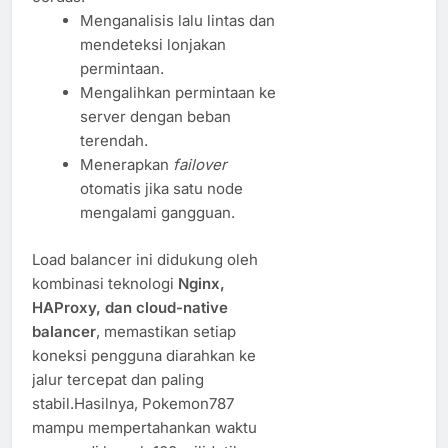
Menganalisis lalu lintas dan
mendeteksi lonjakan
permintaan.
Mengalihkan permintaan ke
server dengan beban
terendah.
Menerapkan
failover
otomatis jika satu node
mengalami gangguan.
Load balancer ini didukung oleh
kombinasi teknologi
Nginx,
HAProxy, dan cloud-native
balancer
, memastikan setiap
koneksi pengguna diarahkan ke
jalur tercepat dan paling
stabil.Hasilnya, Pokemon787
mampu mempertahankan waktu