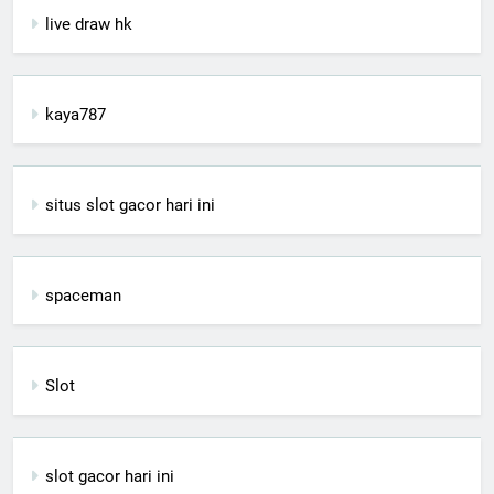
live draw hk
kaya787
situs slot gacor hari ini
spaceman
Slot
slot gacor hari ini