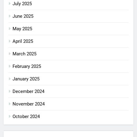
July 2025
June 2025
May 2025
April 2025
March 2025
February 2025
January 2025
December 2024
November 2024
October 2024