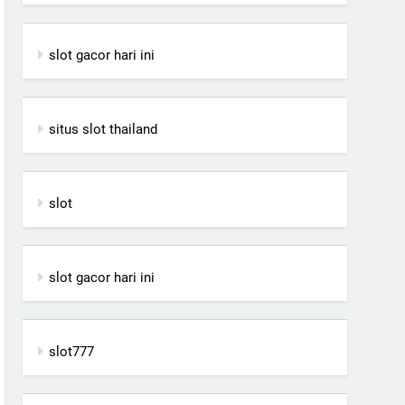
slot gacor hari ini
situs slot thailand
slot
slot gacor hari ini
slot777