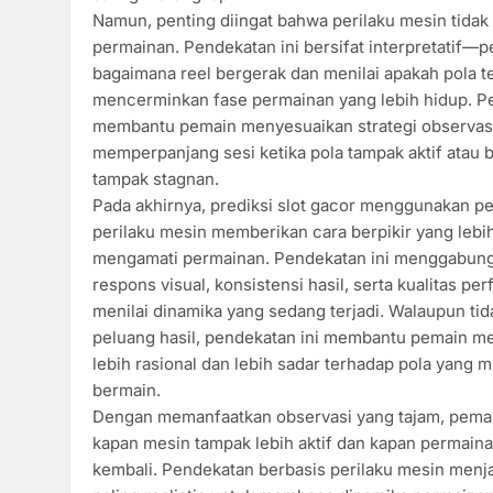
Namun, penting diingat bahwa perilaku mesin tidak
permainan. Pendekatan ini bersifat interpretatif
bagaimana reel bergerak dan menilai apakah pola t
mencerminkan fase permainan yang lebih hidup. 
membantu pemain menyesuaikan strategi observasi
memperpanjang sesi ketika pola tampak aktif atau b
tampak stagnan.
Pada akhirnya, prediksi slot gacor menggunakan p
perilaku mesin memberikan cara berpikir yang lebih
mengamati permainan. Pendekatan ini menggabungk
respons visual, konsistensi hasil, serta kualitas p
menilai dinamika yang sedang terjadi. Walaupun t
peluang hasil, pendekatan ini membantu pemain 
lebih rasional dan lebih sadar terhadap pola yang 
bermain.
Dengan memanfaatkan observasi yang tajam, pem
kapan mesin tampak lebih aktif dan kapan permaina
kembali. Pendekatan berbasis perilaku mesin menja