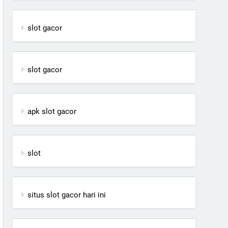
slot gacor
slot gacor
apk slot gacor
slot
situs slot gacor hari ini