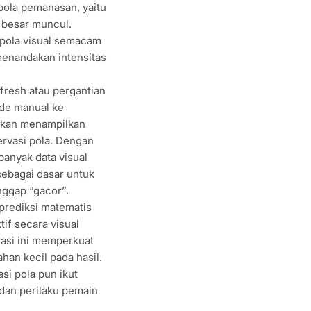
i pola pemanasan, yaitu
 besar muncul.
, pola visual semacam
 menandakan intensitas
fresh atau pergantian
de manual ke
 akan menampilkan
rvasi pola. Dengan
anyak data visual
sebagai dasar untuk
nggap “gacor”.
 prediksi matematis
tif secara visual
asi ini memperkuat
an kecil pada hasil.
si pola pun ikut
 dan perilaku pemain