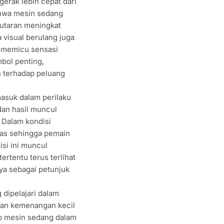
gerak lebih cepat dari
ahwa mesin sedang
putaran meningkat
 visual berulang juga
t memicu sensasi
bol penting,
h terhadap peluang
asuk dalam perilaku
dan hasil muncul
. Dalam kondisi
elas sehingga pemain
isi ini muncul
rtentu terus terlihat
ya sebagai petunjuk
dipelajari dalam
kan kemenangan kecil
p mesin sedang dalam