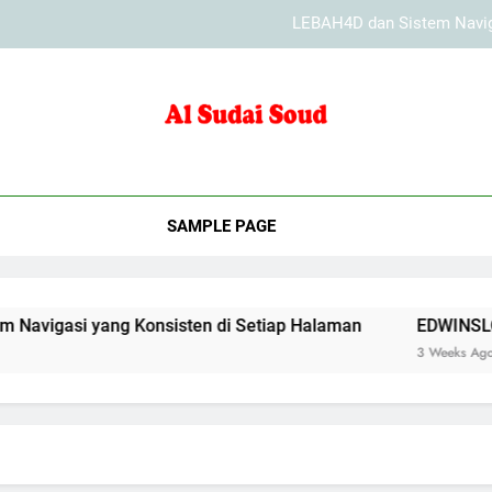
LEBAH4D dan Sistem Navig
EDWINSLOT dengan Sistem Responsif 
LEBAH4D dengan Sistem Responsif 
Sudai Soud
EDWINSLOT dengan A
roma Elegan Dari Parfum Dan Minyak Wangi Al Sudais Oud. K
LEBAH4D dan Sistem Navig
SAMPLE PAGE
EDWINSLOT dengan Sistem Responsif 
LEBAH4D dengan Sistem Responsif 
ang Konsisten di Setiap Halaman
EDWINSLOT dengan S
3 Weeks Ago