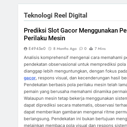
Teknologi Reel Digital
Prediksi Slot Gacor Menggunakan Pe
Perilaku Mesin
E4945e0
8 Months Ago
0
7 Mins
Analisis komprehensif mengenai cara memahami pe
pendekatan observasional untuk memprediksi pola
dianggap lebih menguntungkan, dengan fokus pada
gacor
, respons visual, dan kecenderungan hasil be
Pendekatan berbasis pola perilaku mesin telah lam
pemain yang berusaha memahami dinamika permain
Walaupun mesin tetap bekerja menggunakan sistem
dapat diprediksi secara matematis, observasi terha
dapat memberikan gambaran mengenai ritme perm
berlangsung. Pendekatan ini bukan bertujuan menga
melainkan membaca pola visual dan respons siste