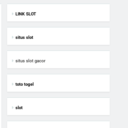
LINK SLOT
situs slot
situs slot gacor
toto togel
slot