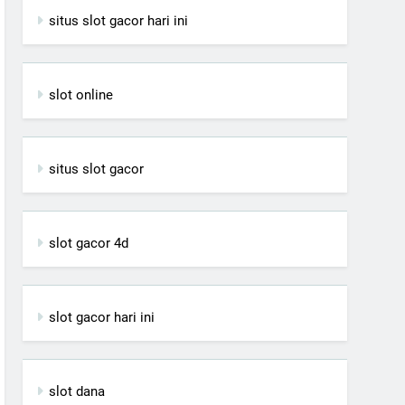
situs slot gacor hari ini
slot online
situs slot gacor
slot gacor 4d
slot gacor hari ini
slot dana