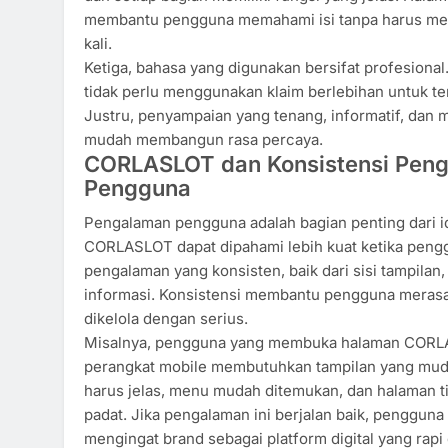
membantu pengguna memahami isi tanpa harus mem
kali.
Ketiga, bahasa yang digunakan bersifat profesional
tidak perlu menggunakan klaim berlebihan untuk te
Justru, penyampaian yang tenang, informatif, dan m
mudah membangun rasa percaya.
CORLASLOT dan Konsistensi Pen
Pengguna
Pengalaman pengguna adalah bagian penting dari id
CORLASLOT dapat dipahami lebih kuat ketika pen
pengalaman yang konsisten, baik dari sisi tampilan
informasi. Konsistensi membantu pengguna meras
dikelola dengan serius.
Misalnya, pengguna yang membuka halaman CORL
perangkat mobile membutuhkan tampilan yang mud
harus jelas, menu mudah ditemukan, dan halaman tid
padat. Jika pengalaman ini berjalan baik, penggun
mengingat brand sebagai platform digital yang rap