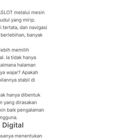
SLOT melalui mesin
dul yang mirip.
 tertata, dan navigasi
m berlebihan, banyak
 lebih memilih
. Ia tidak hanya
agaimana halaman
ya wajar? Apakah
lannya stabil di
dak hanya dibentuk
n yang dirasakan
kin baik pengalaman
engguna.
 Digital
biasanya menentukan