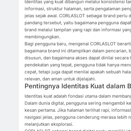
Identitas yang kuat dibangun melalui konsistensi tam
informasi, struktur halaman, serta pengalaman pen
jelas sejak awal. CORLASLOT sebagai brand perlu d
pandang tersebut, yaitu bagaimana pengguna dapat
brand melalui tampilan yang rapi dan informasi yang
membingungkan.
Bagi pengguna baru, mengenal CORLASLOT berar
bagaimana brand ini ditampilkan dalam pencarian, 
disusun, dan bagaimana akses dapat dinilai secara 
pendekatan yang tepat, pengguna tidak hanya men
cepat, tetapi juga dapat menilai apakah sebuah hala
relevan, dan aman untuk dijelajahi.
Pentingnya Identitas Kuat dalam B
Identitas kuat adalah fondasi utama dalam memba
Dalam dunia digital, pengguna sering mengambil k
kesan pertama. Jika halaman terlihat rapi, informa
navigasi jelas, pengguna cenderung merasa lebih 
melanjutkan eksplorasi.