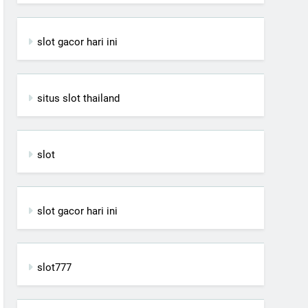
slot gacor hari ini
situs slot thailand
slot
slot gacor hari ini
slot777