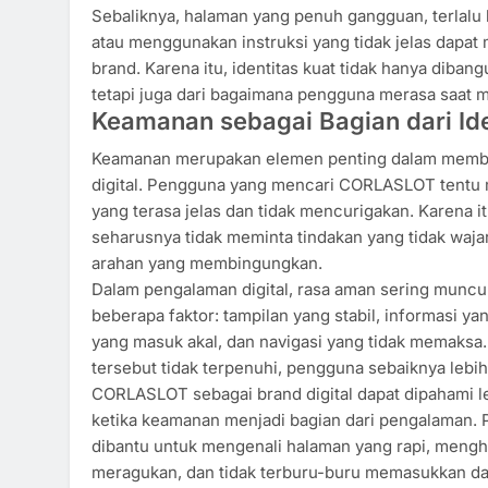
Sebaliknya, halaman yang penuh gangguan, terlalu 
atau menggunakan instruksi yang tidak jelas dapat
brand. Karena itu, identitas kuat tidak hanya dibangu
tetapi juga dari bagaimana pengguna merasa saat m
Keamanan sebagai Bagian dari Ide
Keamanan merupakan elemen penting dalam memba
digital. Pengguna yang mencari CORLASLOT tent
yang terasa jelas dan tidak mencurigakan. Karena i
seharusnya tidak meminta tindakan yang tidak waj
arahan yang membingungkan.
Dalam pengalaman digital, rasa aman sering muncul
beberapa faktor: tampilan yang stabil, informasi yan
yang masuk akal, dan navigasi yang tidak memaksa. 
tersebut tidak terpenuhi, pengguna sebaiknya lebih 
CORLASLOT sebagai brand digital dapat dipahami le
ketika keamanan menjadi bagian dari pengalaman.
dibantu untuk mengenali halaman yang rapi, mengh
meragukan, dan tidak terburu-buru memasukkan da