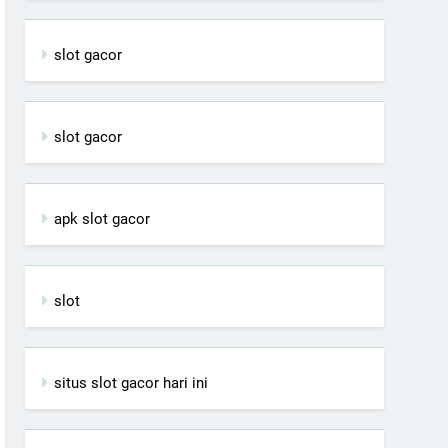
slot gacor
slot gacor
apk slot gacor
slot
situs slot gacor hari ini