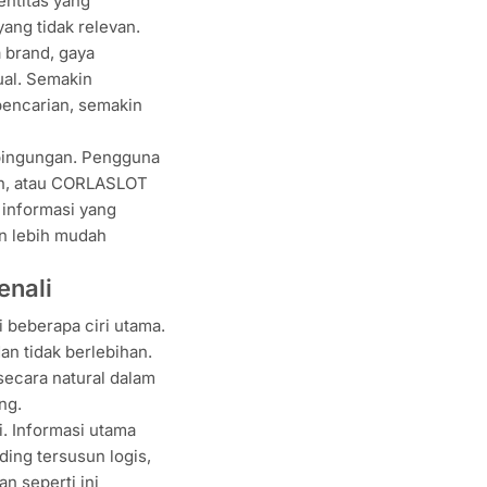
entitas yang
ang tidak relevan.
a brand, gaya
ual. Semakin
pencarian, semakin
bingungan. Pengguna
n, atau CORLASLOT
 informasi yang
an lebih mudah
enali
i beberapa ciri utama.
n tidak berlebihan.
cara natural dalam
ng.
i. Informasi utama
ing tersusun logis,
n seperti ini