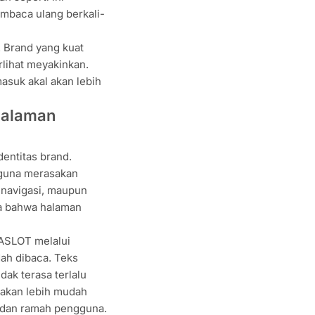
baca ulang berkali-
. Brand yang kuat
rlihat meyakinkan.
asuk akal akan lebih
galaman
entitas brand.
gguna merasakan
, navigasi, maupun
a bahwa halaman
ASLOT melalui
ah dibaca. Teks
ak terasa terlalu
a akan lebih mudah
i dan ramah pengguna.