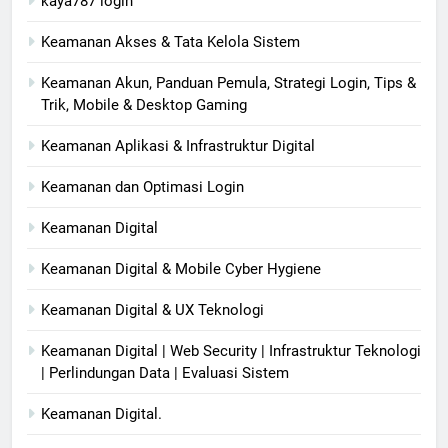
kaya787 login
Keamanan Akses & Tata Kelola Sistem
Keamanan Akun, Panduan Pemula, Strategi Login, Tips &
Trik, Mobile & Desktop Gaming
Keamanan Aplikasi & Infrastruktur Digital
Keamanan dan Optimasi Login
Keamanan Digital
Keamanan Digital & Mobile Cyber Hygiene
Keamanan Digital & UX Teknologi
Keamanan Digital | Web Security | Infrastruktur Teknologi
| Perlindungan Data | Evaluasi Sistem
Keamanan Digital.