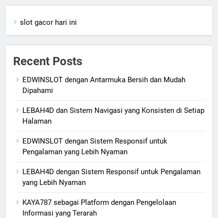
slot gacor hari ini
Recent Posts
EDWINSLOT dengan Antarmuka Bersih dan Mudah
Dipahami
LEBAH4D dan Sistem Navigasi yang Konsisten di Setiap
Halaman
EDWINSLOT dengan Sistem Responsif untuk
Pengalaman yang Lebih Nyaman
LEBAH4D dengan Sistem Responsif untuk Pengalaman
yang Lebih Nyaman
KAYA787 sebagai Platform dengan Pengelolaan
Informasi yang Terarah