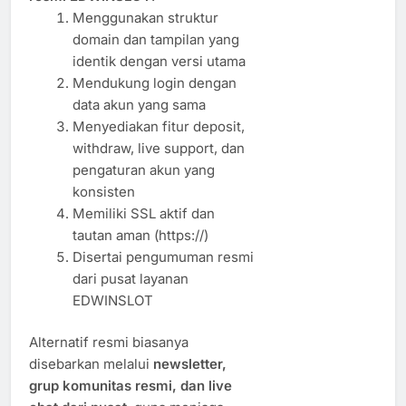
Menggunakan struktur
domain dan tampilan yang
identik dengan versi utama
Mendukung login dengan
data akun yang sama
Menyediakan fitur deposit,
withdraw, live support, dan
pengaturan akun yang
konsisten
Memiliki SSL aktif dan
tautan aman (https://)
Disertai pengumuman resmi
dari pusat layanan
EDWINSLOT
Alternatif resmi biasanya
disebarkan melalui
newsletter,
grup komunitas resmi, dan live