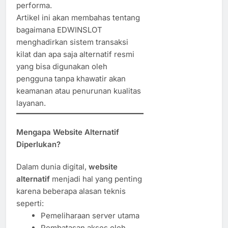
performa.
Artikel ini akan membahas tentang
bagaimana EDWINSLOT
menghadirkan sistem transaksi
kilat dan apa saja alternatif resmi
yang bisa digunakan oleh
pengguna tanpa khawatir akan
keamanan atau penurunan kualitas
layanan.
Mengapa Website Alternatif
Diperlukan?
Dalam dunia digital,
website
alternatif
menjadi hal yang penting
karena beberapa alasan teknis
seperti:
Pemeliharaan server utama
Pembatasan akses oleh