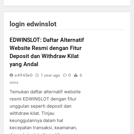
login edwinslot
EDWINSLOT: Daftar Alternatif
Website Resmi dengan Fitur
Deposit dan Withdraw Kilat
yang Andal
e4945e0
1 year ago
0
6
mins
Temukan daftar alternatif website
resmi EDWINSLOT dengan fitur
unggulan seperti deposit dan
withdraw kilat. Tinjau
keunggulannya dalam hal
kecepatan transaksi, keamanan,