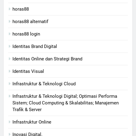
horas88
horas88 alternatif
horas88 login
Identitas Brand Digital
Identitas Online dan Strategi Brand
Identitas Visual
Infrastruktur & Teknologi Cloud
Infrastruktur & Teknologi Digital; Optimasi Performa
Sistem; Cloud Computing & Skalabilitas; Manajemen
Trafik & Server
Infrastruktur Online
Inovasi Digital.