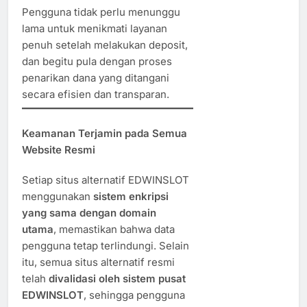
Pengguna tidak perlu menunggu
lama untuk menikmati layanan
penuh setelah melakukan deposit,
dan begitu pula dengan proses
penarikan dana yang ditangani
secara efisien dan transparan.
Keamanan Terjamin pada Semua
Website Resmi
Setiap situs alternatif EDWINSLOT
menggunakan
sistem enkripsi
yang sama dengan domain
utama
, memastikan bahwa data
pengguna tetap terlindungi. Selain
itu, semua situs alternatif resmi
telah
divalidasi oleh sistem pusat
EDWINSLOT
, sehingga pengguna