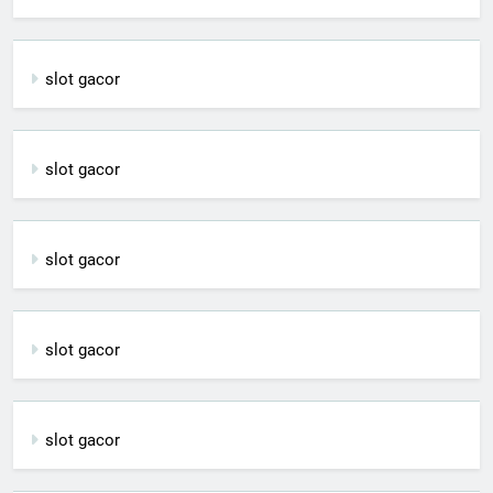
slot gacor
slot gacor
slot gacor
slot gacor
slot gacor