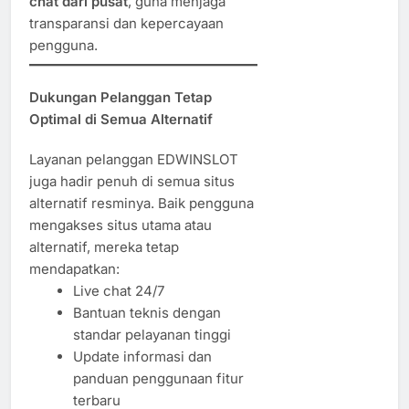
chat dari pusat
, guna menjaga
transparansi dan kepercayaan
pengguna.
Dukungan Pelanggan Tetap
Optimal di Semua Alternatif
Layanan pelanggan EDWINSLOT
juga hadir penuh di semua situs
alternatif resminya. Baik pengguna
mengakses situs utama atau
alternatif, mereka tetap
mendapatkan:
Live chat 24/7
Bantuan teknis dengan
standar pelayanan tinggi
Update informasi dan
panduan penggunaan fitur
terbaru