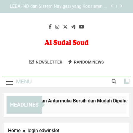
Skip
EDWINSLOT dengan Sistem Responsif untuk
to
Pengalaman yang Lebih Nyaman
content
LEBAH4D dengan Sistem Responsif untuk
Pengalaman yang Lebih Nyaman
EDWINSLOT dengan Antarmuka Bersih dan
Mudah Dipahami
LEBAH4D dan Sistem Navigasi yang Konsisten di
Setiap Halaman
Al Sudai Soud
Rasakan Aroma Elegan Dari Parfum Dan
EDWINSLOT dengan Sistem Responsif untuk
NEWSLETTER
RANDOM NEWS
Pengalaman yang Lebih Nyaman
Minyak Wangi Al Sudais Oud. Koleksi
LEBAH4D dengan Sistem Responsif untuk
Mewah Yang Tahan Lama.
Pengalaman yang Lebih Nyaman
MENU
DWINSLOT dengan Antarmuka Bersih dan Mudah Dipahami
HEADLINES
Week Ago
Home
login edwinslot