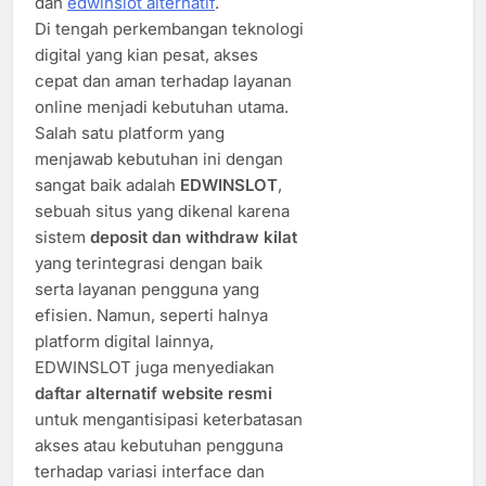
dan
edwinslot alternatif
.
Di tengah perkembangan teknologi
digital yang kian pesat, akses
cepat dan aman terhadap layanan
online menjadi kebutuhan utama.
Salah satu platform yang
menjawab kebutuhan ini dengan
sangat baik adalah
EDWINSLOT
,
sebuah situs yang dikenal karena
sistem
deposit dan withdraw kilat
yang terintegrasi dengan baik
serta layanan pengguna yang
efisien. Namun, seperti halnya
platform digital lainnya,
EDWINSLOT juga menyediakan
daftar alternatif website resmi
untuk mengantisipasi keterbatasan
akses atau kebutuhan pengguna
terhadap variasi interface dan