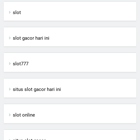
slot
slot gacor hari ini
slot777
situs slot gacor hari ini
slot online