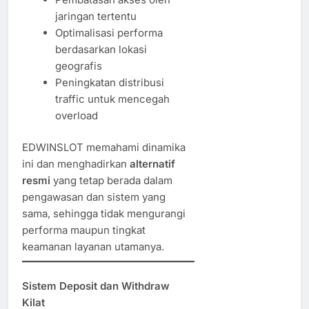
jaringan tertentu
Optimalisasi performa
berdasarkan lokasi
geografis
Peningkatan distribusi
traffic untuk mencegah
overload
EDWINSLOT memahami dinamika
ini dan menghadirkan
alternatif
resmi
yang tetap berada dalam
pengawasan dan sistem yang
sama, sehingga tidak mengurangi
performa maupun tingkat
keamanan layanan utamanya.
Sistem Deposit dan Withdraw
Kilat