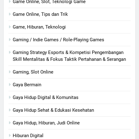
Game Online, Slot, Teknologi Game
Game Online, Tips dan Trik
Game, Hiburan, Teknologi
Gaming / Indie Games / Role-Playing Games
Gaming Strategy Esports & Kompetisi Pengembangan
Skill Mentalitas & Fokus Taktik Pertahanan & Serangan
Gaming, Slot Online
Gaya Bermain
Gaya Hidup Digital & Komunitas
Gaya Hidup Sehat & Edukasi Kesehatan
Gaya Hidup, Hiburan, Judi Online
Hiburan Digital