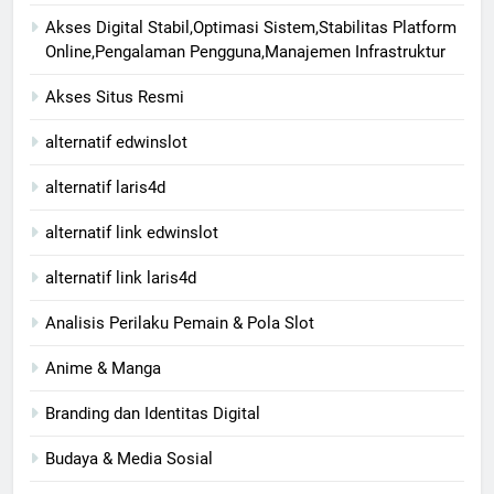
Akses Digital Stabil,Optimasi Sistem,Stabilitas Platform
Online,Pengalaman Pengguna,Manajemen Infrastruktur
Akses Situs Resmi
alternatif edwinslot
alternatif laris4d
alternatif link edwinslot
alternatif link laris4d
Analisis Perilaku Pemain & Pola Slot
Anime & Manga
Branding dan Identitas Digital
Budaya & Media Sosial