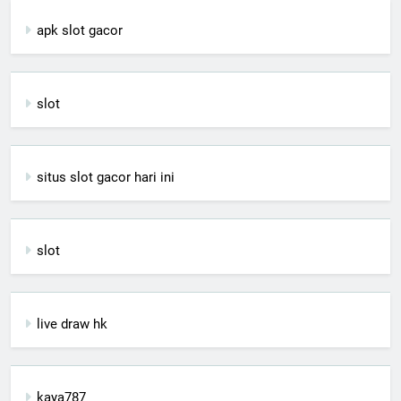
apk slot gacor
slot
situs slot gacor hari ini
slot
live draw hk
kaya787