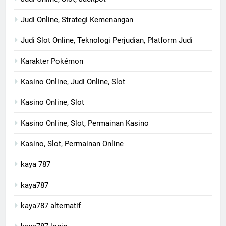
Judi Online, Strategi Kemenangan
Judi Slot Online, Teknologi Perjudian, Platform Judi
Karakter Pokémon
Kasino Online, Judi Online, Slot
Kasino Online, Slot
Kasino Online, Slot, Permainan Kasino
Kasino, Slot, Permainan Online
kaya 787
kaya787
kaya787 alternatif