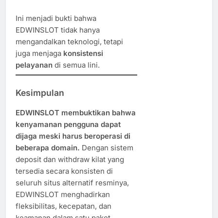
Ini menjadi bukti bahwa
EDWINSLOT tidak hanya
mengandalkan teknologi, tetapi
juga menjaga
konsistensi
pelayanan
di semua lini.
Kesimpulan
EDWINSLOT membuktikan bahwa
kenyamanan pengguna dapat
dijaga meski harus beroperasi di
beberapa domain.
Dengan sistem
deposit dan withdraw kilat yang
tersedia secara konsisten di
seluruh situs alternatif resminya,
EDWINSLOT menghadirkan
fleksibilitas, kecepatan, dan
keamanan dalam satu paket