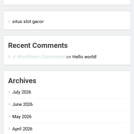
situs slot gacor
Recent Comments
A WordPress Commenter
on
Hello world!
Archives
July 2026
June 2026
May 2026
April 2026