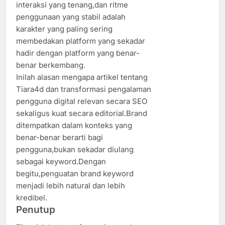
interaksi yang tenang,dan ritme
penggunaan yang stabil adalah
karakter yang paling sering
membedakan platform yang sekadar
hadir dengan platform yang benar-
benar berkembang.
Inilah alasan mengapa artikel tentang
Tiara4d dan transformasi pengalaman
pengguna digital relevan secara SEO
sekaligus kuat secara editorial.Brand
ditempatkan dalam konteks yang
benar-benar berarti bagi
pengguna,bukan sekadar diulang
sebagai keyword.Dengan
begitu,penguatan brand keyword
menjadi lebih natural dan lebih
kredibel.
Penutup