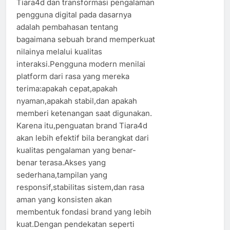
Tiara4d dan transformasi pengalaman
pengguna digital pada dasarnya
adalah pembahasan tentang
bagaimana sebuah brand memperkuat
nilainya melalui kualitas
interaksi.Pengguna modern menilai
platform dari rasa yang mereka
terima:apakah cepat,apakah
nyaman,apakah stabil,dan apakah
memberi ketenangan saat digunakan.
Karena itu,penguatan brand Tiara4d
akan lebih efektif bila berangkat dari
kualitas pengalaman yang benar-
benar terasa.Akses yang
sederhana,tampilan yang
responsif,stabilitas sistem,dan rasa
aman yang konsisten akan
membentuk fondasi brand yang lebih
kuat.Dengan pendekatan seperti