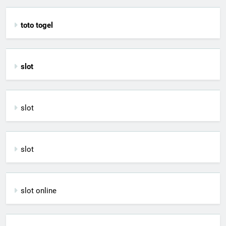
toto togel
slot
slot
slot
slot online