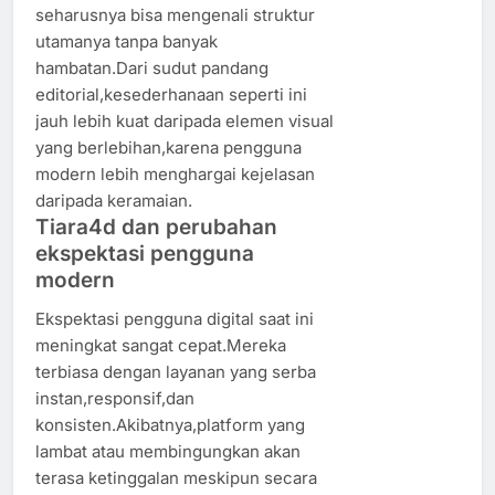
seharusnya bisa mengenali struktur
utamanya tanpa banyak
hambatan.Dari sudut pandang
editorial,kesederhanaan seperti ini
jauh lebih kuat daripada elemen visual
yang berlebihan,karena pengguna
modern lebih menghargai kejelasan
daripada keramaian.
Tiara4d dan perubahan
ekspektasi pengguna
modern
Ekspektasi pengguna digital saat ini
meningkat sangat cepat.Mereka
terbiasa dengan layanan yang serba
instan,responsif,dan
konsisten.Akibatnya,platform yang
lambat atau membingungkan akan
terasa ketinggalan meskipun secara