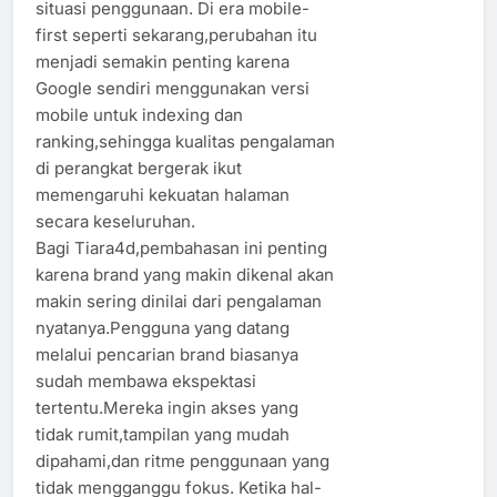
situasi penggunaan. Di era mobile-
first seperti sekarang,perubahan itu
menjadi semakin penting karena
Google sendiri menggunakan versi
mobile untuk indexing dan
ranking,sehingga kualitas pengalaman
di perangkat bergerak ikut
memengaruhi kekuatan halaman
secara keseluruhan.
Bagi Tiara4d,pembahasan ini penting
karena brand yang makin dikenal akan
makin sering dinilai dari pengalaman
nyatanya.Pengguna yang datang
melalui pencarian brand biasanya
sudah membawa ekspektasi
tertentu.Mereka ingin akses yang
tidak rumit,tampilan yang mudah
dipahami,dan ritme penggunaan yang
tidak mengganggu fokus. Ketika hal-