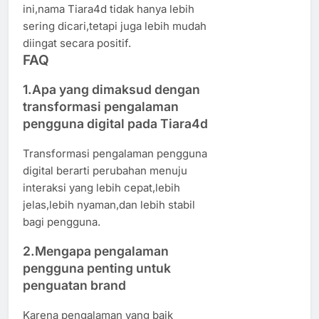
ini,nama Tiara4d tidak hanya lebih
sering dicari,tetapi juga lebih mudah
diingat secara positif.
FAQ
1.Apa yang dimaksud dengan
transformasi pengalaman
pengguna digital pada Tiara4d
Transformasi pengalaman pengguna
digital berarti perubahan menuju
interaksi yang lebih cepat,lebih
jelas,lebih nyaman,dan lebih stabil
bagi pengguna.
2.Mengapa pengalaman
pengguna penting untuk
penguatan brand
Karena pengalaman yang baik