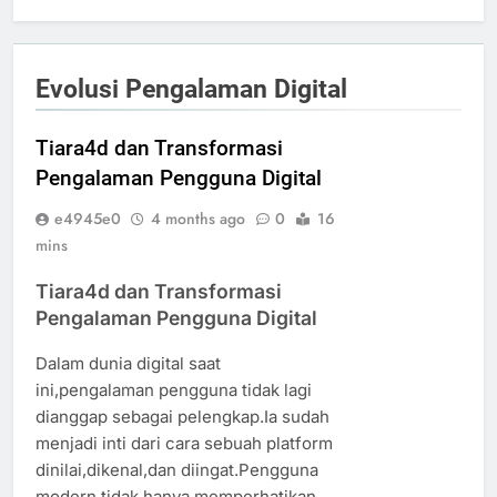
Evolusi Pengalaman Digital
Tiara4d dan Transformasi
Pengalaman Pengguna Digital
e4945e0
4 months ago
0
16
mins
Tiara4d dan Transformasi
Pengalaman Pengguna Digital
Dalam dunia digital saat
ini,pengalaman pengguna tidak lagi
dianggap sebagai pelengkap.Ia sudah
menjadi inti dari cara sebuah platform
dinilai,dikenal,dan diingat.Pengguna
modern tidak hanya memperhatikan