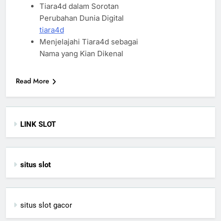
Tiara4d dalam Sorotan
Perubahan Dunia Digital
tiara4d
Menjelajahi Tiara4d sebagai
Nama yang Kian Dikenal
Read More
LINK SLOT
situs slot
situs slot gacor