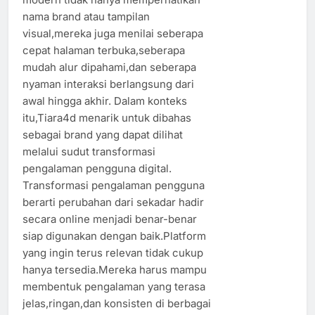
nama brand atau tampilan
visual,mereka juga menilai seberapa
cepat halaman terbuka,seberapa
mudah alur dipahami,dan seberapa
nyaman interaksi berlangsung dari
awal hingga akhir. Dalam konteks
itu,Tiara4d menarik untuk dibahas
sebagai brand yang dapat dilihat
melalui sudut transformasi
pengalaman pengguna digital.
Transformasi pengalaman pengguna
berarti perubahan dari sekadar hadir
secara online menjadi benar-benar
siap digunakan dengan baik.Platform
yang ingin terus relevan tidak cukup
hanya tersedia.Mereka harus mampu
membentuk pengalaman yang terasa
jelas,ringan,dan konsisten di berbagai