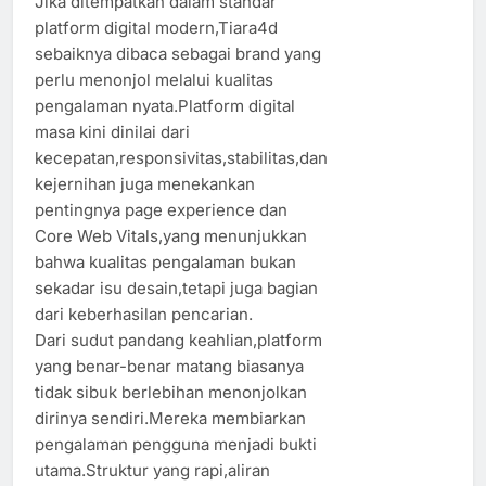
Jika ditempatkan dalam standar
platform digital modern,Tiara4d
sebaiknya dibaca sebagai brand yang
perlu menonjol melalui kualitas
pengalaman nyata.Platform digital
masa kini dinilai dari
kecepatan,responsivitas,stabilitas,dan
kejernihan juga menekankan
pentingnya page experience dan
Core Web Vitals,yang menunjukkan
bahwa kualitas pengalaman bukan
sekadar isu desain,tetapi juga bagian
dari keberhasilan pencarian.
Dari sudut pandang keahlian,platform
yang benar-benar matang biasanya
tidak sibuk berlebihan menonjolkan
dirinya sendiri.Mereka membiarkan
pengalaman pengguna menjadi bukti
utama.Struktur yang rapi,aliran