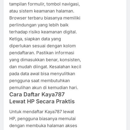
tampilan formulir, tombol navigasi,
atau sistem keamanan halaman.
Browser terbaru biasanya memiliki
perlindungan yang lebih baik
terhadap risiko keamanan digital.
Ketiga, siapkan data yang
diperlukan sesuai dengan kolom
pendaftaran. Pastikan informasi
yang dimasukkan benar, konsisten,
dan mudah diingat. Kesalahan kecil
pada data awal bisa menyulitkan
pengguna saat membutuhkan
pemulihan akun di kemudian hari.
Cara Daftar Kaya787
Lewat HP Secara Praktis
Untuk mendaftar Kaya787 lewat
HP, pengguna biasanya memulai
dengan membuka halaman akses