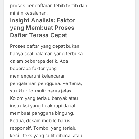
proses pendaftaran lebih tertib dan
minim kesalahan.
Insight Analisis: Faktor
yang Membuat Proses
Daftar Terasa Cepat
Proses daftar yang cepat bukan
hanya soal halaman yang terbuka
dalam beberapa detik. Ada
beberapa faktor yang
memengaruhi kelancaran
pengalaman pengguna. Pertama,
struktur formulir harus jelas.
Kolom yang terlalu banyak atau
instruksi yang tidak rapi dapat
membuat pengguna bingung.
Kedua, desain mobile harus
responsif. Tombol yang terlalu
kecil, teks yang sulit dibaca, atau