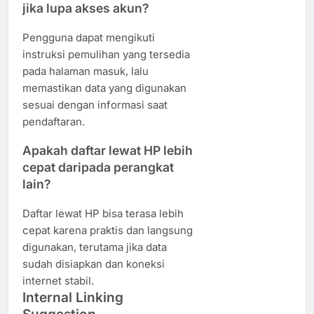
jika lupa akses akun?
Pengguna dapat mengikuti
instruksi pemulihan yang tersedia
pada halaman masuk, lalu
memastikan data yang digunakan
sesuai dengan informasi saat
pendaftaran.
Apakah daftar lewat HP lebih
cepat daripada perangkat
lain?
Daftar lewat HP bisa terasa lebih
cepat karena praktis dan langsung
digunakan, terutama jika data
sudah disiapkan dan koneksi
internet stabil.
Internal Linking