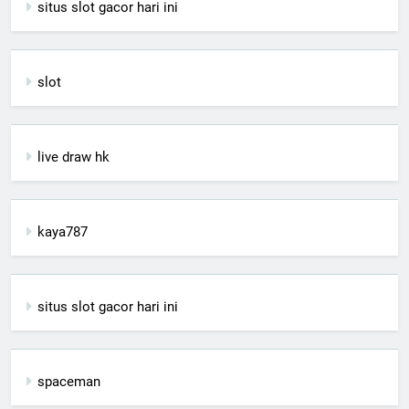
situs slot gacor hari ini
slot
live draw hk
kaya787
situs slot gacor hari ini
spaceman