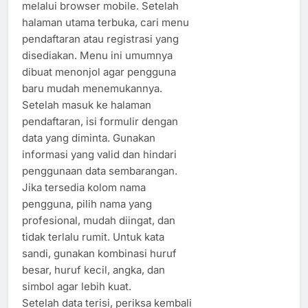
melalui browser mobile. Setelah
halaman utama terbuka, cari menu
pendaftaran atau registrasi yang
disediakan. Menu ini umumnya
dibuat menonjol agar pengguna
baru mudah menemukannya.
Setelah masuk ke halaman
pendaftaran, isi formulir dengan
data yang diminta. Gunakan
informasi yang valid dan hindari
penggunaan data sembarangan.
Jika tersedia kolom nama
pengguna, pilih nama yang
profesional, mudah diingat, dan
tidak terlalu rumit. Untuk kata
sandi, gunakan kombinasi huruf
besar, huruf kecil, angka, dan
simbol agar lebih kuat.
Setelah data terisi, periksa kembali