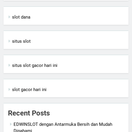
slot dana
situs slot
situs slot gacor hari ini
slot gacor hari ini
Recent Posts
EDWINSLOT dengan Antarmuka Bersih dan Mudah
Dipahami