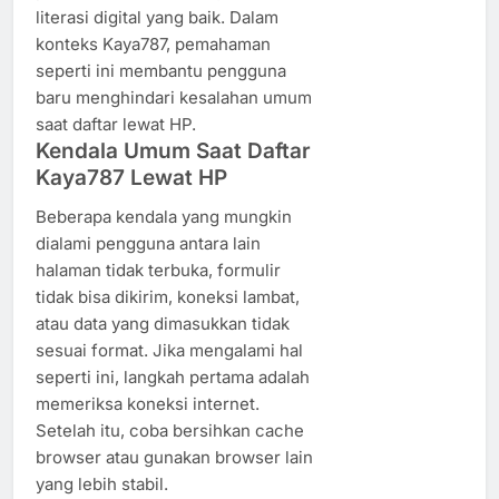
literasi digital yang baik. Dalam
konteks Kaya787, pemahaman
seperti ini membantu pengguna
baru menghindari kesalahan umum
saat daftar lewat HP.
Kendala Umum Saat Daftar
Kaya787 Lewat HP
Beberapa kendala yang mungkin
dialami pengguna antara lain
halaman tidak terbuka, formulir
tidak bisa dikirim, koneksi lambat,
atau data yang dimasukkan tidak
sesuai format. Jika mengalami hal
seperti ini, langkah pertama adalah
memeriksa koneksi internet.
Setelah itu, coba bersihkan cache
browser atau gunakan browser lain
yang lebih stabil.