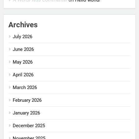
Archives
July 2026
June 2026
May 2026
April 2026
March 2026
February 2026
January 2026
December 2025
November 2025