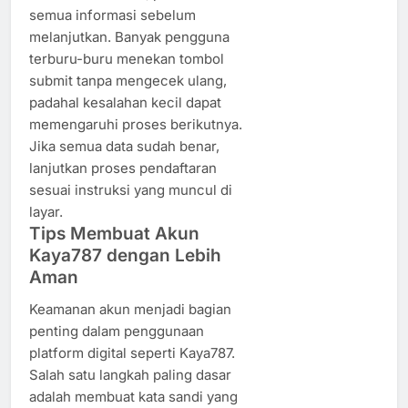
semua informasi sebelum
melanjutkan. Banyak pengguna
terburu-buru menekan tombol
submit tanpa mengecek ulang,
padahal kesalahan kecil dapat
memengaruhi proses berikutnya.
Jika semua data sudah benar,
lanjutkan proses pendaftaran
sesuai instruksi yang muncul di
layar.
Tips Membuat Akun
Kaya787 dengan Lebih
Aman
Keamanan akun menjadi bagian
penting dalam penggunaan
platform digital seperti Kaya787.
Salah satu langkah paling dasar
adalah membuat kata sandi yang