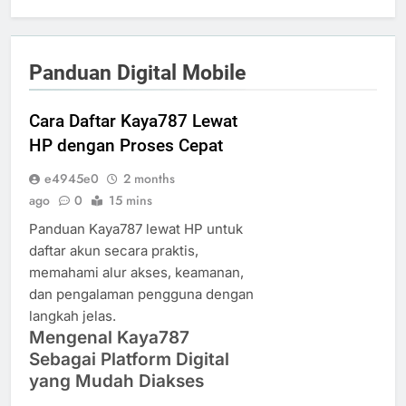
Panduan Digital Mobile
Cara Daftar Kaya787 Lewat
HP dengan Proses Cepat
e4945e0
2 months
ago
0
15 mins
Panduan Kaya787 lewat HP untuk
daftar akun secara praktis,
memahami alur akses, keamanan,
dan pengalaman pengguna dengan
langkah jelas.
Mengenal Kaya787
Sebagai Platform Digital
yang Mudah Diakses