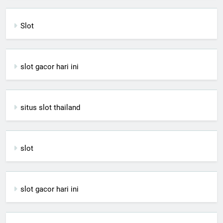
Slot
slot gacor hari ini
situs slot thailand
slot
slot gacor hari ini