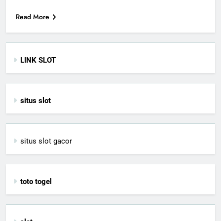
Read More
LINK SLOT
situs slot
situs slot gacor
toto togel