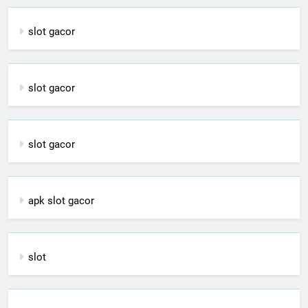
slot gacor
slot gacor
slot gacor
apk slot gacor
slot