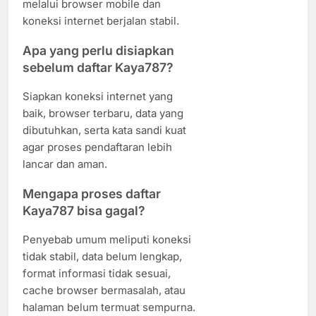
melalui browser mobile dan
koneksi internet berjalan stabil.
Apa yang perlu disiapkan
sebelum daftar Kaya787?
Siapkan koneksi internet yang
baik, browser terbaru, data yang
dibutuhkan, serta kata sandi kuat
agar proses pendaftaran lebih
lancar dan aman.
Mengapa proses daftar
Kaya787 bisa gagal?
Penyebab umum meliputi koneksi
tidak stabil, data belum lengkap,
format informasi tidak sesuai,
cache browser bermasalah, atau
halaman belum termuat sempurna.