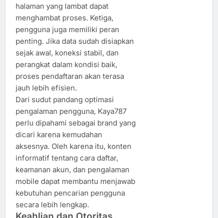
halaman yang lambat dapat
menghambat proses. Ketiga,
pengguna juga memiliki peran
penting. Jika data sudah disiapkan
sejak awal, koneksi stabil, dan
perangkat dalam kondisi baik,
proses pendaftaran akan terasa
jauh lebih efisien.
Dari sudut pandang optimasi
pengalaman pengguna, Kaya787
perlu dipahami sebagai brand yang
dicari karena kemudahan
aksesnya. Oleh karena itu, konten
informatif tentang cara daftar,
keamanan akun, dan pengalaman
mobile dapat membantu menjawab
kebutuhan pencarian pengguna
secara lebih lengkap.
Keahlian dan Otoritas