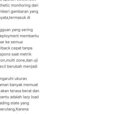
thetic monitoring dari
emberi gambaran yang
nyata,termasuk di
ngguan yang sering
n deployment membantu
par ke semua
lback cepat tanpa
spons saat metrik
ion,multi zone,dan uji
cil berubah menjadi
engaruhi ukuran
halaman banyak memuat
 akan terasa berat dan
antu adalah lazy load
oading state yang
 berulang,Karena