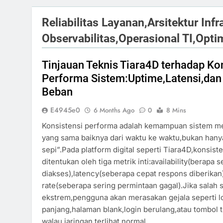
Reliabilitas Layanan,Arsitektur Infr
Observabilitas,Operasional TI,Op
Tinjauan Teknis Tiara4D terhadap Ko
Performa Sistem:Uptime,Latensi,dan
Beban
E4945e0
6 Months Ago
0
8 Mins
Konsistensi performa adalah kemampuan sistem m
yang sama baiknya dari waktu ke waktu,bukan hanya
sepi”.Pada platform digital seperti Tiara4D,konsist
ditentukan oleh tiga metrik inti:availability(berapa 
diakses),latency(seberapa cepat respons diberikan
rate(seberapa sering permintaan gagal).Jika salah s
ekstrem,pengguna akan merasakan gejala seperti l
panjang,halaman blank,login berulang,atau tombol
walau jaringan terlihat normal.