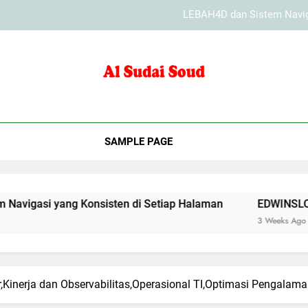
LEBAH4D dan Sistem Navig
EDWINSLOT dengan Sistem Responsif 
LEBAH4D dengan Sistem Responsif 
Sudai Soud
EDWINSLOT dengan A
roma Elegan Dari Parfum Dan Minyak Wangi Al Sudais Oud. K
LEBAH4D dan Sistem Navig
SAMPLE PAGE
EDWINSLOT dengan Sistem Responsif 
LEBAH4D dengan Sistem Responsif 
i yang Konsisten di Setiap Halaman
EDWINSLOT dengan
3 Weeks Ago
tur,Kinerja dan Observabilitas,Operasional TI,Optimasi Pengala