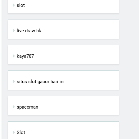
slot
live draw hk
kaya787
situs slot gacor hari ini
spaceman
Slot