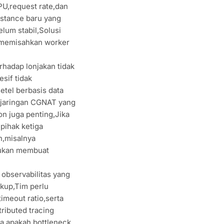
PU,request rate,dan
instance baru yang
lum stabil,Solusi
 memisahkan worker
rhadap lonjakan tidak
sif tidak
tel berbasis data
 jaringan CGNAT yang
on juga penting,Jika
pihak ketiga
n,misalnya
bukan membuat
 observabilitas yang
ukup,Tim perlu
imeout ratio,serta
tributed tracing
 apakah bottleneck