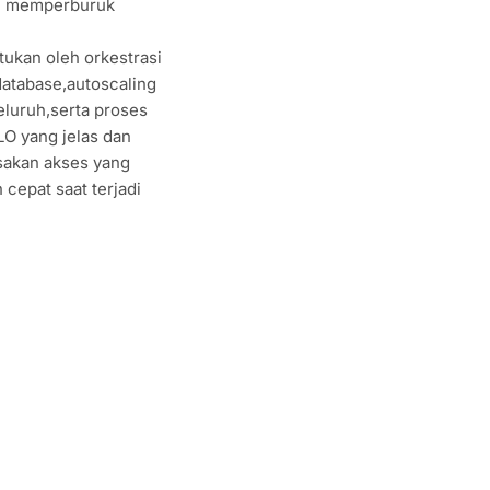
dan memperburuk
ukan oleh orkestrasi
 database,autoscaling
eluruh,serta proses
LO yang jelas dan
sakan akses yang
 cepat saat terjadi