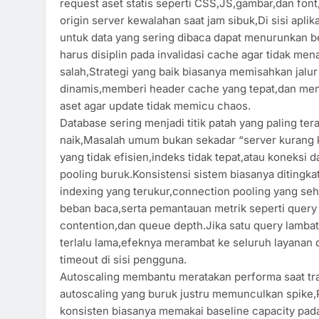
request aset statis seperti CSS,JS,gambar,dan fon
origin server kewalahan saat jam sibuk,Di sisi aplik
untuk data yang sering dibaca dapat menurunkan 
harus disiplin pada invalidasi cache agar tidak me
salah,Strategi yang baik biasanya memisahkan jalur 
dinamis,memberi header cache yang tepat,dan me
aset agar update tidak memicu chaos.
Database sering menjadi titik patah yang paling ter
naik,Masalah umum bukan sekadar “server kurang 
yang tidak efisien,indeks tidak tepat,atau koneksi 
pooling buruk.Konsistensi sistem biasanya ditingka
indexing yang terukur,connection pooling yang seh
beban baca,serta pemantauan metrik seperti query 
contention,dan queue depth.Jika satu query lamba
terlalu lama,efeknya merambat ke seluruh layanan 
timeout di sisi pengguna.
Autoscaling membantu meratakan performa saat trafi
autoscaling yang buruk justru memunculkan spike,P
konsisten biasanya memakai baseline capacity pad