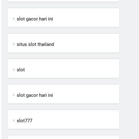
slot gacor hari ini
situs slot thailand
slot
slot gacor hari ini
slot777