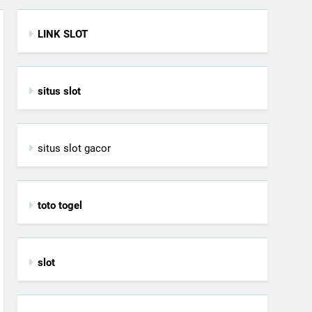
LINK SLOT
situs slot
situs slot gacor
toto togel
slot