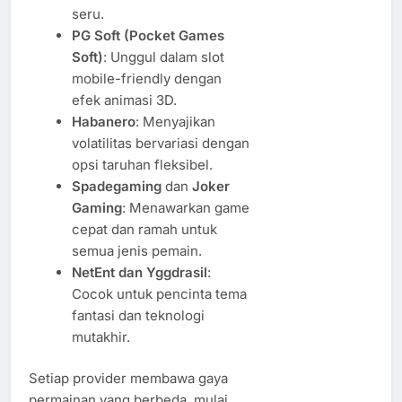
seru.
PG Soft (Pocket Games
Soft)
: Unggul dalam slot
mobile-friendly dengan
efek animasi 3D.
Habanero
: Menyajikan
volatilitas bervariasi dengan
opsi taruhan fleksibel.
Spadegaming
dan
Joker
Gaming
: Menawarkan game
cepat dan ramah untuk
semua jenis pemain.
NetEnt dan Yggdrasil
:
Cocok untuk pencinta tema
fantasi dan teknologi
mutakhir.
Setiap provider membawa gaya
permainan yang berbeda, mulai