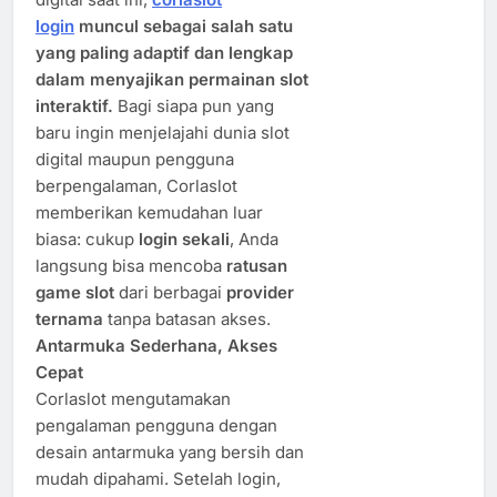
login
muncul sebagai salah satu
yang paling adaptif dan lengkap
dalam menyajikan permainan slot
interaktif.
Bagi siapa pun yang
baru ingin menjelajahi dunia slot
digital maupun pengguna
berpengalaman, Corlaslot
memberikan kemudahan luar
biasa: cukup
login sekali
, Anda
langsung bisa mencoba
ratusan
game slot
dari berbagai
provider
ternama
tanpa batasan akses.
Antarmuka Sederhana, Akses
Cepat
Corlaslot mengutamakan
pengalaman pengguna dengan
desain antarmuka yang bersih dan
mudah dipahami. Setelah login,