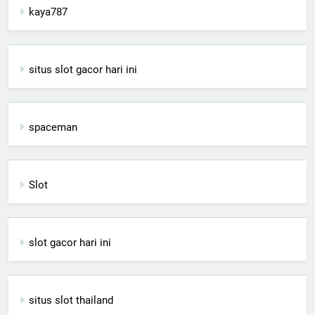
kaya787
situs slot gacor hari ini
spaceman
Slot
slot gacor hari ini
situs slot thailand