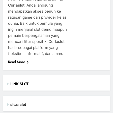
Corlaslot
, Anda langsung
mendapatkan akses penuh ke
ratusan game dari provider kelas
dunia. Baik untuk pemula yang
ingin menjajal slot demo maupun
pemain berpengalaman yang
mencari fitur spesifik, Corlaslot
hadir sebagai platform yang
fleksibel, informatif, dan aman.
Read More
LINK SLOT
situs slot