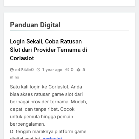
Panduan Digital
Login Sekali, Coba Ratusan
Slot dari Provider Ternama di
Corlaslot
e4945e0
1 year ago
0
5
mins
Satu kali login ke Corlaslot, Anda
bisa akses ratusan game slot dari
berbagai provider ternama. Mudah,
cepat, dan tanpa ribet. Cocok
untuk pemula hingga pemain
berpengalaman.
Di tengah maraknya platform game
digital saat ini,
corlaslot