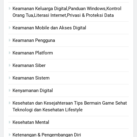
Keamanan Keluarga Digital,Panduan Windows,Kontrol
Orang Tua,Literasi Internet,Privasi & Proteksi Data
Keamanan Mobile dan Akses Digital
Keamanan Pengguna
Keamanan Platform
Keamanan Siber
Keamanan Sistem
Kenyamanan Digital
Kesehatan dan Kesejahteraan Tips Bermain Game Sehat
Teknologi dan Kesehatan Lifestyle
Kesehatan Mental
Ketenangan & Pengembangan Diri