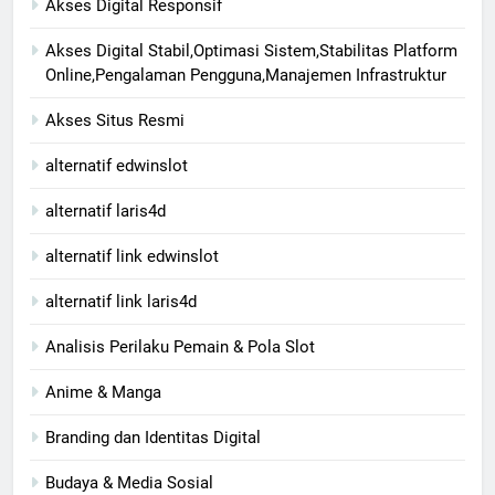
Akses Digital Responsif
Akses Digital Stabil,Optimasi Sistem,Stabilitas Platform
Online,Pengalaman Pengguna,Manajemen Infrastruktur
Akses Situs Resmi
alternatif edwinslot
alternatif laris4d
alternatif link edwinslot
alternatif link laris4d
Analisis Perilaku Pemain & Pola Slot
Anime & Manga
Branding dan Identitas Digital
Budaya & Media Sosial