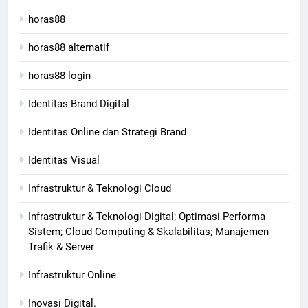
horas88
horas88 alternatif
horas88 login
Identitas Brand Digital
Identitas Online dan Strategi Brand
Identitas Visual
Infrastruktur & Teknologi Cloud
Infrastruktur & Teknologi Digital; Optimasi Performa
Sistem; Cloud Computing & Skalabilitas; Manajemen
Trafik & Server
Infrastruktur Online
Inovasi Digital.