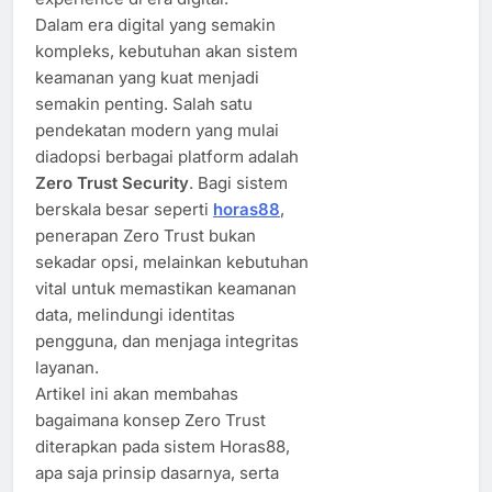
Dalam era digital yang semakin
kompleks, kebutuhan akan sistem
keamanan yang kuat menjadi
semakin penting. Salah satu
pendekatan modern yang mulai
diadopsi berbagai platform adalah
Zero Trust Security
. Bagi sistem
berskala besar seperti
horas88
,
penerapan Zero Trust bukan
sekadar opsi, melainkan kebutuhan
vital untuk memastikan keamanan
data, melindungi identitas
pengguna, dan menjaga integritas
layanan.
Artikel ini akan membahas
bagaimana konsep Zero Trust
diterapkan pada sistem Horas88,
apa saja prinsip dasarnya, serta