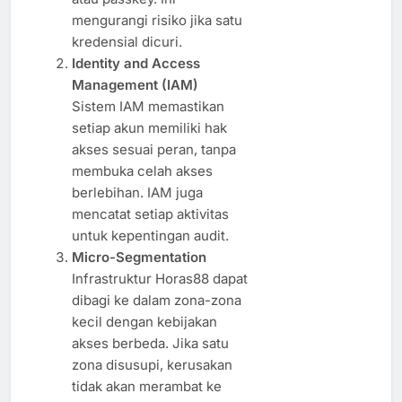
mengurangi risiko jika satu
kredensial dicuri.
Identity and Access
Management (IAM)
Sistem IAM memastikan
setiap akun memiliki hak
akses sesuai peran, tanpa
membuka celah akses
berlebihan. IAM juga
mencatat setiap aktivitas
untuk kepentingan audit.
Micro-Segmentation
Infrastruktur Horas88 dapat
dibagi ke dalam zona-zona
kecil dengan kebijakan
akses berbeda. Jika satu
zona disusupi, kerusakan
tidak akan merambat ke