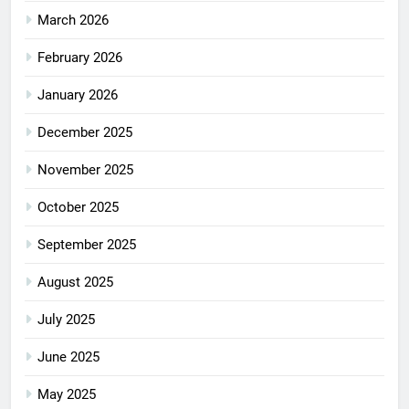
March 2026
February 2026
January 2026
December 2025
November 2025
October 2025
September 2025
August 2025
July 2025
June 2025
May 2025