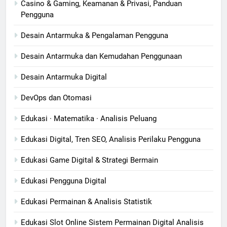
Casino & Gaming, Keamanan & Privasi, Panduan
Pengguna
Desain Antarmuka & Pengalaman Pengguna
Desain Antarmuka dan Kemudahan Penggunaan
Desain Antarmuka Digital
DevOps dan Otomasi
Edukasi · Matematika · Analisis Peluang
Edukasi Digital, Tren SEO, Analisis Perilaku Pengguna
Edukasi Game Digital & Strategi Bermain
Edukasi Pengguna Digital
Edukasi Permainan & Analisis Statistik
Edukasi Slot Online Sistem Permainan Digital Analisis