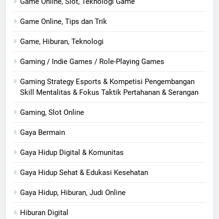
Game Online, Slot, Teknologi Game
Game Online, Tips dan Trik
Game, Hiburan, Teknologi
Gaming / Indie Games / Role-Playing Games
Gaming Strategy Esports & Kompetisi Pengembangan
Skill Mentalitas & Fokus Taktik Pertahanan & Serangan
Gaming, Slot Online
Gaya Bermain
Gaya Hidup Digital & Komunitas
Gaya Hidup Sehat & Edukasi Kesehatan
Gaya Hidup, Hiburan, Judi Online
Hiburan Digital