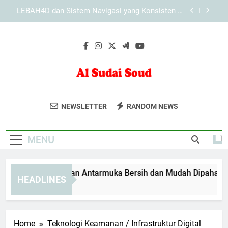
Skip
EDWINSLOT dengan Sistem Responsif untuk
to
Pengalaman yang Lebih Nyaman
content
LEBAH4D dengan Sistem Responsif untuk
Pengalaman yang Lebih Nyaman
EDWINSLOT dengan Antarmuka Bersih dan
Mudah Dipahami
LEBAH4D dan Sistem Navigasi yang Konsisten di
Setiap Halaman
Al Sudai Soud
Rasakan Aroma Elegan Dari Parfum Dan
EDWINSLOT dengan Sistem Responsif untuk
NEWSLETTER
RANDOM NEWS
Pengalaman yang Lebih Nyaman
Minyak Wangi Al Sudais Oud. Koleksi
LEBAH4D dengan Sistem Responsif untuk
Mewah Yang Tahan Lama.
Pengalaman yang Lebih Nyaman
MENU
WINSLOT dengan Antarmuka Bersih dan Mudah Dipahami
HEADLINES
Weeks Ago
Home
Teknologi Keamanan / Infrastruktur Digital