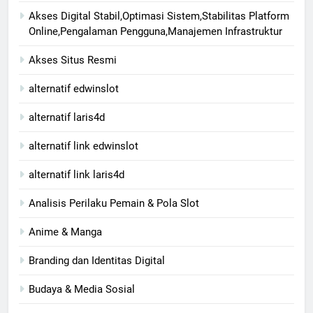
Akses Digital Stabil,Optimasi Sistem,Stabilitas Platform
Online,Pengalaman Pengguna,Manajemen Infrastruktur
Akses Situs Resmi
alternatif edwinslot
alternatif laris4d
alternatif link edwinslot
alternatif link laris4d
Analisis Perilaku Pemain & Pola Slot
Anime & Manga
Branding dan Identitas Digital
Budaya & Media Sosial