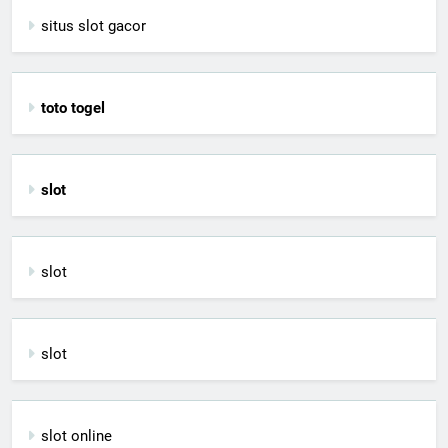
situs slot gacor
toto togel
slot
slot
slot
slot online