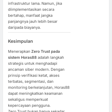
infrastruktur lama. Namun, jika
diimplementasikan secara
bertahap, manfaat jangka
panjangnya jauh lebih besar
daripada biayanya.
Kesimpulan
Menerapkan
Zero Trust pada
sistem Horas88
adalah langkah
strategis untuk menghadapi
ancaman siber modern. Dengan
prinsip verifikasi ketat, akses
terbatas, segmentasi, dan
monitoring berkelanjutan, Horas88
dapat meningkatkan keamanan
sekaligus memperkuat
kepercayaan pengguna.
Zero Trust bukan hanya sekadar