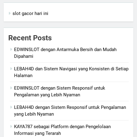
slot gacor hari ini
Recent Posts
EDWINSLOT dengan Antarmuka Bersih dan Mudah
Dipahami
LEBAH4D dan Sistem Navigasi yang Konsisten di Setiap
Halaman
EDWINSLOT dengan Sistem Responsif untuk
Pengalaman yang Lebih Nyaman
LEBAH4D dengan Sistem Responsif untuk Pengalaman
yang Lebih Nyaman
KAYA787 sebagai Platform dengan Pengelolaan
Informasi yang Terarah