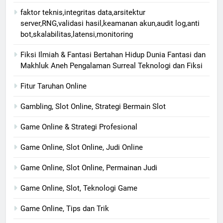
faktor teknis,integritas data,arsitektur
server,RNG,validasi hasil,keamanan akun,audit log,anti
bot,skalabilitas,latensi,monitoring
Fiksi Ilmiah & Fantasi Bertahan Hidup Dunia Fantasi dan
Makhluk Aneh Pengalaman Surreal Teknologi dan Fiksi
Fitur Taruhan Online
Gambling, Slot Online, Strategi Bermain Slot
Game Online & Strategi Profesional
Game Online, Slot Online, Judi Online
Game Online, Slot Online, Permainan Judi
Game Online, Slot, Teknologi Game
Game Online, Tips dan Trik