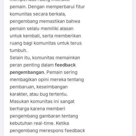
pemain. Dengan memperbarui fitur
komunitas secara berkala,
pengembang memastikan bahwa
pemain selalu memiliki alasan
untuk kembali, serta memberikan
ruang bagi komunitas untuk terus
tumbuh.
Selain itu, komunitas memainkan
peran penting dalam
feedback
pengembangan
. Pemain sering
membagikan opini mereka tentang
pembaruan, keseimbangan
karakter, atau bug tertentu.
Masukan komunitas ini sangat
berharga karena memberi
pengembang gambaran tentang
kebutuhan real-time. Ketika
pengembang merespons feedback