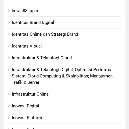
horas88 login
Identitas Brand Digital
Identitas Online dan Strategi Brand
Identitas Visual
Infrastruktur & Teknologi Cloud
Infrastruktur & Teknologi Digital; Optimasi Performa
Sistem; Cloud Computing & Skalabilitas; Manajemen
Trafik & Server
Infrastruktur Online
Inovasi Digital.
Inovasi Platform