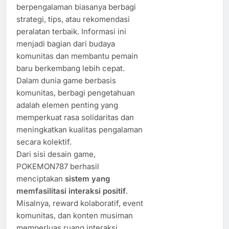
berpengalaman biasanya berbagi
strategi, tips, atau rekomendasi
peralatan terbaik. Informasi ini
menjadi bagian dari budaya
komunitas dan membantu pemain
baru berkembang lebih cepat.
Dalam dunia game berbasis
komunitas, berbagi pengetahuan
adalah elemen penting yang
memperkuat rasa solidaritas dan
meningkatkan kualitas pengalaman
secara kolektif.
Dari sisi desain game,
POKEMON787 berhasil
menciptakan
sistem yang
memfasilitasi interaksi positif
.
Misalnya, reward kolaboratif, event
komunitas, dan konten musiman
memperluas ruang interaksi