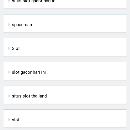
situs slot gacor hari ini
spaceman
Slot
slot gacor hari ini
situs slot thailand
slot