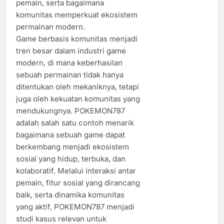
pemain, serta bagaimana
komunitas memperkuat ekosistem
permainan modern.
Game berbasis komunitas menjadi
tren besar dalam industri game
modern, di mana keberhasilan
sebuah permainan tidak hanya
ditentukan oleh mekaniknya, tetapi
juga oleh kekuatan komunitas yang
mendukungnya. POKEMON787
adalah salah satu contoh menarik
bagaimana sebuah game dapat
berkembang menjadi ekosistem
sosial yang hidup, terbuka, dan
kolaboratif. Melalui interaksi antar
pemain, fitur sosial yang dirancang
baik, serta dinamika komunitas
yang aktif, POKEMON787 menjadi
studi kasus relevan untuk