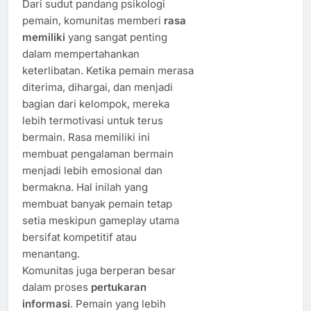
Dari sudut pandang psikologi
pemain, komunitas memberi
rasa
memiliki
yang sangat penting
dalam mempertahankan
keterlibatan. Ketika pemain merasa
diterima, dihargai, dan menjadi
bagian dari kelompok, mereka
lebih termotivasi untuk terus
bermain. Rasa memiliki ini
membuat pengalaman bermain
menjadi lebih emosional dan
bermakna. Hal inilah yang
membuat banyak pemain tetap
setia meskipun gameplay utama
bersifat kompetitif atau
menantang.
Komunitas juga berperan besar
dalam proses
pertukaran
informasi
. Pemain yang lebih