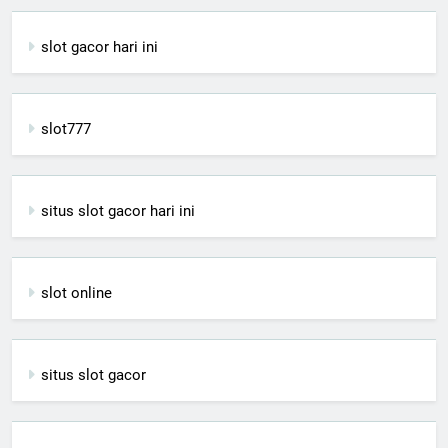
slot gacor hari ini
slot777
situs slot gacor hari ini
slot online
situs slot gacor