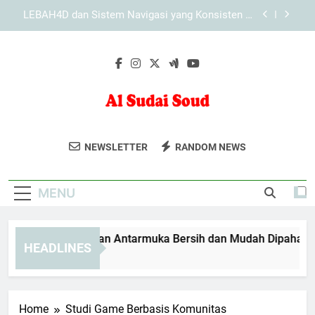
Skip
EDWINSLOT dengan Sistem Responsif untuk
to
Pengalaman yang Lebih Nyaman
content
LEBAH4D dengan Sistem Responsif untuk
Pengalaman yang Lebih Nyaman
EDWINSLOT dengan Antarmuka Bersih dan
Mudah Dipahami
LEBAH4D dan Sistem Navigasi yang Konsisten di
Setiap Halaman
Al Sudai Soud
Rasakan Aroma Elegan Dari Parfum Dan
EDWINSLOT dengan Sistem Responsif untuk
NEWSLETTER
RANDOM NEWS
Pengalaman yang Lebih Nyaman
Minyak Wangi Al Sudais Oud. Koleksi
LEBAH4D dengan Sistem Responsif untuk
Mewah Yang Tahan Lama.
Pengalaman yang Lebih Nyaman
MENU
DWINSLOT dengan Antarmuka Bersih dan Mudah Dipahami
HEADLINES
Weeks Ago
Home
Studi Game Berbasis Komunitas