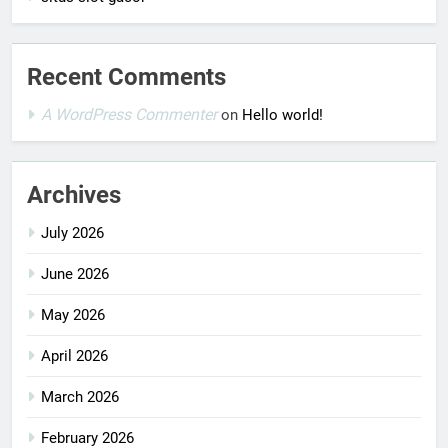
Recent Comments
A WordPress Commenter
on
Hello world!
Archives
July 2026
June 2026
May 2026
April 2026
March 2026
February 2026