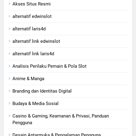
Akses Situs Resmi
alternatif edwinslot
alternatif laris4d
alternatif link edwinslot
alternatif link laris4d
Analisis Perilaku Pemain & Pola Slot
Anime & Manga
Branding dan Identitas Digital
Budaya & Media Sosial
Casino & Gaming, Keamanan & Privasi, Panduan
Pengguna
Desain Antarmuka & Pengalaman Pengguna