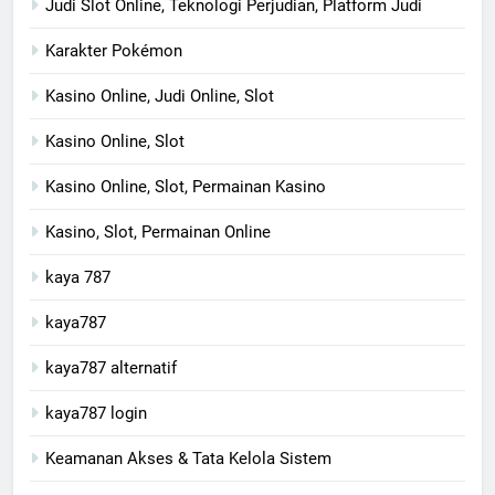
Judi Slot Online, Teknologi Perjudian, Platform Judi
Karakter Pokémon
Kasino Online, Judi Online, Slot
Kasino Online, Slot
Kasino Online, Slot, Permainan Kasino
Kasino, Slot, Permainan Online
kaya 787
kaya787
kaya787 alternatif
kaya787 login
Keamanan Akses & Tata Kelola Sistem