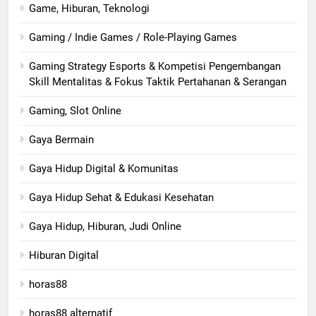
Game, Hiburan, Teknologi
Gaming / Indie Games / Role-Playing Games
Gaming Strategy Esports & Kompetisi Pengembangan
Skill Mentalitas & Fokus Taktik Pertahanan & Serangan
Gaming, Slot Online
Gaya Bermain
Gaya Hidup Digital & Komunitas
Gaya Hidup Sehat & Edukasi Kesehatan
Gaya Hidup, Hiburan, Judi Online
Hiburan Digital
horas88
horas88 alternatif