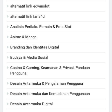
alternatif link edwinslot
alternatif link laris4d
Analisis Perilaku Pemain & Pola Slot
Anime & Manga
Branding dan Identitas Digital
Budaya & Media Sosial
Casino & Gaming, Keamanan & Privasi, Panduan
Pengguna
Desain Antarmuka & Pengalaman Pengguna
Desain Antarmuka dan Kemudahan Penggunaan
Desain Antarmuka Digital