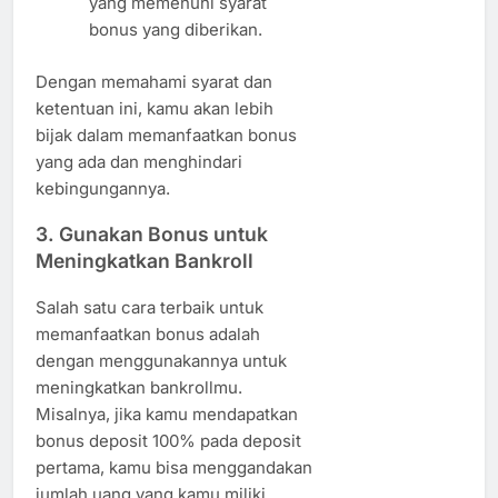
yang memenuhi syarat
bonus yang diberikan.
Dengan memahami syarat dan
ketentuan ini, kamu akan lebih
bijak dalam memanfaatkan bonus
yang ada dan menghindari
kebingungannya.
3.
Gunakan Bonus untuk
Meningkatkan Bankroll
Salah satu cara terbaik untuk
memanfaatkan bonus adalah
dengan menggunakannya untuk
meningkatkan bankrollmu.
Misalnya, jika kamu mendapatkan
bonus deposit 100% pada deposit
pertama, kamu bisa menggandakan
jumlah uang yang kamu miliki