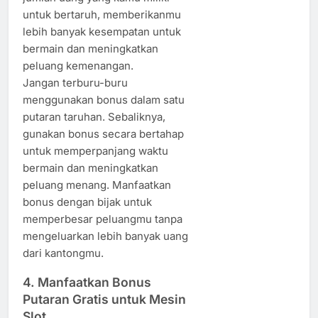
untuk bertaruh, memberikanmu
lebih banyak kesempatan untuk
bermain dan meningkatkan
peluang kemenangan.
Jangan terburu-buru
menggunakan bonus dalam satu
putaran taruhan. Sebaliknya,
gunakan bonus secara bertahap
untuk memperpanjang waktu
bermain dan meningkatkan
peluang menang. Manfaatkan
bonus dengan bijak untuk
memperbesar peluangmu tanpa
mengeluarkan lebih banyak uang
dari kantongmu.
4.
Manfaatkan Bonus
Putaran Gratis untuk Mesin
Slot