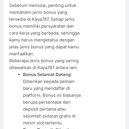
Sebelum memulai, penting untuk
memahami jenis bonus yang
tersedia di Kaya787. Setiap jenis
bonus memiliki persyaratan dan
cara kerja yang berbeda, sehingga
kamu harus mengetahui dengan
jelas jenis bonus yang dapat kamu
manfaatkan.
Beberapa jenis bonus yang sering
ditawarkan di Kaya787 antara lain:
Bonus Selamat Datang:
Diberikan kepada pemain
baru yang mendaftar di
platform. Bonus ini biasanya
berupa persentase dari
deposit pertama atau
sejumlah putaran gratis di
mesin slot tertentu.