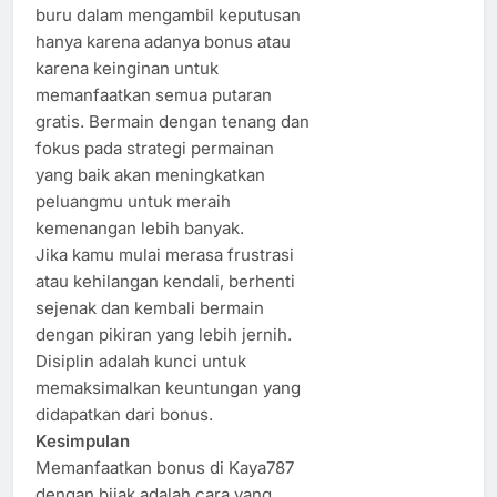
buru dalam mengambil keputusan
hanya karena adanya bonus atau
karena keinginan untuk
memanfaatkan semua putaran
gratis. Bermain dengan tenang dan
fokus pada strategi permainan
yang baik akan meningkatkan
peluangmu untuk meraih
kemenangan lebih banyak.
Jika kamu mulai merasa frustrasi
atau kehilangan kendali, berhenti
sejenak dan kembali bermain
dengan pikiran yang lebih jernih.
Disiplin adalah kunci untuk
memaksimalkan keuntungan yang
didapatkan dari bonus.
Kesimpulan
Memanfaatkan bonus di Kaya787
dengan bijak adalah cara yang