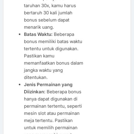
taruhan 30x, kamu harus
bertaruh 30 kali jumlah
bonus sebelum dapat
menarik uang.
Batas Waktu:
Beberapa
bonus memiliki batas waktu
tertentu untuk digunakan.
Pastikan kamu
memanfaatkan bonus dalam
jangka waktu yang
ditentukan.
Jenis Permainan yang
Diizinkan:
Beberapa bonus
hanya dapat digunakan di
permainan tertentu, seperti
mesin slot atau permainan
meja tertentu. Pastikan
untuk memilih permainan