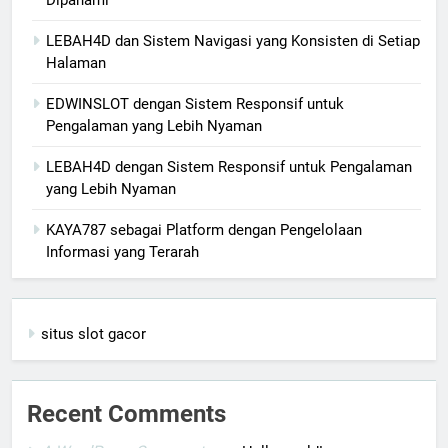
LEBAH4D dan Sistem Navigasi yang Konsisten di Setiap
Halaman
EDWINSLOT dengan Sistem Responsif untuk
Pengalaman yang Lebih Nyaman
LEBAH4D dengan Sistem Responsif untuk Pengalaman
yang Lebih Nyaman
KAYA787 sebagai Platform dengan Pengelolaan
Informasi yang Terarah
situs slot gacor
Recent Comments