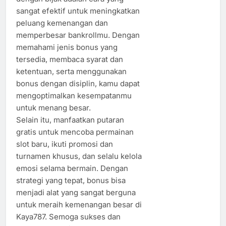
sangat efektif untuk meningkatkan
peluang kemenangan dan
memperbesar bankrollmu. Dengan
memahami jenis bonus yang
tersedia, membaca syarat dan
ketentuan, serta menggunakan
bonus dengan disiplin, kamu dapat
mengoptimalkan kesempatanmu
untuk menang besar.
Selain itu, manfaatkan putaran
gratis untuk mencoba permainan
slot baru, ikuti promosi dan
turnamen khusus, dan selalu kelola
emosi selama bermain. Dengan
strategi yang tepat, bonus bisa
menjadi alat yang sangat berguna
untuk meraih kemenangan besar di
Kaya787. Semoga sukses dan