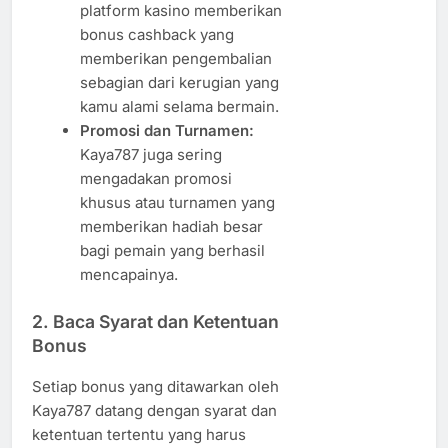
platform kasino memberikan
bonus cashback yang
memberikan pengembalian
sebagian dari kerugian yang
kamu alami selama bermain.
Promosi dan Turnamen:
Kaya787 juga sering
mengadakan promosi
khusus atau turnamen yang
memberikan hadiah besar
bagi pemain yang berhasil
mencapainya.
2.
Baca Syarat dan Ketentuan
Bonus
Setiap bonus yang ditawarkan oleh
Kaya787 datang dengan syarat dan
ketentuan tertentu yang harus