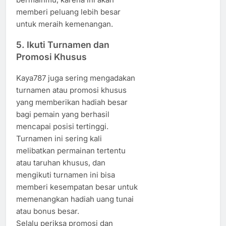
memberi peluang lebih besar
untuk meraih kemenangan.
5.
Ikuti Turnamen dan
Promosi Khusus
Kaya787 juga sering mengadakan
turnamen atau promosi khusus
yang memberikan hadiah besar
bagi pemain yang berhasil
mencapai posisi tertinggi.
Turnamen ini sering kali
melibatkan permainan tertentu
atau taruhan khusus, dan
mengikuti turnamen ini bisa
memberi kesempatan besar untuk
memenangkan hadiah uang tunai
atau bonus besar.
Selalu periksa promosi dan