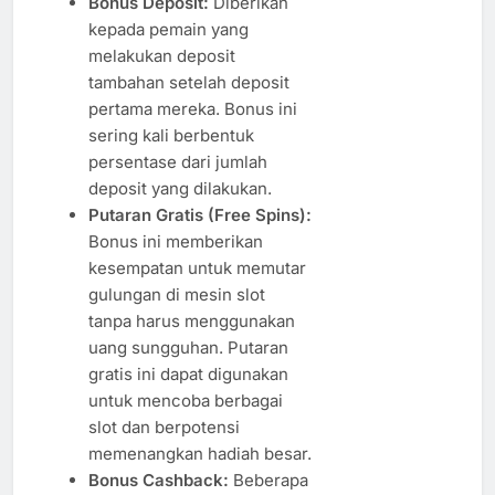
Bonus Deposit:
Diberikan
kepada pemain yang
melakukan deposit
tambahan setelah deposit
pertama mereka. Bonus ini
sering kali berbentuk
persentase dari jumlah
deposit yang dilakukan.
Putaran Gratis (Free Spins):
Bonus ini memberikan
kesempatan untuk memutar
gulungan di mesin slot
tanpa harus menggunakan
uang sungguhan. Putaran
gratis ini dapat digunakan
untuk mencoba berbagai
slot dan berpotensi
memenangkan hadiah besar.
Bonus Cashback:
Beberapa