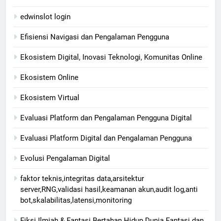
edwinslot login
Efisiensi Navigasi dan Pengalaman Pengguna
Ekosistem Digital, Inovasi Teknologi, Komunitas Online
Ekosistem Online
Ekosistem Virtual
Evaluasi Platform dan Pengalaman Pengguna Digital
Evaluasi Platform Digital dan Pengalaman Pengguna
Evolusi Pengalaman Digital
faktor teknis,integritas data,arsitektur
server,RNG,validasi hasil,keamanan akun,audit log,anti
bot,skalabilitas,latensi,monitoring
Fiksi Ilmiah & Fantasi Bertahan Hidup Dunia Fantasi dan