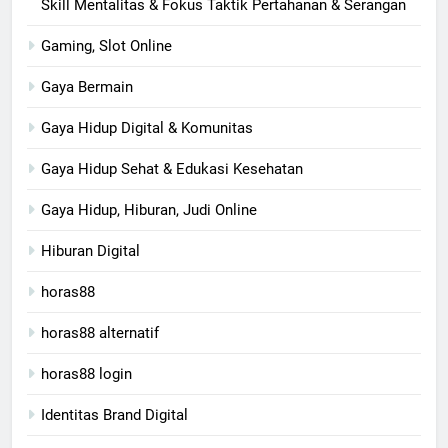
Skill Mentalitas & Fokus Taktik Pertahanan & Serangan
Gaming, Slot Online
Gaya Bermain
Gaya Hidup Digital & Komunitas
Gaya Hidup Sehat & Edukasi Kesehatan
Gaya Hidup, Hiburan, Judi Online
Hiburan Digital
horas88
horas88 alternatif
horas88 login
Identitas Brand Digital