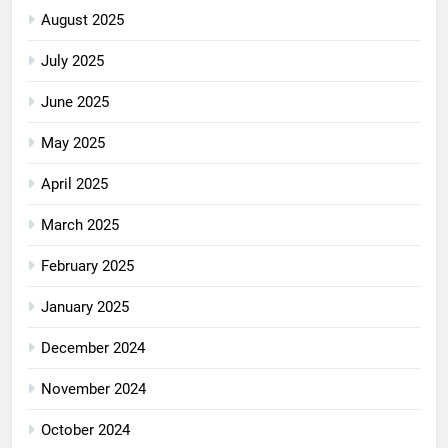
August 2025
July 2025
June 2025
May 2025
April 2025
March 2025
February 2025
January 2025
December 2024
November 2024
October 2024