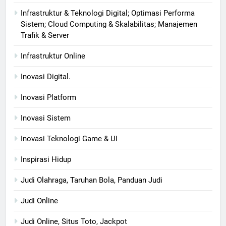
Infrastruktur & Teknologi Digital; Optimasi Performa
Sistem; Cloud Computing & Skalabilitas; Manajemen
Trafik & Server
Infrastruktur Online
Inovasi Digital.
Inovasi Platform
Inovasi Sistem
Inovasi Teknologi Game & UI
Inspirasi Hidup
Judi Olahraga, Taruhan Bola, Panduan Judi
Judi Online
Judi Online, Situs Toto, Jackpot