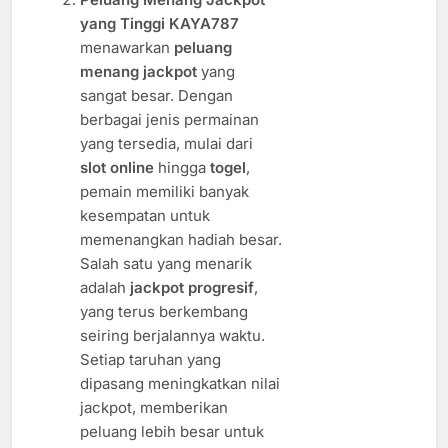
yang Tinggi
KAYA787
menawarkan
peluang
menang jackpot
yang
sangat besar. Dengan
berbagai jenis permainan
yang tersedia, mulai dari
slot online
hingga
togel
,
pemain memiliki banyak
kesempatan untuk
memenangkan hadiah besar.
Salah satu yang menarik
adalah
jackpot progresif
,
yang terus berkembang
seiring berjalannya waktu.
Setiap taruhan yang
dipasang meningkatkan nilai
jackpot, memberikan
peluang lebih besar untuk