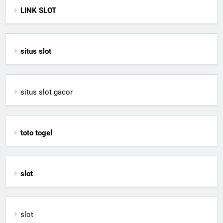
LINK SLOT
situs slot
situs slot gacor
toto togel
slot
slot