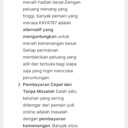
meraih hadiah besar.Dengan
peluang menang yang
tinggi, banyak pemain yang
merasa KAYA787 adalah
alternatif yang
menguntungkan
untuk
meraih kemenangan besar.
Setiap permainan
memberikan peluang yang
adil dan terbuka bagi siapa
saja yang ingin mencoba
peruntungan.
Pembayaran Cepat dan
Tanpa Masalah
Salah satu
keluhan yang sering
didengar dari pemain judi
online adalah masalah
dengan
pembayaran
kemenangan
. Banyak situs