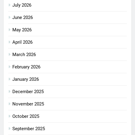
July 2026
June 2026
May 2026
April 2026
March 2026
February 2026
January 2026
December 2025
November 2025
October 2025
September 2025