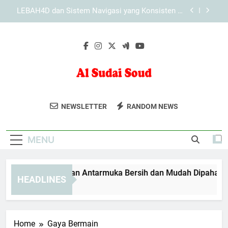
Skip
EDWINSLOT dengan Sistem Responsif untuk
to
Pengalaman yang Lebih Nyaman
content
LEBAH4D dengan Sistem Responsif untuk
Pengalaman yang Lebih Nyaman
EDWINSLOT dengan Antarmuka Bersih dan
Mudah Dipahami
LEBAH4D dan Sistem Navigasi yang Konsisten di
Setiap Halaman
Al Sudai Soud
Rasakan Aroma Elegan Dari Parfum Dan
EDWINSLOT dengan Sistem Responsif untuk
NEWSLETTER
RANDOM NEWS
Pengalaman yang Lebih Nyaman
Minyak Wangi Al Sudais Oud. Koleksi
LEBAH4D dengan Sistem Responsif untuk
Mewah Yang Tahan Lama.
Pengalaman yang Lebih Nyaman
MENU
DWINSLOT dengan Antarmuka Bersih dan Mudah Dipahami
HEADLINES
Week Ago
Home
Gaya Bermain