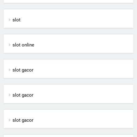
slot
slot online
slot gacor
slot gacor
slot gacor