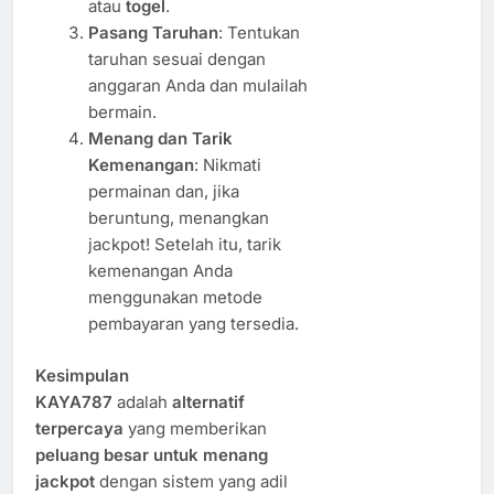
atau
togel
.
Pasang Taruhan
: Tentukan
taruhan sesuai dengan
anggaran Anda dan mulailah
bermain.
Menang dan Tarik
Kemenangan
: Nikmati
permainan dan, jika
beruntung, menangkan
jackpot! Setelah itu, tarik
kemenangan Anda
menggunakan metode
pembayaran yang tersedia.
Kesimpulan
KAYA787
adalah
alternatif
terpercaya
yang memberikan
peluang besar untuk menang
jackpot
dengan sistem yang adil