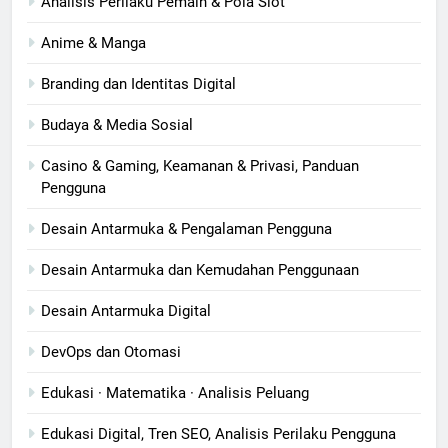
Analisis Perilaku Pemain & Pola Slot
Anime & Manga
Branding dan Identitas Digital
Budaya & Media Sosial
Casino & Gaming, Keamanan & Privasi, Panduan
Pengguna
Desain Antarmuka & Pengalaman Pengguna
Desain Antarmuka dan Kemudahan Penggunaan
Desain Antarmuka Digital
DevOps dan Otomasi
Edukasi · Matematika · Analisis Peluang
Edukasi Digital, Tren SEO, Analisis Perilaku Pengguna