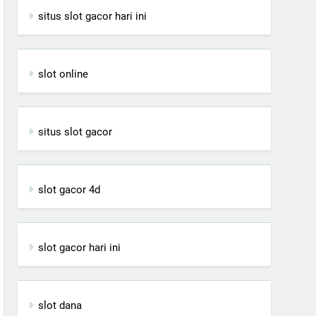
situs slot gacor hari ini
slot online
situs slot gacor
slot gacor 4d
slot gacor hari ini
slot dana