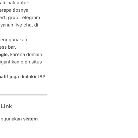
ati-hati untuk
erapa tipsnya:
erti grup Telegram
ayanan live chat di
 menggunakan
ss bar.
ogle
, karena domain
igantikan oleh situs
tif juga diblokir ISP
 Link
enggunakan
sistem