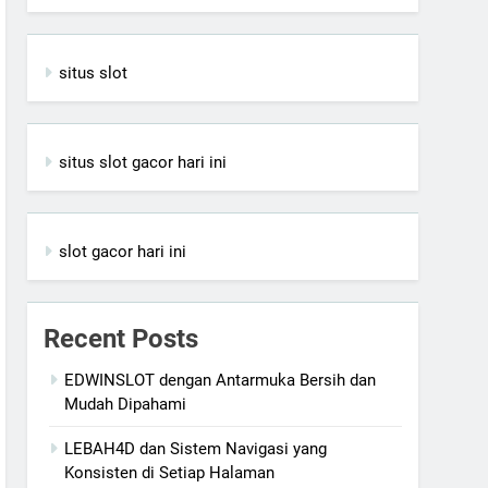
situs slot
situs slot gacor hari ini
slot gacor hari ini
Recent Posts
EDWINSLOT dengan Antarmuka Bersih dan
Mudah Dipahami
LEBAH4D dan Sistem Navigasi yang
Konsisten di Setiap Halaman