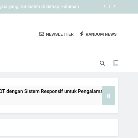
asi yang Konsisten di Setiap Halaman
untuk Pengalaman yang Lebih Nyaman
untuk Pengalaman yang Lebih Nyaman
NEWSLETTER
RANDOM NEWS
ntarmuka Bersih dan Mudah Dipahami
oleksi Mewah Yang Tahan Lama.
asi yang Konsisten di Setiap Halaman
untuk Pengalaman yang Lebih Nyaman
untuk Pengalaman yang Lebih Nyaman
stem Responsif untuk Pengalaman yang Lebih Nyaman