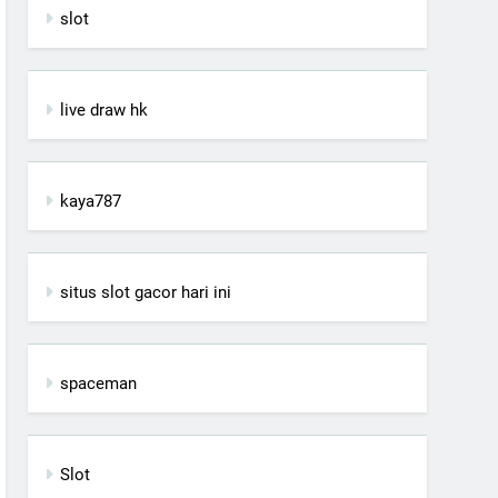
slot
live draw hk
kaya787
situs slot gacor hari ini
spaceman
Slot