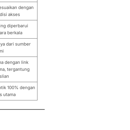
esuaikan dengan
disi akses
ing diperbarui
ara berkala
ya dari sumber
mi
a dengan link
ma, tergantung
slian
ntik 100% dengan
us utama