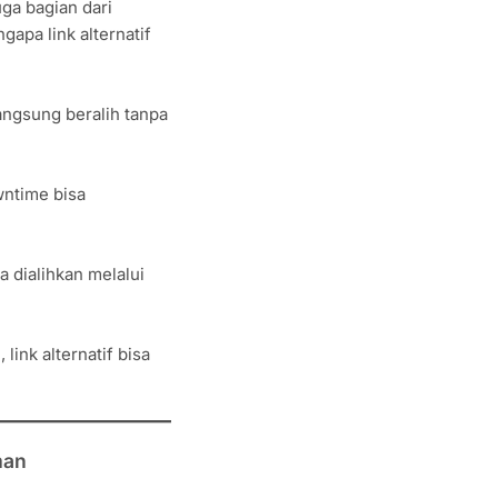
uga bagian dari
gapa link alternatif
angsung beralih tanpa
wntime bisa
a dialihkan melalui
link alternatif bisa
man