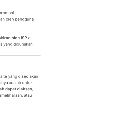
promosi
ikan oleh pengguna
kiran oleh ISP
di
tis yang digunakan
site yang disediakan
anya adalah untuk
dak dapat diakses
,
emeliharaan, atau