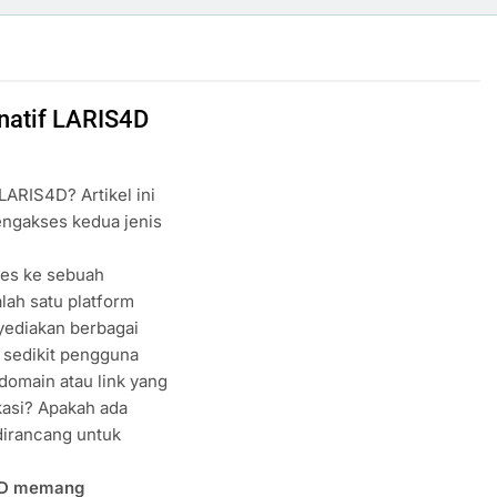
natif LARIS4D
LARIS4D? Artikel ini
engakses kedua jenis
ses ke sebuah
lah satu platform
yediakan berbagai
 sedikit pengguna
domain atau link yang
kasi? Apakah ada
dirancang untuk
4D memang