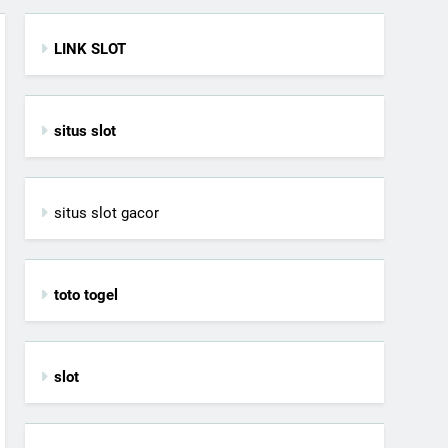
LINK SLOT
situs slot
situs slot gacor
toto togel
slot