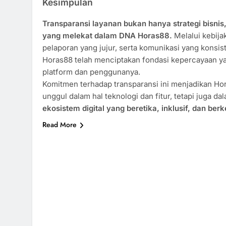
Kesimpulan
Transparansi layanan bukan hanya strategi bisnis, 
yang melekat dalam DNA Horas88.
Melalui kebija
pelaporan yang jujur, serta komunikasi yang konsis
Horas88 telah menciptakan fondasi kepercayaan ya
platform dan penggunanya.
Komitmen terhadap transparansi ini menjadikan Ho
unggul dalam hal teknologi dan fitur, tetapi juga da
ekosistem digital yang beretika, inklusif, dan berk
Read More