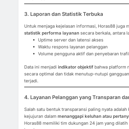
3. Laporan dan Statistik Terbuka
Untuk menjaga kejelasan informasi, Horas88 juga
statistik performa layanan
secara berkala, antara la
Uptime server dan latensi akses
Waktu respons layanan pelanggan
Volume pengguna aktif dan penyebaran trafi
Data ini menjadi
indikator objektif
bahwa platform 
secara optimal dan tidak menutup-nutupi gangguan
terjadi.
4. Layanan Pelanggan yang Transparan da
Salah satu bentuk transparansi paling nyata adalah
kejujuran dalam
menanggapi keluhan atau pertan
Horas88 memiliki tim dukungan 24 jam yang dilati