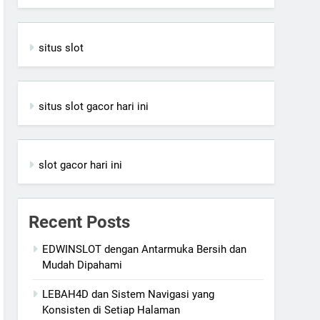
situs slot
situs slot gacor hari ini
slot gacor hari ini
Recent Posts
EDWINSLOT dengan Antarmuka Bersih dan
Mudah Dipahami
LEBAH4D dan Sistem Navigasi yang
Konsisten di Setiap Halaman