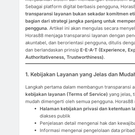
Sebagai platform digital berbasis pengguna, Hor
transparansi layanan bukan sekadar komitmen et
bagian dari strategi jangka panjang untuk memper
pengguna
. Artikel ini akan mengulas secara meny
Horas88 menjaga transparansi layanan dengan pend
akuntabel, dan berorientasi pengguna, ditulis den
dan berlandaskan prinsip
E-E-A-T (Experience, Exp
Authoritativeness, Trustworthiness)
.
1. Kebijakan Layanan yang Jelas dan Muda
Langkah pertama dalam membangun transparansi 
kebijakan layanan (Terms of Service)
yang jelas, t
mudah dimengerti oleh semua pengguna. Horas88
Halaman kebijakan privasi dan ketentuan 
diakses publik
Penjelasan detail mengenai hak dan kewaji
Informasi mengenai pengelolaan data priba