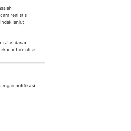
asalah
ara realistis
ndak lanjut
di atas
dasar
sekadar formalitas
i dengan
notifikasi