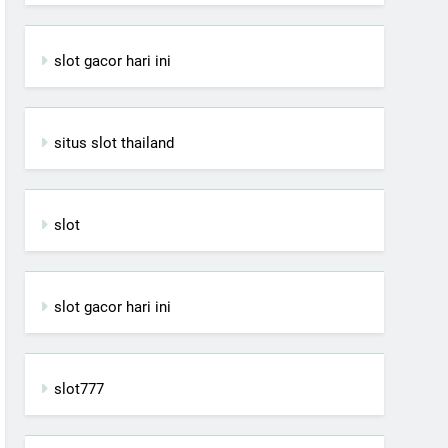
slot gacor hari ini
situs slot thailand
slot
slot gacor hari ini
slot777