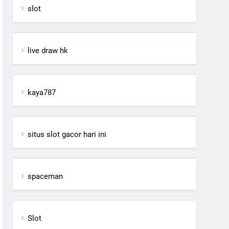
slot
live draw hk
kaya787
situs slot gacor hari ini
spaceman
Slot