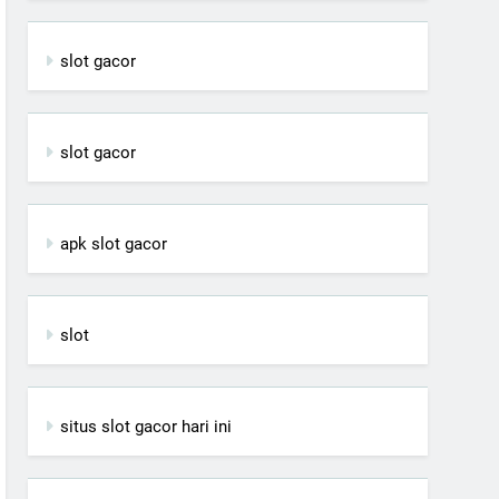
slot gacor
slot gacor
apk slot gacor
slot
situs slot gacor hari ini