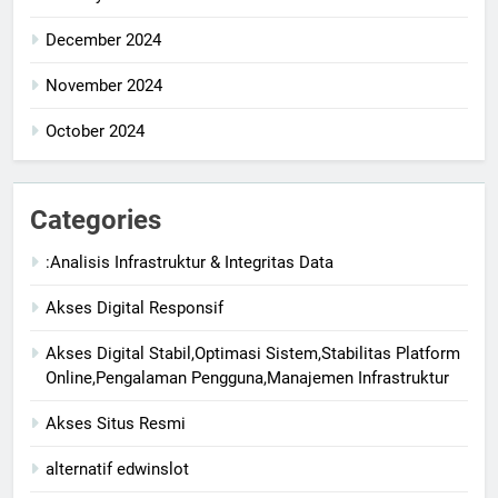
December 2024
November 2024
October 2024
Categories
:Analisis Infrastruktur & Integritas Data
Akses Digital Responsif
Akses Digital Stabil,Optimasi Sistem,Stabilitas Platform
Online,Pengalaman Pengguna,Manajemen Infrastruktur
Akses Situs Resmi
alternatif edwinslot