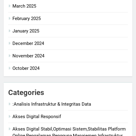
March 2025
February 2025
January 2025
December 2024
November 2024
October 2024
Categories
:Analisis Infrastruktur & Integritas Data
Akses Digital Responsif
Akses Digital Stabil,Optimasi Sistem,Stabilitas Platform
Online,Pengalaman Pengguna,Manajemen Infrastruktur