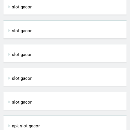
slot gacor
slot gacor
slot gacor
slot gacor
slot gacor
apk slot gacor