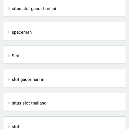
situs slot gacor hari ini
spaceman
Slot
slot gacor hari ini
situs slot thailand
slot