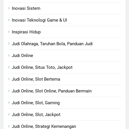
Inovasi Sistem
Inovasi Teknologi Game & UI
Inspirasi Hidup
Judi Olahraga, Taruhan Bola, Panduan Judi
Judi Online
Judi Online, Situs Toto, Jackpot
Judi Online, Slot Bertema
Judi Online, Slot Online, Panduan Bermain
Judi Online, Slot, Gaming
Judi Online, Slot, Jackpot
Judi Online, Strategi Kemenangan