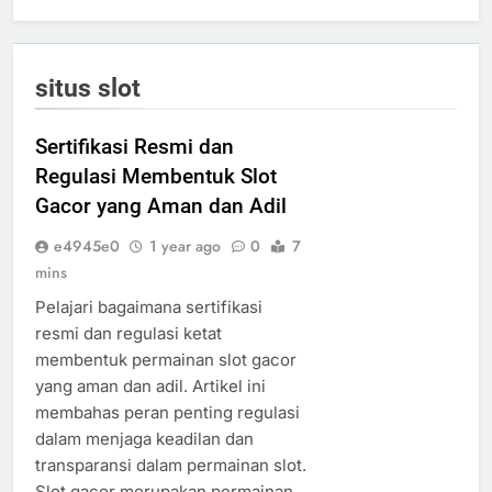
situs slot
Sertifikasi Resmi dan
Regulasi Membentuk Slot
Gacor yang Aman dan Adil
e4945e0
1 year ago
0
7
mins
Pelajari bagaimana sertifikasi
resmi dan regulasi ketat
membentuk permainan slot gacor
yang aman dan adil. Artikel ini
membahas peran penting regulasi
dalam menjaga keadilan dan
transparansi dalam permainan slot.
Slot gacor merupakan permainan