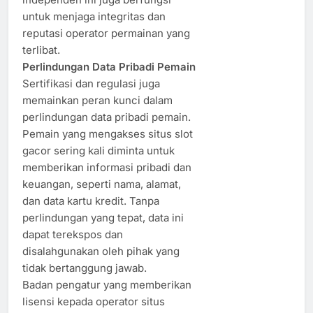
untuk menjaga integritas dan
reputasi operator permainan yang
terlibat.
Perlindungan Data Pribadi Pemain
Sertifikasi dan regulasi juga
memainkan peran kunci dalam
perlindungan data pribadi pemain.
Pemain yang mengakses situs slot
gacor sering kali diminta untuk
memberikan informasi pribadi dan
keuangan, seperti nama, alamat,
dan data kartu kredit. Tanpa
perlindungan yang tepat, data ini
dapat terekspos dan
disalahgunakan oleh pihak yang
tidak bertanggung jawab.
Badan pengatur yang memberikan
lisensi kepada operator situs