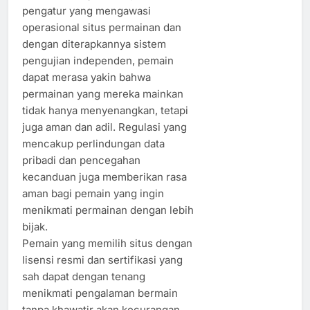
pengatur yang mengawasi
operasional situs permainan dan
dengan diterapkannya sistem
pengujian independen, pemain
dapat merasa yakin bahwa
permainan yang mereka mainkan
tidak hanya menyenangkan, tetapi
juga aman dan adil. Regulasi yang
mencakup perlindungan data
pribadi dan pencegahan
kecanduan juga memberikan rasa
aman bagi pemain yang ingin
menikmati permainan dengan lebih
bijak.
Pemain yang memilih situs dengan
lisensi resmi dan sertifikasi yang
sah dapat dengan tenang
menikmati pengalaman bermain
tanpa khawatir akan kecurangan