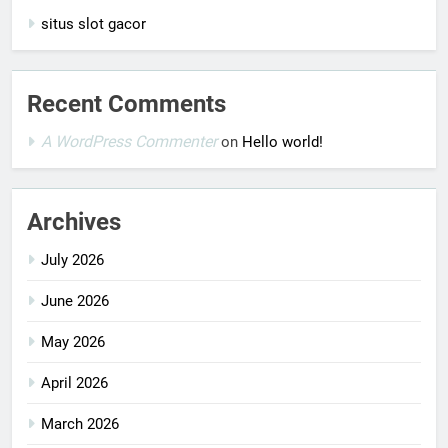
situs slot gacor
Recent Comments
A WordPress Commenter
on
Hello world!
Archives
July 2026
June 2026
May 2026
April 2026
March 2026