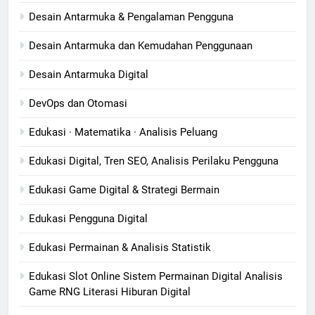
Desain Antarmuka & Pengalaman Pengguna
Desain Antarmuka dan Kemudahan Penggunaan
Desain Antarmuka Digital
DevOps dan Otomasi
Edukasi · Matematika · Analisis Peluang
Edukasi Digital, Tren SEO, Analisis Perilaku Pengguna
Edukasi Game Digital & Strategi Bermain
Edukasi Pengguna Digital
Edukasi Permainan & Analisis Statistik
Edukasi Slot Online Sistem Permainan Digital Analisis
Game RNG Literasi Hiburan Digital