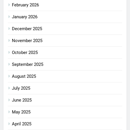
February 2026
January 2026
December 2025
November 2025
October 2025
September 2025
August 2025
July 2025
June 2025
May 2025
April 2025