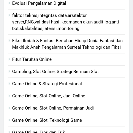
Evolusi Pengalaman Digital
faktor teknis,integritas data,arsitektur
server,RNG,validasi hasil,keamanan akun,audit log,anti
bot,skalabilitas,latensi,monitoring
Fiksi Ilmiah & Fantasi Bertahan Hidup Dunia Fantasi dan
Makhluk Aneh Pengalaman Surreal Teknologi dan Fiksi
Fitur Taruhan Online
Gambling, Slot Online, Strategi Bermain Slot
Game Online & Strategi Profesional
Game Online, Slot Online, Judi Online
Game Online, Slot Online, Permainan Judi
Game Online, Slot, Teknologi Game
Game Online, Tips dan Trik