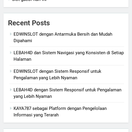
Recent Posts
EDWINSLOT dengan Antarmuka Bersih dan Mudah
Dipahami
LEBAH4D dan Sistem Navigasi yang Konsisten di Setiap
Halaman
EDWINSLOT dengan Sistem Responsif untuk
Pengalaman yang Lebih Nyaman
LEBAH4D dengan Sistem Responsif untuk Pengalaman
yang Lebih Nyaman
KAYA787 sebagai Platform dengan Pengelolaan
Informasi yang Terarah