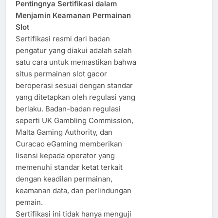
Pentingnya Sertifikasi dalam
Menjamin Keamanan Permainan
Slot
Sertifikasi resmi dari badan
pengatur yang diakui adalah salah
satu cara untuk memastikan bahwa
situs permainan slot gacor
beroperasi sesuai dengan standar
yang ditetapkan oleh regulasi yang
berlaku. Badan-badan regulasi
seperti UK Gambling Commission,
Malta Gaming Authority, dan
Curacao eGaming memberikan
lisensi kepada operator yang
memenuhi standar ketat terkait
dengan keadilan permainan,
keamanan data, dan perlindungan
pemain.
Sertifikasi ini tidak hanya menguji