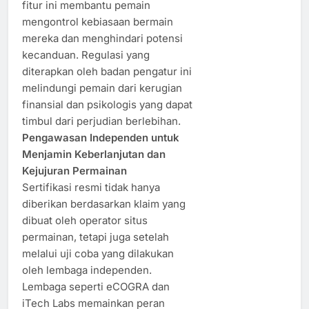
fitur ini membantu pemain
mengontrol kebiasaan bermain
mereka dan menghindari potensi
kecanduan. Regulasi yang
diterapkan oleh badan pengatur ini
melindungi pemain dari kerugian
finansial dan psikologis yang dapat
timbul dari perjudian berlebihan.
Pengawasan Independen untuk
Menjamin Keberlanjutan dan
Kejujuran Permainan
Sertifikasi resmi tidak hanya
diberikan berdasarkan klaim yang
dibuat oleh operator situs
permainan, tetapi juga setelah
melalui uji coba yang dilakukan
oleh lembaga independen.
Lembaga seperti eCOGRA dan
iTech Labs memainkan peran