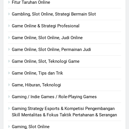
Fitur Taruhan Online
Gambling, Slot Online, Strategi Bermain Slot
Game Online & Strategi Profesional
Game Online, Slot Online, Judi Online
Game Online, Slot Online, Permainan Judi
Game Online, Slot, Teknologi Game
Game Online, Tips dan Trik
Game, Hiburan, Teknologi
Gaming / Indie Games / Role-Playing Games
Gaming Strategy Esports & Kompetisi Pengembangan
Skill Mentalitas & Fokus Taktik Pertahanan & Serangan
Gaming, Slot Online