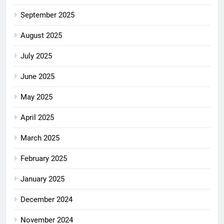
September 2025
August 2025
July 2025
June 2025
May 2025
April 2025
March 2025
February 2025
January 2025
December 2024
November 2024