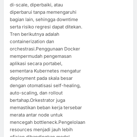
di-scale, diperbaiki, atau
diperbarui tanpa memengaruhi
bagian lain, sehingga downtime
serta risiko regresi dapat ditekan.
Tren berikutnya adalah
containerization dan
orchestrasi.Penggunaan Docker
mempermudah pengemasan
aplikasi secara portabel,
sementara Kubernetes mengatur
deployment pada skala besar
dengan otomatisasi self-healing,
auto-scaling, dan rollout
bertahap.Orkestrator juga
memastikan beban kerja tersebar
merata antar node untuk
mencegah bottleneck.Pengelolaan
resources menjadi jauh lebih
efisien dibandingkan model