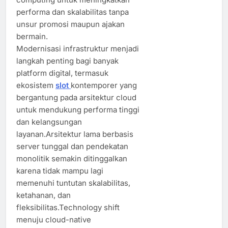
performa dan skalabilitas tanpa
unsur promosi maupun ajakan
bermain.
Modernisasi infrastruktur menjadi
langkah penting bagi banyak
platform digital, termasuk
ekosistem
slot
kontemporer yang
bergantung pada arsitektur cloud
untuk mendukung performa tinggi
dan kelangsungan
layanan.Arsitektur lama berbasis
server tunggal dan pendekatan
monolitik semakin ditinggalkan
karena tidak mampu lagi
memenuhi tuntutan skalabilitas,
ketahanan, dan
fleksibilitas.Technology shift
menuju cloud-native