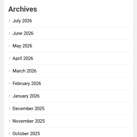
Archives
July 2026
June 2026
May 2026
April 2026
March 2026
February 2026
January 2026
December 2025
November 2025
October 2025