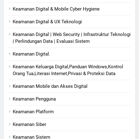
Keamanan Digital & Mobile Cyber Hygiene
Keamanan Digital & UX Teknologi
Keamanan Digital | Web Security | Infrastruktur Teknologi
| Perlindungan Data | Evaluasi Sistem
Keamanan Digital.
Keamanan Keluarga Digital,Panduan Windows,Kontrol
Orang Tua,Literasi Internet,Privasi & Proteksi Data
Keamanan Mobile dan Akses Digital
Keamanan Pengguna
Keamanan Platform
Keamanan Siber
Keamanan Sistem