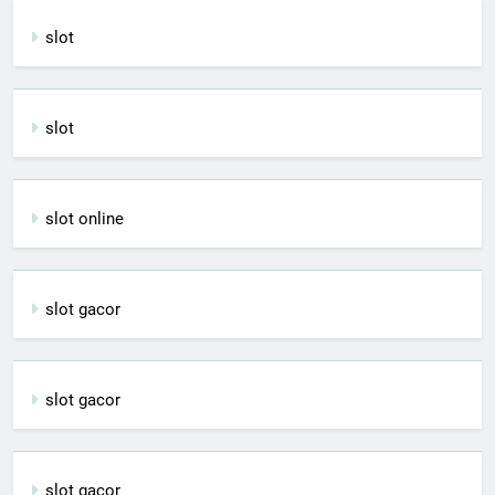
slot
slot
slot online
slot gacor
slot gacor
slot gacor