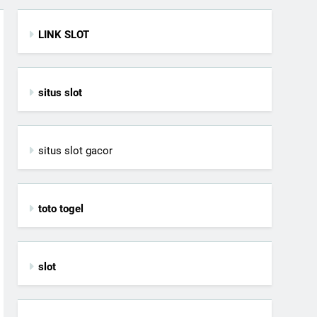
LINK SLOT
situs slot
situs slot gacor
toto togel
slot