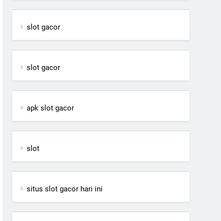
slot gacor
slot gacor
apk slot gacor
slot
situs slot gacor hari ini