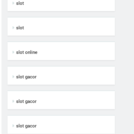
slot
slot
slot online
slot gacor
slot gacor
slot gacor