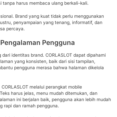
 tanpa harus membaca ulang berkali-kali.
esional. Brand yang kuat tidak perlu menggunakan
Justru, penyampaian yang tenang, informatif, dan
sa percaya.
 Pengalaman Pengguna
 dari identitas brand. CORLASLOT dapat dipahami
aman yang konsisten, baik dari sisi tampilan,
embantu pengguna merasa bahwa halaman dikelola
 CORLASLOT melalui perangkat mobile
Teks harus jelas, menu mudah ditemukan, dan
galaman ini berjalan baik, pengguna akan lebih mudah
ng rapi dan ramah pengguna.