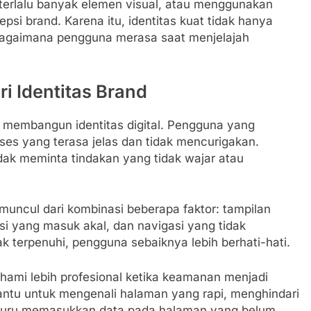
terlalu banyak elemen visual, atau menggunakan
epsi brand. Karena itu, identitas kuat tidak hanya
ri bagaimana pengguna merasa saat menjelajah
i Identitas Brand
membangun identitas digital. Pengguna yang
s yang terasa jelas dan tidak mencurigakan.
dak meminta tindakan yang tidak wajar atau
muncul dari kombinasi beberapa faktor: tampilan
ksi yang masuk akal, dan navigasi yang tidak
ak terpenuhi, pengguna sebaiknya lebih berhati-hati.
hami lebih profesional ketika keamanan menjadi
antu untuk mengenali halaman yang rapi, menghindari
-buru memasukkan data pada halaman yang belum