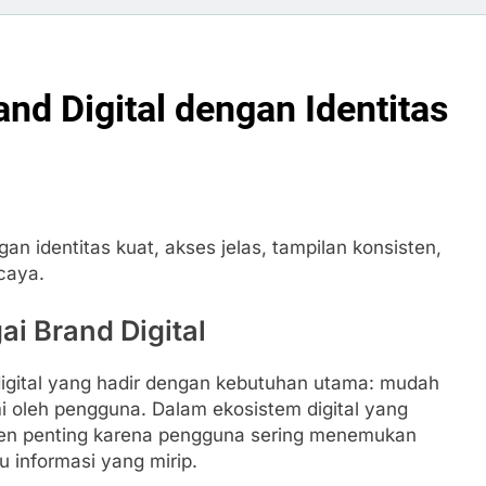
d Digital dengan Identitas
n identitas kuat, akses jelas, tampilan konsisten,
caya.
 Brand Digital
gital yang hadir dengan kebutuhan utama: mudah
i oleh pengguna. Dalam ekosistem digital yang
emen penting karena pengguna sering menemukan
 informasi yang mirip.