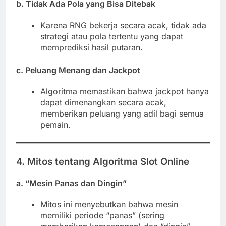
b. Tidak Ada Pola yang Bisa Ditebak
Karena RNG bekerja secara acak, tidak ada
strategi atau pola tertentu yang dapat
memprediksi hasil putaran.
c. Peluang Menang dan Jackpot
Algoritma memastikan bahwa jackpot hanya
dapat dimenangkan secara acak,
memberikan peluang yang adil bagi semua
pemain.
4.
Mitos tentang Algoritma Slot Online
a. “Mesin Panas dan Dingin”
Mitos ini menyebutkan bahwa mesin
memiliki periode “panas” (sering