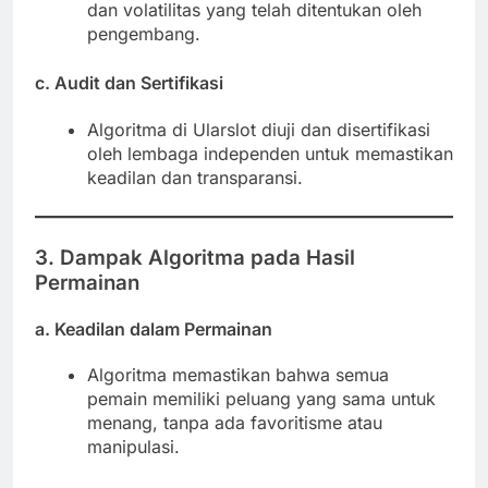
dan volatilitas yang telah ditentukan oleh
pengembang.
c. Audit dan Sertifikasi
Algoritma di Ularslot diuji dan disertifikasi
oleh lembaga independen untuk memastikan
keadilan dan transparansi.
3.
Dampak Algoritma pada Hasil
Permainan
a. Keadilan dalam Permainan
Algoritma memastikan bahwa semua
pemain memiliki peluang yang sama untuk
menang, tanpa ada favoritisme atau
manipulasi.