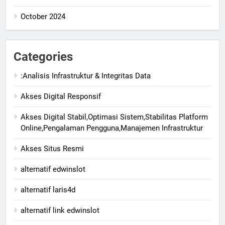
October 2024
Categories
:Analisis Infrastruktur & Integritas Data
Akses Digital Responsif
Akses Digital Stabil,Optimasi Sistem,Stabilitas Platform
Online,Pengalaman Pengguna,Manajemen Infrastruktur
Akses Situs Resmi
alternatif edwinslot
alternatif laris4d
alternatif link edwinslot