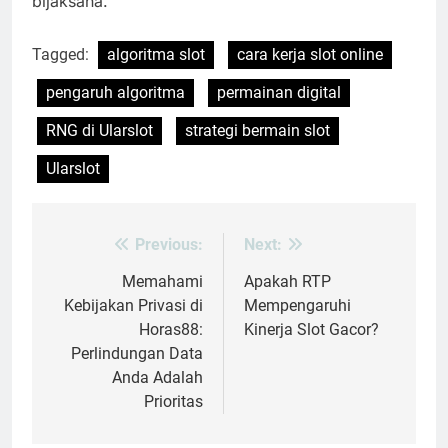
bijaksana.
Tagged:
algoritma slot
cara kerja slot online
pengaruh algoritma
permainan digital
RNG di Ularslot
strategi bermain slot
Ularslot
Previous:
Next:
Post
navigation
Memahami
Apakah RTP
Kebijakan Privasi di
Mempengaruhi
Horas88:
Kinerja Slot Gacor?
Perlindungan Data
Anda Adalah
Prioritas