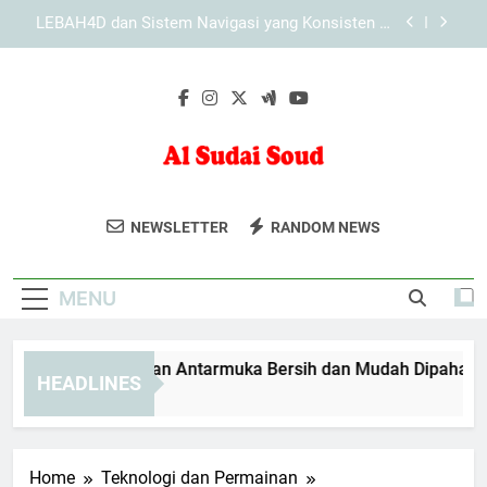
Skip
EDWINSLOT dengan Sistem Responsif untuk
to
Pengalaman yang Lebih Nyaman
content
LEBAH4D dengan Sistem Responsif untuk
Pengalaman yang Lebih Nyaman
EDWINSLOT dengan Antarmuka Bersih dan
Mudah Dipahami
LEBAH4D dan Sistem Navigasi yang Konsisten di
Setiap Halaman
Al Sudai Soud
Rasakan Aroma Elegan Dari Parfum Dan
EDWINSLOT dengan Sistem Responsif untuk
NEWSLETTER
RANDOM NEWS
Pengalaman yang Lebih Nyaman
Minyak Wangi Al Sudais Oud. Koleksi
LEBAH4D dengan Sistem Responsif untuk
Mewah Yang Tahan Lama.
Pengalaman yang Lebih Nyaman
MENU
DWINSLOT dengan Antarmuka Bersih dan Mudah Dipahami
HEADLINES
Weeks Ago
Home
Teknologi dan Permainan