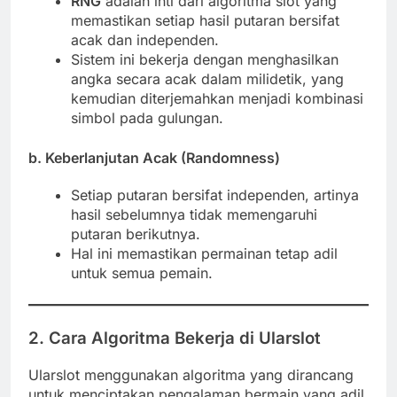
RNG
adalah inti dari algoritma slot yang
memastikan setiap hasil putaran bersifat
acak dan independen.
Sistem ini bekerja dengan menghasilkan
angka secara acak dalam milidetik, yang
kemudian diterjemahkan menjadi kombinasi
simbol pada gulungan.
b. Keberlanjutan Acak (Randomness)
Setiap putaran bersifat independen, artinya
hasil sebelumnya tidak memengaruhi
putaran berikutnya.
Hal ini memastikan permainan tetap adil
untuk semua pemain.
2.
Cara Algoritma Bekerja di Ularslot
Ularslot menggunakan algoritma yang dirancang
untuk menciptakan pengalaman bermain yang adil