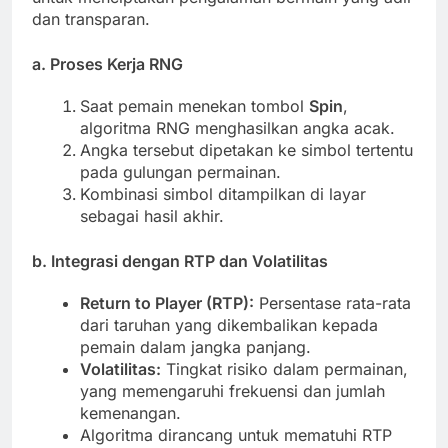
dan transparan.
a. Proses Kerja RNG
Saat pemain menekan tombol
Spin
,
algoritma RNG menghasilkan angka acak.
Angka tersebut dipetakan ke simbol tertentu
pada gulungan permainan.
Kombinasi simbol ditampilkan di layar
sebagai hasil akhir.
b. Integrasi dengan RTP dan Volatilitas
Return to Player (RTP):
Persentase rata-rata
dari taruhan yang dikembalikan kepada
pemain dalam jangka panjang.
Volatilitas:
Tingkat risiko dalam permainan,
yang memengaruhi frekuensi dan jumlah
kemenangan.
Algoritma dirancang untuk mematuhi RTP