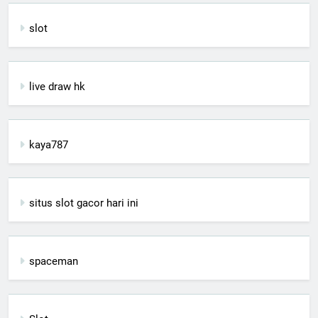
slot
live draw hk
kaya787
situs slot gacor hari ini
spaceman