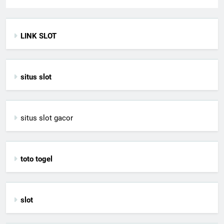
LINK SLOT
situs slot
situs slot gacor
toto togel
slot