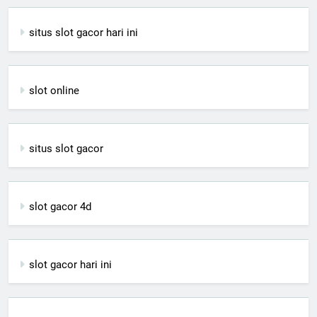
situs slot gacor hari ini
slot online
situs slot gacor
slot gacor 4d
slot gacor hari ini