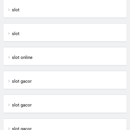
slot
slot
slot online
slot gacor
slot gacor
slot gacor