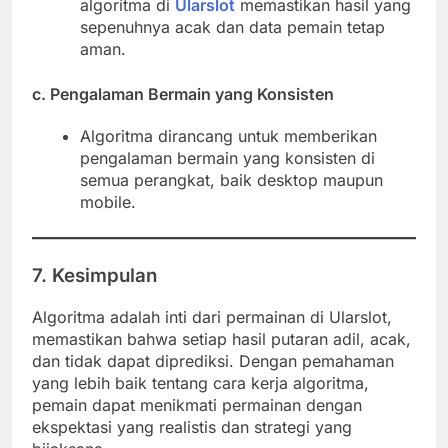
algoritma di
Ularslot
memastikan hasil yang
sepenuhnya acak dan data pemain tetap
aman.
c. Pengalaman Bermain yang Konsisten
Algoritma dirancang untuk memberikan
pengalaman bermain yang konsisten di
semua perangkat, baik desktop maupun
mobile.
7.
Kesimpulan
Algoritma adalah inti dari permainan di Ularslot,
memastikan bahwa setiap hasil putaran adil, acak,
dan tidak dapat diprediksi. Dengan pemahaman
yang lebih baik tentang cara kerja algoritma,
pemain dapat menikmati permainan dengan
ekspektasi yang realistis dan strategi yang