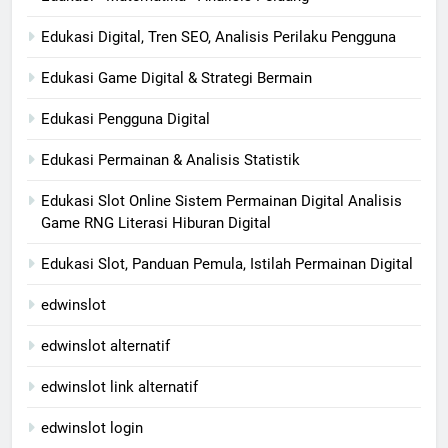
Edukasi Digital, Tren SEO, Analisis Perilaku Pengguna
Edukasi Game Digital & Strategi Bermain
Edukasi Pengguna Digital
Edukasi Permainan & Analisis Statistik
Edukasi Slot Online Sistem Permainan Digital Analisis
Game RNG Literasi Hiburan Digital
Edukasi Slot, Panduan Pemula, Istilah Permainan Digital
edwinslot
edwinslot alternatif
edwinslot link alternatif
edwinslot login