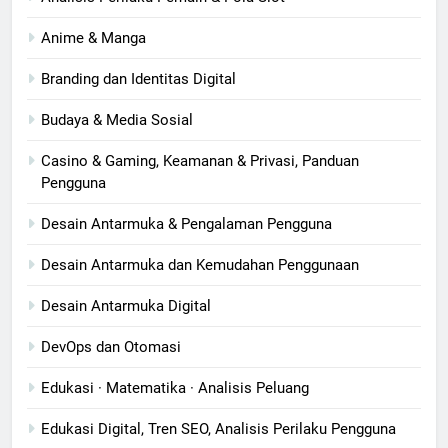
Anime & Manga
Branding dan Identitas Digital
Budaya & Media Sosial
Casino & Gaming, Keamanan & Privasi, Panduan
Pengguna
Desain Antarmuka & Pengalaman Pengguna
Desain Antarmuka dan Kemudahan Penggunaan
Desain Antarmuka Digital
DevOps dan Otomasi
Edukasi · Matematika · Analisis Peluang
Edukasi Digital, Tren SEO, Analisis Perilaku Pengguna