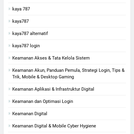
kaya 787
kaya787
kaya787 alternatif
kaya787 login
Keamanan Akses & Tata Kelola Sistem
Keamanan Akun, Panduan Pemula, Strategi Login, Tips &
Trik, Mobile & Desktop Gaming
Keamanan Aplikasi & Infrastruktur Digital
Keamanan dan Optimasi Login
Keamanan Digital
Keamanan Digital & Mobile Cyber Hygiene