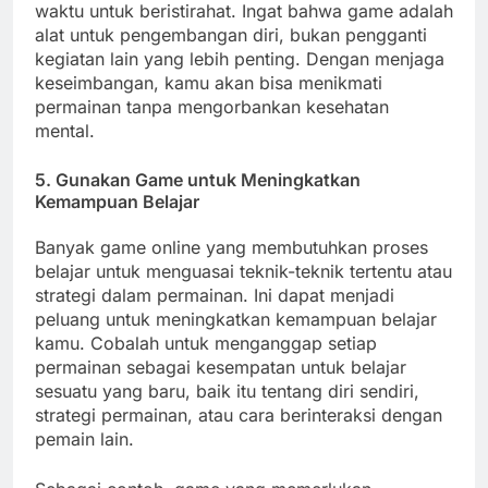
waktu untuk beristirahat. Ingat bahwa game adalah
alat untuk pengembangan diri, bukan pengganti
kegiatan lain yang lebih penting. Dengan menjaga
keseimbangan, kamu akan bisa menikmati
permainan tanpa mengorbankan kesehatan
mental.
5. Gunakan Game untuk Meningkatkan
Kemampuan Belajar
Banyak game online yang membutuhkan proses
belajar untuk menguasai teknik-teknik tertentu atau
strategi dalam permainan. Ini dapat menjadi
peluang untuk meningkatkan kemampuan belajar
kamu. Cobalah untuk menganggap setiap
permainan sebagai kesempatan untuk belajar
sesuatu yang baru, baik itu tentang diri sendiri,
strategi permainan, atau cara berinteraksi dengan
pemain lain.