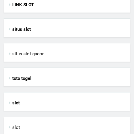
LINK SLOT
situs slot
situs slot gacor
toto togel
slot
slot