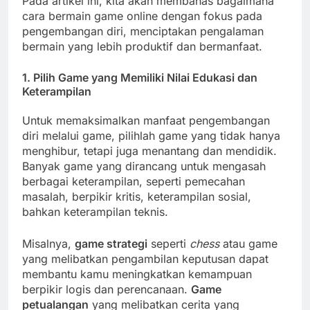
Pada artikel ini, kita akan membahas bagaimana
cara bermain game online dengan fokus pada
pengembangan diri, menciptakan pengalaman
bermain yang lebih produktif dan bermanfaat.
1. Pilih Game yang Memiliki Nilai Edukasi dan
Keterampilan
Untuk memaksimalkan manfaat pengembangan
diri melalui game, pilihlah game yang tidak hanya
menghibur, tetapi juga menantang dan mendidik.
Banyak game yang dirancang untuk mengasah
berbagai keterampilan, seperti pemecahan
masalah, berpikir kritis, keterampilan sosial,
bahkan keterampilan teknis.
Misalnya,
game strategi
seperti
chess
atau game
yang melibatkan pengambilan keputusan dapat
membantu kamu meningkatkan kemampuan
berpikir logis dan perencanaan.
Game
petualangan
yang melibatkan cerita yang