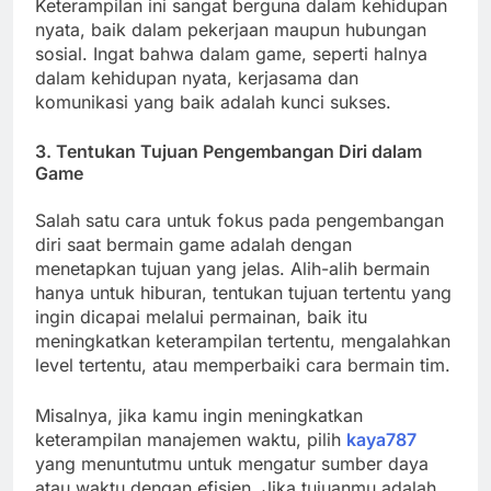
Keterampilan ini sangat berguna dalam kehidupan
nyata, baik dalam pekerjaan maupun hubungan
sosial. Ingat bahwa dalam game, seperti halnya
dalam kehidupan nyata, kerjasama dan
komunikasi yang baik adalah kunci sukses.
3. Tentukan Tujuan Pengembangan Diri dalam
Game
Salah satu cara untuk fokus pada pengembangan
diri saat bermain game adalah dengan
menetapkan tujuan yang jelas. Alih-alih bermain
hanya untuk hiburan, tentukan tujuan tertentu yang
ingin dicapai melalui permainan, baik itu
meningkatkan keterampilan tertentu, mengalahkan
level tertentu, atau memperbaiki cara bermain tim.
Misalnya, jika kamu ingin meningkatkan
keterampilan manajemen waktu, pilih
kaya787
yang menuntutmu untuk mengatur sumber daya
atau waktu dengan efisien. Jika tujuanmu adalah