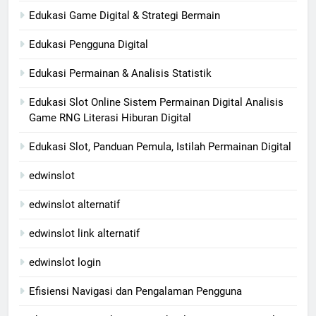
Edukasi Game Digital & Strategi Bermain
Edukasi Pengguna Digital
Edukasi Permainan & Analisis Statistik
Edukasi Slot Online Sistem Permainan Digital Analisis
Game RNG Literasi Hiburan Digital
Edukasi Slot, Panduan Pemula, Istilah Permainan Digital
edwinslot
edwinslot alternatif
edwinslot link alternatif
edwinslot login
Efisiensi Navigasi dan Pengalaman Pengguna