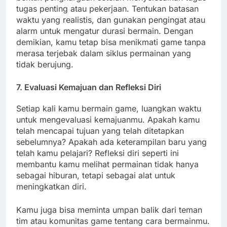
tugas penting atau pekerjaan. Tentukan batasan
waktu yang realistis, dan gunakan pengingat atau
alarm untuk mengatur durasi bermain. Dengan
demikian, kamu tetap bisa menikmati game tanpa
merasa terjebak dalam siklus permainan yang
tidak berujung.
7. Evaluasi Kemajuan dan Refleksi Diri
Setiap kali kamu bermain game, luangkan waktu
untuk mengevaluasi kemajuanmu. Apakah kamu
telah mencapai tujuan yang telah ditetapkan
sebelumnya? Apakah ada keterampilan baru yang
telah kamu pelajari? Refleksi diri seperti ini
membantu kamu melihat permainan tidak hanya
sebagai hiburan, tetapi sebagai alat untuk
meningkatkan diri.
Kamu juga bisa meminta umpan balik dari teman
tim atau komunitas game tentang cara bermainmu.