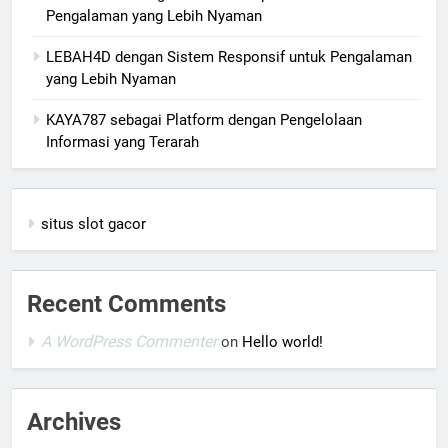
Pengalaman yang Lebih Nyaman
LEBAH4D dengan Sistem Responsif untuk Pengalaman
yang Lebih Nyaman
KAYA787 sebagai Platform dengan Pengelolaan
Informasi yang Terarah
situs slot gacor
Recent Comments
A WordPress Commenter
on
Hello world!
Archives