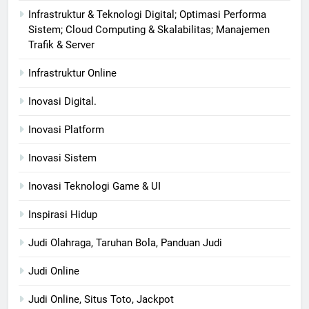
Infrastruktur & Teknologi Digital; Optimasi Performa
Sistem; Cloud Computing & Skalabilitas; Manajemen
Trafik & Server
Infrastruktur Online
Inovasi Digital.
Inovasi Platform
Inovasi Sistem
Inovasi Teknologi Game & UI
Inspirasi Hidup
Judi Olahraga, Taruhan Bola, Panduan Judi
Judi Online
Judi Online, Situs Toto, Jackpot