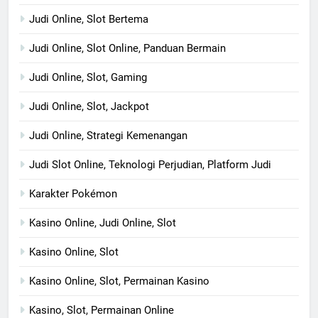
Judi Online, Slot Bertema
Judi Online, Slot Online, Panduan Bermain
Judi Online, Slot, Gaming
Judi Online, Slot, Jackpot
Judi Online, Strategi Kemenangan
Judi Slot Online, Teknologi Perjudian, Platform Judi
Karakter Pokémon
Kasino Online, Judi Online, Slot
Kasino Online, Slot
Kasino Online, Slot, Permainan Kasino
Kasino, Slot, Permainan Online