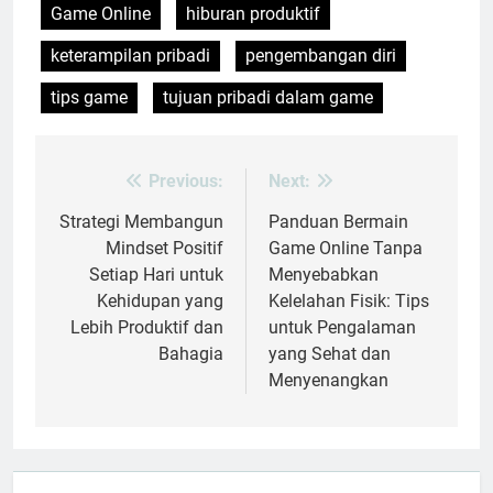
Game Online
hiburan produktif
keterampilan pribadi
pengembangan diri
tips game
tujuan pribadi dalam game
Previous:
Next:
Post
navigation
Strategi Membangun
Panduan Bermain
Mindset Positif
Game Online Tanpa
Setiap Hari untuk
Menyebabkan
Kehidupan yang
Kelelahan Fisik: Tips
Lebih Produktif dan
untuk Pengalaman
Bahagia
yang Sehat dan
Menyenangkan