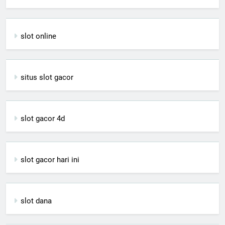
slot online
situs slot gacor
slot gacor 4d
slot gacor hari ini
slot dana