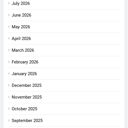
July 2026
June 2026
May 2026
April 2026
March 2026
February 2026
January 2026
December 2025
November 2025
October 2025
September 2025