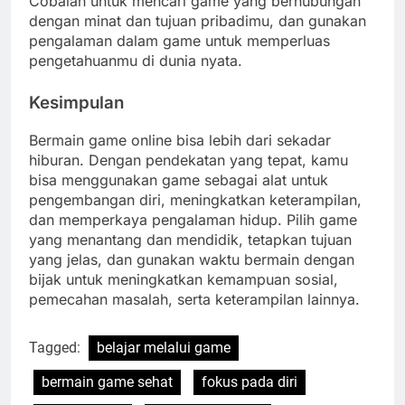
Cobalah untuk mencari game yang berhubungan
dengan minat dan tujuan pribadimu, dan gunakan
pengalaman dalam game untuk memperluas
pengetahuanmu di dunia nyata.
Kesimpulan
Bermain game online bisa lebih dari sekadar
hiburan. Dengan pendekatan yang tepat, kamu
bisa menggunakan game sebagai alat untuk
pengembangan diri, meningkatkan keterampilan,
dan memperkaya pengalaman hidup. Pilih game
yang menantang dan mendidik, tetapkan tujuan
yang jelas, dan gunakan waktu bermain dengan
bijak untuk meningkatkan kemampuan sosial,
pemecahan masalah, serta keterampilan lainnya.
Tagged:
belajar melalui game
bermain game sehat
fokus pada diri