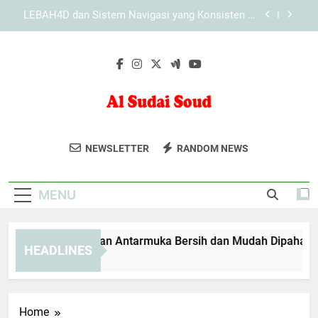
Skip
EDWINSLOT dengan Sistem Responsif untuk
to
Pengalaman yang Lebih Nyaman
content
LEBAH4D dengan Sistem Responsif untuk
Pengalaman yang Lebih Nyaman
EDWINSLOT dengan Antarmuka Bersih dan
Mudah Dipahami
LEBAH4D dan Sistem Navigasi yang Konsisten di
Setiap Halaman
Al Sudai Soud
Rasakan Aroma Elegan Dari Parfum Dan
EDWINSLOT dengan Sistem Responsif untuk
NEWSLETTER
RANDOM NEWS
Pengalaman yang Lebih Nyaman
Minyak Wangi Al Sudais Oud. Koleksi
LEBAH4D dengan Sistem Responsif untuk
Mewah Yang Tahan Lama.
Pengalaman yang Lebih Nyaman
MENU
WINSLOT dengan Antarmuka Bersih dan Mudah Dipahami
HEADLINES
Weeks Ago
Home