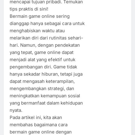
mencapai tujuan pribadi. Temukan
tips praktis di sini!
Bermain game online sering
dianggap hanya sebagai cara untuk
menghabiskan waktu atau
melarikan diri dari rutinitas sehari-
hari. Namun, dengan pendekatan
yang tepat, game online dapat
menjadi alat yang efektif untuk
pengembangan diri. Game tidak
hanya sekadar hiburan, tetapi juga
dapat mengasah keterampilan,
mengembangkan strategi, dan
meningkatkan kemampuan sosial
yang bermanfaat dalam kehidupan
nyata.
Pada artikel ini, kita akan
membahas bagaimana cara
bermain game online dengan