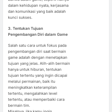
dalam kehidupan nyata, kerjasama
dan komunikasi yang baik adalah
kunci sukses.
3. Tentukan Tujuan
Pengembangan Diri dalam Game
Salah satu cara untuk fokus pada
pengembangan diri saat bermain
game adalah dengan menetapkan
tujuan yang jelas. Alih-alih bermain
hanya untuk hiburan, tentukan
tujuan tertentu yang ingin dicapai
melalui permainan, baik itu
meningkatkan keterampilan
tertentu, mengalahkan level
tertentu, atau memperbaiki cara
bermain tim.
Misalnya, jika kamu ingin