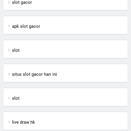
slot gacor
apk slot gacor
slot
situs slot gacor hari ini
slot
live draw hk