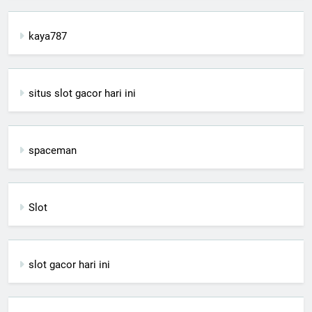
kaya787
situs slot gacor hari ini
spaceman
Slot
slot gacor hari ini