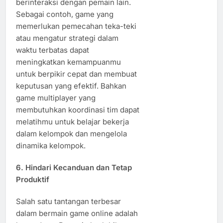
berinteraksi dengan pemain lain.
Sebagai contoh, game yang
memerlukan pemecahan teka-teki
atau mengatur strategi dalam
waktu terbatas dapat
meningkatkan kemampuanmu
untuk berpikir cepat dan membuat
keputusan yang efektif. Bahkan
game multiplayer yang
membutuhkan koordinasi tim dapat
melatihmu untuk belajar bekerja
dalam kelompok dan mengelola
dinamika kelompok.
6. Hindari Kecanduan dan Tetap
Produktif
Salah satu tantangan terbesar
dalam bermain game online adalah