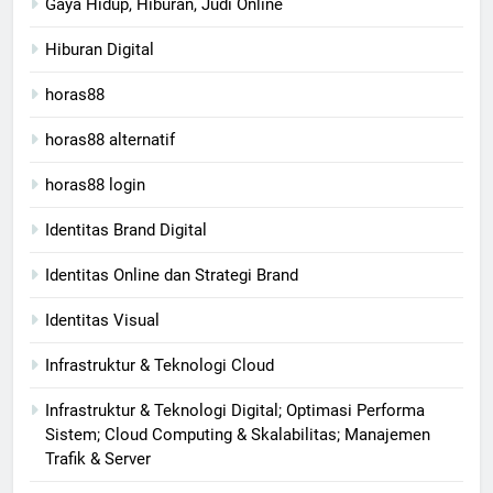
Gaya Hidup, Hiburan, Judi Online
Hiburan Digital
horas88
horas88 alternatif
horas88 login
Identitas Brand Digital
Identitas Online dan Strategi Brand
Identitas Visual
Infrastruktur & Teknologi Cloud
Infrastruktur & Teknologi Digital; Optimasi Performa
Sistem; Cloud Computing & Skalabilitas; Manajemen
Trafik & Server