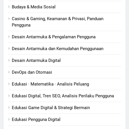
Budaya & Media Sosial
Casino & Gaming, Keamanan & Privasi, Panduan
Pengguna
Desain Antarmuka & Pengalaman Pengguna
Desain Antarmuka dan Kemudahan Penggunaan
Desain Antarmuka Digital
DevOps dan Otomasi
Edukasi · Matematika · Analisis Peluang
Edukasi Digital, Tren SEO, Analisis Perilaku Pengguna
Edukasi Game Digital & Strategi Bermain
Edukasi Pengguna Digital