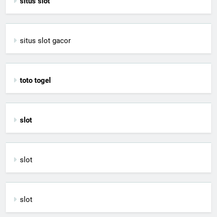
situs slot
situs slot gacor
toto togel
slot
slot
slot