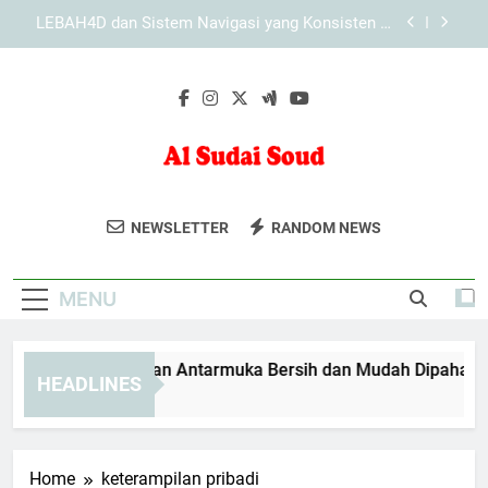
Skip
EDWINSLOT dengan Sistem Responsif untuk
to
Pengalaman yang Lebih Nyaman
content
LEBAH4D dengan Sistem Responsif untuk
Pengalaman yang Lebih Nyaman
EDWINSLOT dengan Antarmuka Bersih dan
Mudah Dipahami
LEBAH4D dan Sistem Navigasi yang Konsisten di
Setiap Halaman
Al Sudai Soud
Rasakan Aroma Elegan Dari Parfum Dan
EDWINSLOT dengan Sistem Responsif untuk
NEWSLETTER
RANDOM NEWS
Pengalaman yang Lebih Nyaman
Minyak Wangi Al Sudais Oud. Koleksi
LEBAH4D dengan Sistem Responsif untuk
Mewah Yang Tahan Lama.
Pengalaman yang Lebih Nyaman
MENU
DWINSLOT dengan Antarmuka Bersih dan Mudah Dipahami
HEADLINES
Weeks Ago
Home
keterampilan pribadi