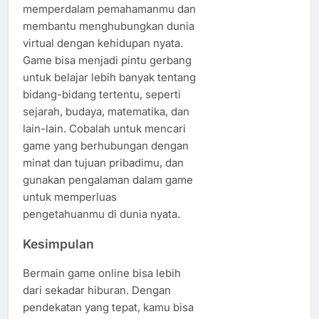
memperdalam pemahamanmu dan
membantu menghubungkan dunia
virtual dengan kehidupan nyata.
Game bisa menjadi pintu gerbang
untuk belajar lebih banyak tentang
bidang-bidang tertentu, seperti
sejarah, budaya, matematika, dan
lain-lain. Cobalah untuk mencari
game yang berhubungan dengan
minat dan tujuan pribadimu, dan
gunakan pengalaman dalam game
untuk memperluas
pengetahuanmu di dunia nyata.
Kesimpulan
Bermain game online bisa lebih
dari sekadar hiburan. Dengan
pendekatan yang tepat, kamu bisa