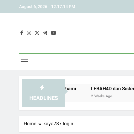
Skip
August 6, 2026
12:17:15 PM
to
content
Al 
Rasakan A
h dan Mudah Dipahami
LEBAH4D dan Sistem Navigasi y
2 Weeks Ago
HEADLINES
Home
kaya787 login