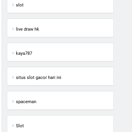
slot
live draw hk
kaya787
situs slot gacor hari ini
spaceman
Slot