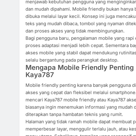
menjawab kebutuhan pengguna yang menginginkan 
dan mudah dipahami. Mobile friendly bukan hanya b
dibuka melalui layar kecil. Konsep ini juga mencaku
teks yang mudah dibaca, tombol yang nyaman ditek
dan proses akses yang tidak membingungkan.
Bagi pengguna baru, pengalaman mobile yang rapi
proses adaptasi menjadi lebih cepat. Sementara bag
akses mobile yang stabil dapat mendukung rutinitas
selalu bergantung pada perangkat desktop.
Mengapa Mobile Friendly Penting
Kaya787
Mobile friendly penting karena banyak pengguna d
akses yang cepat dan fleksibel melalui smartphone
mencari Kaya787 mobile friendly atau Kaya787 aks
biasanya ingin menemukan informasi yang mudah d
diterapkan tanpa hambatan teknis yang rumit.
Halaman yang tidak ramah mobile dapat membuat 
memperbesar layar, menggulir terlalu jauh, atau k