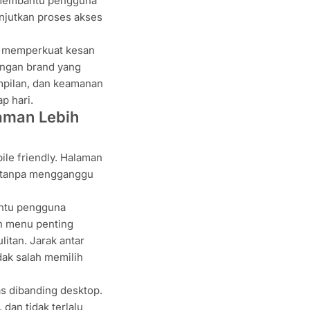
f membantu pengguna
njutkan proses akses
at memperkuat kesan
engan brand yang
mpilan, dan keamanan
p hari.
aman Lebih
ile friendly. Halaman
r tanpa mengganggu
antu pengguna
n menu penting
itan. Jarak antar
dak salah memilih
as dibanding desktop.
 dan tidak terlalu