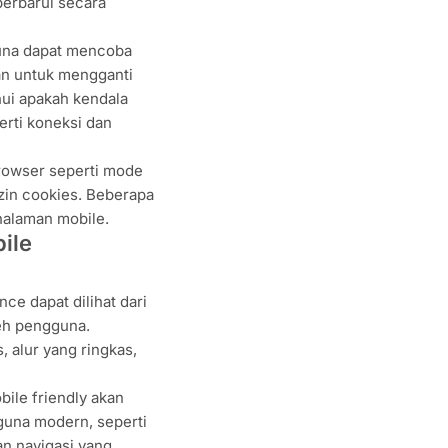
perbarui secara
guna dapat mencoba
an untuk mengganti
ui apakah kendala
erti koneksi dan
rowser seperti mode
zin cookies. Beberapa
halaman mobile.
ile
e dapat dilihat dari
leh pengguna.
 alur yang ringkas,
ile friendly akan
una modern, seperti
an navigasi yang