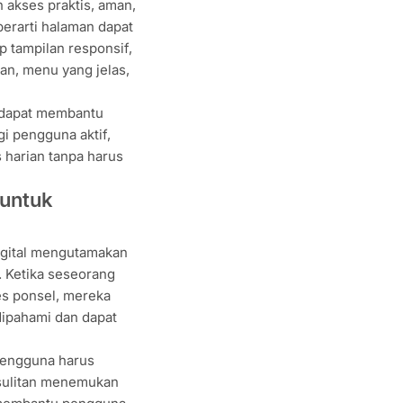
akses praktis, aman,
erarti halaman dapat
p tampilan responsif,
an, menu yang jelas,
 dapat membantu
i pengguna aktif,
 harian tanpa harus
 untuk
igital mengutamakan
. Ketika seseorang
es ponsel, mereka
ipahami dan dapat
pengguna harus
esulitan menemukan