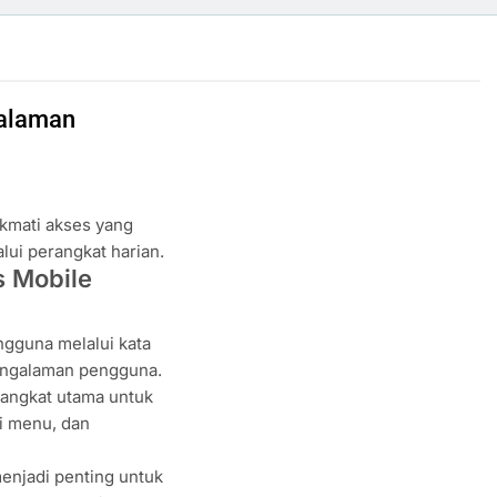
galaman
kmati akses yang
ui perangkat harian.
 Mobile
ngguna melalui kata
 pengalaman pengguna.
erangkat utama untuk
 menu, dan
menjadi penting untuk