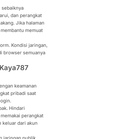
 sebaiknya
arui, dan perangkat
elakang. Jika halaman
at membantu memuat
orm. Kondisi jaringan,
 di browser semuanya
 Kaya787
 dengan keamanan
kat pribadi saat
ogin.
ak. Hindari
a memakai perangkat
 keluar dari akun
 jaringan publik.