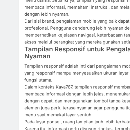
menu utama. Sebaliknya, tampilan yang responsi
membaca informasi, memahami instruksi, dan mela
dengan lebih nyaman.
Dari sisi brand, pengalaman mobile yang baik dap
profesional. Pengguna cenderung lebih nyaman d
memperhatikan kejelasan navigasi, keterbacaan ta
akses melalui perangkat yang mereka gunakan setia
Tampilan Responsif untuk Pengal
Nyaman
Tampilan responsif adalah inti dari pengalaman mob
yang responsif mampu menyesuaikan ukuran laya
fungsi utama.
Dalam konteks Kaya787, tampilan responsif memb
membaca informasi dengan lebih jelas, menemuka
dengan cepat, dan menggunakan tombol tanpa kesul
elemen juga perlu terasa nyaman agar pengguna ti
menu saat memakai layar sentuh.
Pada layar ponsel, ruang tampilan jauh lebih terbat
Karena itu, informasi perlu disusun ringkas, terarah,