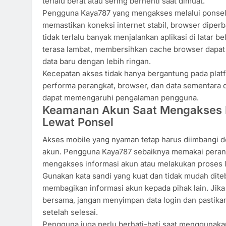
terlalu berat atau sering berhenti saat dimuat.
Pengguna Kaya787 yang mengakses melalui ponsel
memastikan koneksi internet stabil, browser diperb
tidak terlalu banyak menjalankan aplikasi di latar b
terasa lambat, membersihkan cache browser dap
data baru dengan lebih ringan.
Kecepatan akses tidak hanya bergantung pada platf
performa perangkat, browser, dan data sementara
dapat memengaruhi pengalaman pengguna.
Keamanan Akun Saat Mengakses
Lewat Ponsel
Akses mobile yang nyaman tetap harus diimbangi
akun. Pengguna Kaya787 sebaiknya memakai perang
mengakses informasi akun atau melakukan proses l
Gunakan kata sandi yang kuat dan tidak mudah diteb
membagikan informasi akun kepada pihak lain. Jik
bersama, jangan menyimpan data login dan pastikan
setelah selesai.
Pengguna juga perlu berhati-hati saat menggunakan