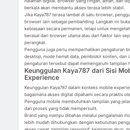
halaman digital. Browser yang ringan, aman, dan di
berkala akan membantu akses terasa lebih stabil.
Jika Kaya787 terasa lambat di satu browser, peng
browser lain sebagai pembanding. Langkah ini buk
kebiasaan secara permanen, tetapi untuk mengetah
berasal dari browser utama atau dari faktor lain sep
perangkat.
Pengguna juga perlu memperhatikan pengaturan b
desktop, mode hemat data, pemblokir konten, dan i
pengaturan tersebut dapat memengaruhi tampilan 
Keunggulan Kaya787 dari Sisi Mob
Experience
Keunggulan Kaya787 dalam konteks mobile experienc
bagaimana akses digital dipahami secara praktis o
Pengguna mobile membutuhkan tampilan yang jelas,
dan proses yang tidak mempersulit.
Brand yang mampu dibahas melalui pengalaman mob
lebih mudah dihubungkan dengan kebutuhan pengg
akses cepat, tampilan responsif, keamanan akun, d