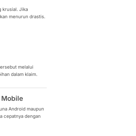
 krusial. Jika
akan menurun drastis.
tersebut melalui
bihan dalam klaim.
 Mobile
gguna Android maupun
ma cepatnya dengan