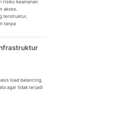
ri risiko keamanan
n akses.
terstruktur,
n tanpa
frastruktur
sis load balancing.
ta agar tidak terjadi