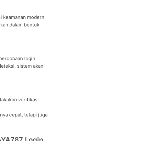
kol keamanan modern.
ikan dalam bentuk
 percobaan login
rdeteksi, sistem akan
akukan verifikasi
ya cepat, tetapi juga
AYA787 Login