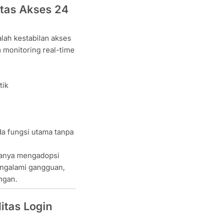
tas Akses 24
lah kestabilan akses
 monitoring real-time
tik
a fungsi utama tanpa
asanya mengadopsi
engalami gangguan,
ngan.
litas Login