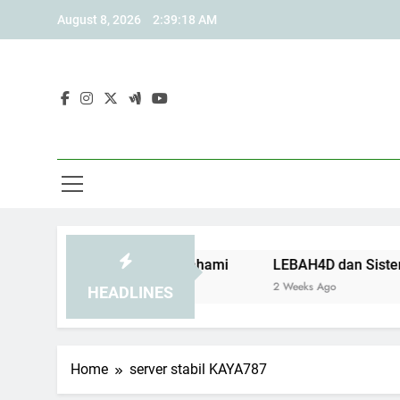
Skip
August 8, 2026
2:39:19 AM
to
content
Al 
Rasakan A
h dan Mudah Dipahami
LEBAH4D dan Sistem Navigasi y
2 Weeks Ago
HEADLINES
Home
server stabil KAYA787