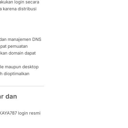
akukan login secara
karena distribusi
e dan manajemen DNS
epat pemuatan
ikan domain dapat
ile maupun desktop
h dioptimalkan
r dan
 KAYA787 login resmi