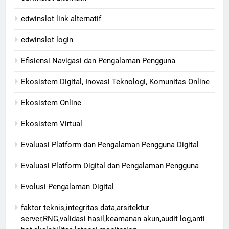
edwinslot link alternatif
edwinslot login
Efisiensi Navigasi dan Pengalaman Pengguna
Ekosistem Digital, Inovasi Teknologi, Komunitas Online
Ekosistem Online
Ekosistem Virtual
Evaluasi Platform dan Pengalaman Pengguna Digital
Evaluasi Platform Digital dan Pengalaman Pengguna
Evolusi Pengalaman Digital
faktor teknis,integritas data,arsitektur
server,RNG,validasi hasil,keamanan akun,audit log,anti