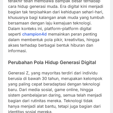
terakhir telah membawa dampak besar terhadap
cara hidup generasi muda. Era digital kini menjadi
bagian tak terpisahkan dari kehidupan sehari-hari,
khususnya bagi kalangan anak muda yang tumbuh
bersamaan dengan laju kemajuan teknologi.
Dalam konteks ini, platform-platform digital
seperti
champion4d
memainkan peran penting
dalam membentuk pola pikir, kreativitas, hingga
akses terhadap berbagai bentuk hiburan dan
informasi.
Perubahan Pola Hidup Generasi Digital
Generasi Z, yang mayoritas terdiri dari individu
berusia di bawah 30 tahun, merupakan kelompok
yang paling cepat beradaptasi dengan teknologi
baru. Dari media sosial, game online, hingga
sistem pembelajaran daring, semua telah menjadi
bagian dari rutinitas mereka. Teknologi tidak
hanya menjadi alat bantu, tetapi juga bagian dari
identitas sosial mereka.