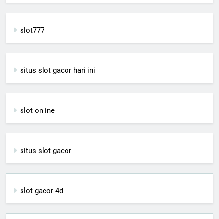
slot777
situs slot gacor hari ini
slot online
situs slot gacor
slot gacor 4d