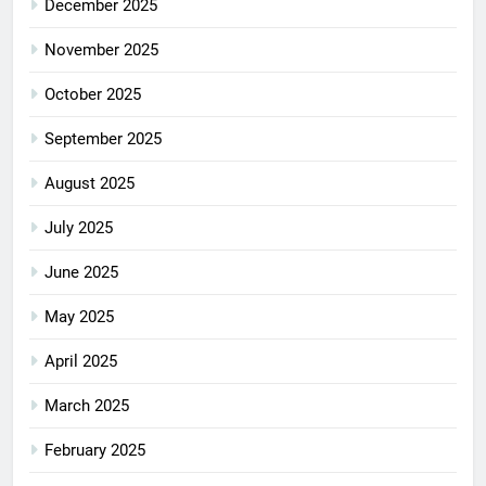
December 2025
November 2025
October 2025
September 2025
August 2025
July 2025
June 2025
May 2025
April 2025
March 2025
February 2025