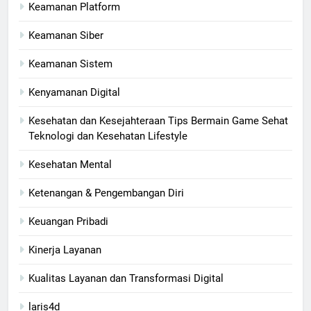
Keamanan Platform
Keamanan Siber
Keamanan Sistem
Kenyamanan Digital
Kesehatan dan Kesejahteraan Tips Bermain Game Sehat
Teknologi dan Kesehatan Lifestyle
Kesehatan Mental
Ketenangan & Pengembangan Diri
Keuangan Pribadi
Kinerja Layanan
Kualitas Layanan dan Transformasi Digital
laris4d