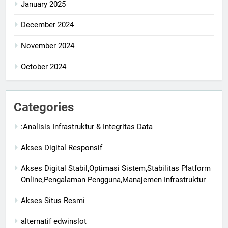
January 2025
December 2024
November 2024
October 2024
Categories
:Analisis Infrastruktur & Integritas Data
Akses Digital Responsif
Akses Digital Stabil,Optimasi Sistem,Stabilitas Platform
Online,Pengalaman Pengguna,Manajemen Infrastruktur
Akses Situs Resmi
alternatif edwinslot