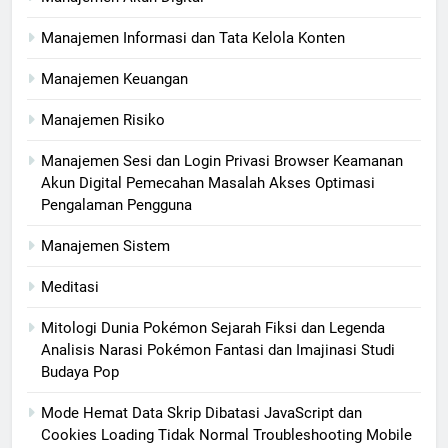
Manajemen Informasi dan Tata Kelola Konten
Manajemen Keuangan
Manajemen Risiko
Manajemen Sesi dan Login Privasi Browser Keamanan
Akun Digital Pemecahan Masalah Akses Optimasi
Pengalaman Pengguna
Manajemen Sistem
Meditasi
Mitologi Dunia Pokémon Sejarah Fiksi dan Legenda
Analisis Narasi Pokémon Fantasi dan Imajinasi Studi
Budaya Pop
Mode Hemat Data Skrip Dibatasi JavaScript dan
Cookies Loading Tidak Normal Troubleshooting Mobile