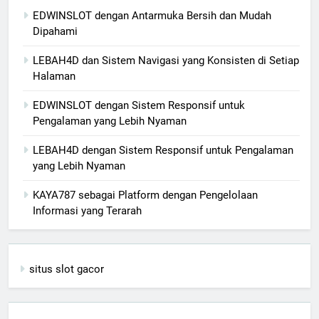
EDWINSLOT dengan Antarmuka Bersih dan Mudah
Dipahami
LEBAH4D dan Sistem Navigasi yang Konsisten di Setiap
Halaman
EDWINSLOT dengan Sistem Responsif untuk
Pengalaman yang Lebih Nyaman
LEBAH4D dengan Sistem Responsif untuk Pengalaman
yang Lebih Nyaman
KAYA787 sebagai Platform dengan Pengelolaan
Informasi yang Terarah
situs slot gacor