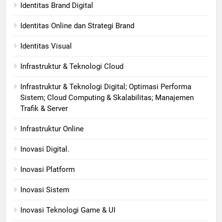
Identitas Brand Digital
Identitas Online dan Strategi Brand
Identitas Visual
Infrastruktur & Teknologi Cloud
Infrastruktur & Teknologi Digital; Optimasi Performa
Sistem; Cloud Computing & Skalabilitas; Manajemen
Trafik & Server
Infrastruktur Online
Inovasi Digital.
Inovasi Platform
Inovasi Sistem
Inovasi Teknologi Game & UI