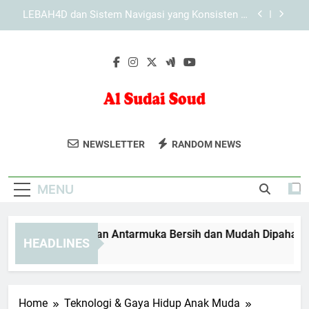
Skip
EDWINSLOT dengan Sistem Responsif untuk
to
Pengalaman yang Lebih Nyaman
content
LEBAH4D dengan Sistem Responsif untuk
Pengalaman yang Lebih Nyaman
EDWINSLOT dengan Antarmuka Bersih dan
Mudah Dipahami
LEBAH4D dan Sistem Navigasi yang Konsisten di
Setiap Halaman
Al Sudai Soud
Rasakan Aroma Elegan Dari Parfum Dan
EDWINSLOT dengan Sistem Responsif untuk
NEWSLETTER
RANDOM NEWS
Pengalaman yang Lebih Nyaman
Minyak Wangi Al Sudais Oud. Koleksi
LEBAH4D dengan Sistem Responsif untuk
Mewah Yang Tahan Lama.
Pengalaman yang Lebih Nyaman
MENU
DWINSLOT dengan Antarmuka Bersih dan Mudah Dipahami
HEADLINES
Weeks Ago
Home
Teknologi & Gaya Hidup Anak Muda