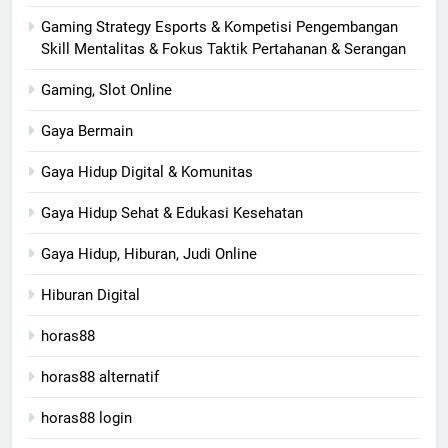
Gaming Strategy Esports & Kompetisi Pengembangan
Skill Mentalitas & Fokus Taktik Pertahanan & Serangan
Gaming, Slot Online
Gaya Bermain
Gaya Hidup Digital & Komunitas
Gaya Hidup Sehat & Edukasi Kesehatan
Gaya Hidup, Hiburan, Judi Online
Hiburan Digital
horas88
horas88 alternatif
horas88 login