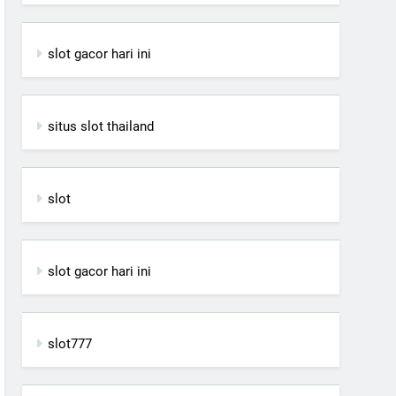
slot gacor hari ini
situs slot thailand
slot
slot gacor hari ini
slot777