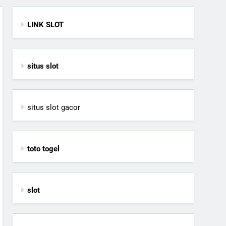
LINK SLOT
situs slot
situs slot gacor
toto togel
slot