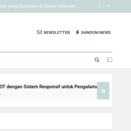
asi yang Konsisten di Setiap Halaman
untuk Pengalaman yang Lebih Nyaman
untuk Pengalaman yang Lebih Nyaman
NEWSLETTER
RANDOM NEWS
ntarmuka Bersih dan Mudah Dipahami
oleksi Mewah Yang Tahan Lama.
asi yang Konsisten di Setiap Halaman
untuk Pengalaman yang Lebih Nyaman
untuk Pengalaman yang Lebih Nyaman
istem Responsif untuk Pengalaman yang Lebih Nyaman