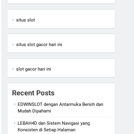
situs slot
situs slot gacor hari ini
slot gacor hari ini
Recent Posts
EDWINSLOT dengan Antarmuka Bersih dan
Mudah Dipahami
LEBAH4D dan Sistem Navigasi yang
Konsisten di Setiap Halaman