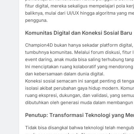
fitur digital, mereka sekaligus mempelajari pola kerj
baliknya, mulai dari UI/UX hingga algoritma yang 
pengguna.
Komunitas Digital dan Koneksi Sosial Baru
Champion4D bukan hanya sekadar platform digital, 
tumbuhnya komunitas. Melalui forum diskusi, fitur l
event daring, anak muda bisa saling terhubung tanp
Ini menciptakan ruang kolaboratif yang mendorong 
dan kebersamaan dalam dunia digital.
Koneksi sosial semacam ini sangat penting di ten
isolasi akibat perubahan gaya hidup modern. Komun
ruang ekspresi, dukungan, dan validasi, yang semu
dibutuhkan oleh generasi muda dalam membangun ja
Penutup: Transformasi Teknologi yang Me
Tidak bisa disangkal bahwa teknologi telah mengub