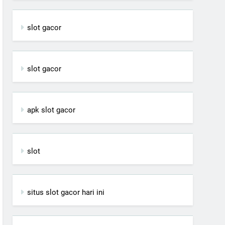
slot gacor
slot gacor
apk slot gacor
slot
situs slot gacor hari ini