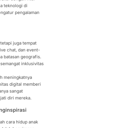
a teknologi di
mengatur pengalaman
tetapi juga tempat
ive chat, dan event-
a batasan geografis.
semangat inklusivitas
gah meningkatnya
itas digital memberi
anya sangat
ti diri mereka.
nginspirasi
ah cara hidup anak