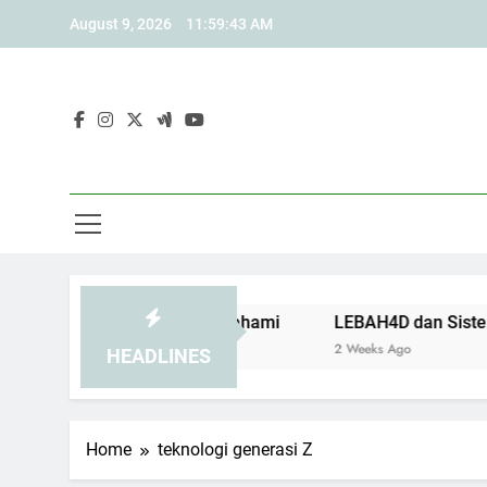
Skip
August 9, 2026
11:59:44 AM
to
content
Al 
Rasakan A
ih dan Mudah Dipahami
LEBAH4D dan Sistem Navigasi 
2 Weeks Ago
HEADLINES
Home
teknologi generasi Z