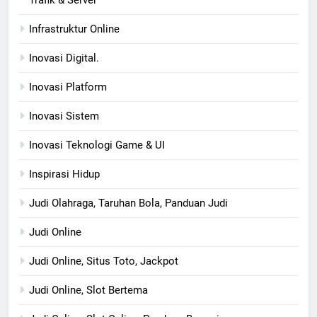
Trafik & Server
Infrastruktur Online
Inovasi Digital.
Inovasi Platform
Inovasi Sistem
Inovasi Teknologi Game & UI
Inspirasi Hidup
Judi Olahraga, Taruhan Bola, Panduan Judi
Judi Online
Judi Online, Situs Toto, Jackpot
Judi Online, Slot Bertema