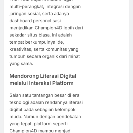
multi-perangkat, integrasi dengan
jaringan sosial, serta adanya
dashboard personalisasi
menjadikan Champion4D lebih dari
sekadar situs biasa. Ini adalah
tempat berkumpulnya ide,
kreativitas, serta komunitas yang
tumbuh secara organik dari minat
yang sama.
Mendorong Literasi Digital
melalui Interaksi Platform
Salah satu tantangan besar di era
teknologi adalah rendahnya literasi
digital pada sebagian kelompok
muda. Namun dengan pendekatan
yang tepat, platform seperti
Champion4D mampu menjadi