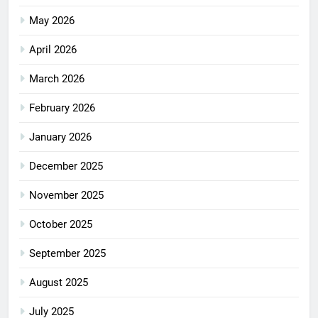
May 2026
April 2026
March 2026
February 2026
January 2026
December 2025
November 2025
October 2025
September 2025
August 2025
July 2025