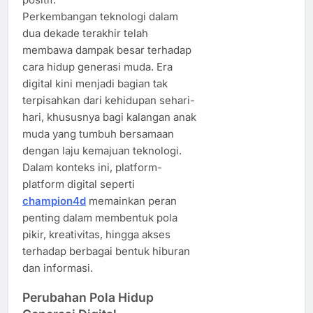
Perkembangan teknologi dalam
dua dekade terakhir telah
membawa dampak besar terhadap
cara hidup generasi muda. Era
digital kini menjadi bagian tak
terpisahkan dari kehidupan sehari-
hari, khususnya bagi kalangan anak
muda yang tumbuh bersamaan
dengan laju kemajuan teknologi.
Dalam konteks ini, platform-
platform digital seperti
champion4d
memainkan peran
penting dalam membentuk pola
pikir, kreativitas, hingga akses
terhadap berbagai bentuk hiburan
dan informasi.
Perubahan Pola Hidup