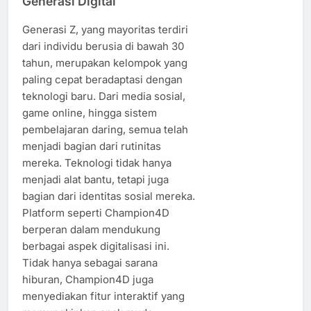
Generasi Digital
Generasi Z, yang mayoritas terdiri
dari individu berusia di bawah 30
tahun, merupakan kelompok yang
paling cepat beradaptasi dengan
teknologi baru. Dari media sosial,
game online, hingga sistem
pembelajaran daring, semua telah
menjadi bagian dari rutinitas
mereka. Teknologi tidak hanya
menjadi alat bantu, tetapi juga
bagian dari identitas sosial mereka.
Platform seperti Champion4D
berperan dalam mendukung
berbagai aspek digitalisasi ini.
Tidak hanya sebagai sarana
hiburan, Champion4D juga
menyediakan fitur interaktif yang