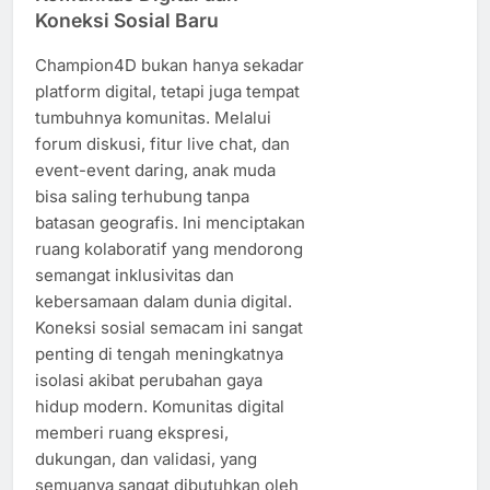
Koneksi Sosial Baru
Champion4D bukan hanya sekadar
platform digital, tetapi juga tempat
tumbuhnya komunitas. Melalui
forum diskusi, fitur live chat, dan
event-event daring, anak muda
bisa saling terhubung tanpa
batasan geografis. Ini menciptakan
ruang kolaboratif yang mendorong
semangat inklusivitas dan
kebersamaan dalam dunia digital.
Koneksi sosial semacam ini sangat
penting di tengah meningkatnya
isolasi akibat perubahan gaya
hidup modern. Komunitas digital
memberi ruang ekspresi,
dukungan, dan validasi, yang
semuanya sangat dibutuhkan oleh