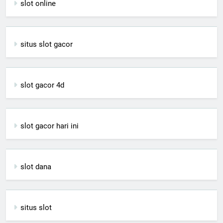
slot online
situs slot gacor
slot gacor 4d
slot gacor hari ini
slot dana
situs slot