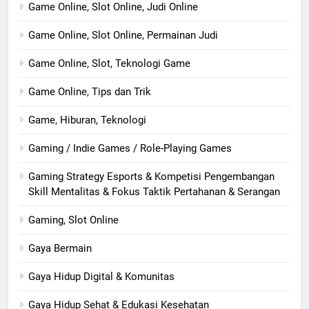
Game Online, Slot Online, Judi Online
Game Online, Slot Online, Permainan Judi
Game Online, Slot, Teknologi Game
Game Online, Tips dan Trik
Game, Hiburan, Teknologi
Gaming / Indie Games / Role-Playing Games
Gaming Strategy Esports & Kompetisi Pengembangan
Skill Mentalitas & Fokus Taktik Pertahanan & Serangan
Gaming, Slot Online
Gaya Bermain
Gaya Hidup Digital & Komunitas
Gaya Hidup Sehat & Edukasi Kesehatan