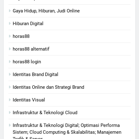
Gaya Hidup, Hiburan, Judi Online
Hiburan Digital
horas88
horas88 alternatif
horas88 login
Identitas Brand Digital
Identitas Online dan Strategi Brand
Identitas Visual
Infrastruktur & Teknologi Cloud
Infrastruktur & Teknologi Digital; Optimasi Performa
Sistem; Cloud Computing & Skalabilitas; Manajemen