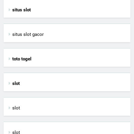
situs slot
situs slot gacor
toto togel
slot
slot
slot