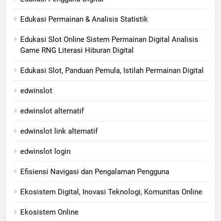
Edukasi Permainan & Analisis Statistik
Edukasi Slot Online Sistem Permainan Digital Analisis
Game RNG Literasi Hiburan Digital
Edukasi Slot, Panduan Pemula, Istilah Permainan Digital
edwinslot
edwinslot alternatif
edwinslot link alternatif
edwinslot login
Efisiensi Navigasi dan Pengalaman Pengguna
Ekosistem Digital, Inovasi Teknologi, Komunitas Online
Ekosistem Online