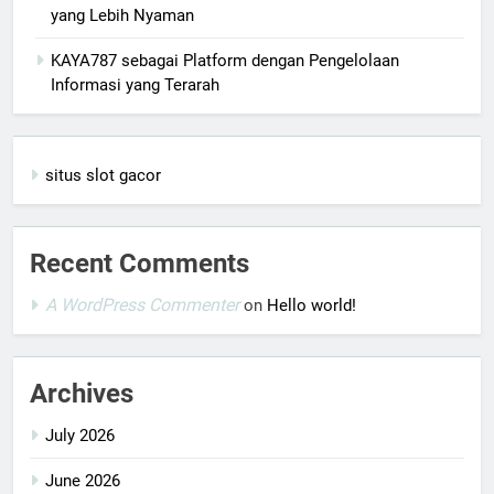
yang Lebih Nyaman
KAYA787 sebagai Platform dengan Pengelolaan
Informasi yang Terarah
situs slot gacor
Recent Comments
A WordPress Commenter
on
Hello world!
Archives
July 2026
June 2026