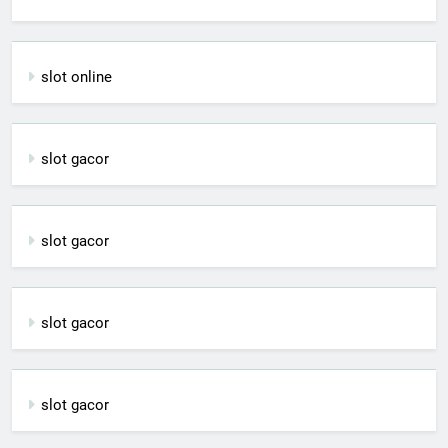
slot online
slot gacor
slot gacor
slot gacor
slot gacor