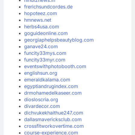
hindi2news.in
frerichsundcordes.de
hopoteez.com
hmnews.net
herbs4usa.com
goguideonline.com
georgiaphelpsbeautyblog.com
ganave24.com
funcity33mys.com
funcity33myr.com
eventswithphotobooth.com
englishsun.org
emeraldkalama.com
egyptiandrugindex.com
drmohamedelkaseer.com
diosloscria.org
divardecor.com
dichvukekhaithue247.com
dallasmavericksclub.com
crossfitworkovertime.com
course-experience.com