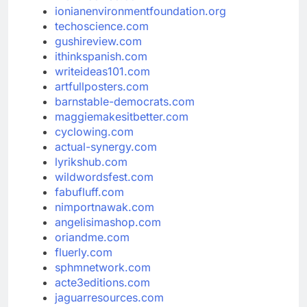
ionianenvironmentfoundation.org
techoscience.com
gushireview.com
ithinkspanish.com
writeideas101.com
artfullposters.com
barnstable-democrats.com
maggiemakesitbetter.com
cyclowing.com
actual-synergy.com
lyrikshub.com
wildwordsfest.com
fabufluff.com
nimportnawak.com
angelisimashop.com
oriandme.com
fluerly.com
sphmnetwork.com
acte3editions.com
jaguarresources.com