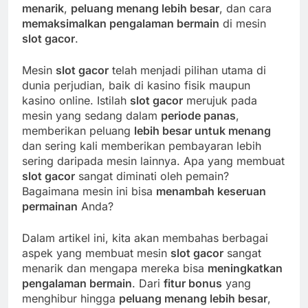
menarik
,
peluang menang lebih besar
, dan cara
memaksimalkan pengalaman bermain
di mesin
slot gacor
.
Mesin
slot gacor
telah menjadi pilihan utama di
dunia perjudian, baik di kasino fisik maupun
kasino online. Istilah
slot gacor
merujuk pada
mesin yang sedang dalam
periode panas
,
memberikan peluang
lebih besar untuk menang
dan sering kali memberikan pembayaran lebih
sering daripada mesin lainnya. Apa yang membuat
slot gacor
sangat diminati oleh pemain?
Bagaimana mesin ini bisa
menambah keseruan
permainan
Anda?
Dalam artikel ini, kita akan membahas berbagai
aspek yang membuat mesin
slot gacor
sangat
menarik dan mengapa mereka bisa
meningkatkan
pengalaman bermain
. Dari
fitur bonus
yang
menghibur hingga
peluang menang lebih besar
,