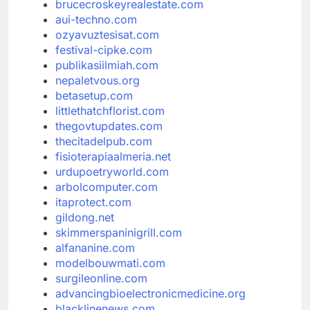
brucecroskeyrealestate.com
aui-techno.com
ozyavuztesisat.com
festival-cipke.com
publikasiilmiah.com
nepaletvous.org
betasetup.com
littlethatchflorist.com
thegovtupdates.com
thecitadelpub.com
fisioterapiaalmeria.net
urdupoetryworld.com
arbolcomputer.com
itaprotect.com
gildong.net
skimmerspaninigrill.com
alfananine.com
modelbouwmati.com
surgileonline.com
advancingbioelectronicmedicine.org
blacklinenews.com