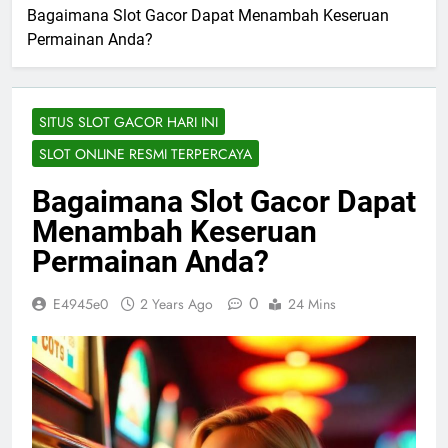
Bagaimana Slot Gacor Dapat Menambah Keseruan
Permainan Anda?
SITUS SLOT GACOR HARI INI
SLOT ONLINE RESMI TERPERCAYA
Bagaimana Slot Gacor Dapat
Menambah Keseruan
Permainan Anda?
0
E4945e0
2 Years Ago
24 Mins