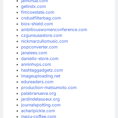
jamonua.com
getindx.com
fimcoestate.com
cndustfilterbag.com
bios-shield.com
ambitiouswomenconference.com
czgunsusastore.com
nickmarzullomusic.com
popconverter.com
janalees.com
daniello-store.com
anninhvps.com
hashtaggadgetz.com
imageuploading.net
edureaders.com
production-matsumoto.com
palabranueva.org
jardindetasoeur.org
journalspotting.com
acharipickle.com
mezu-coffee.com