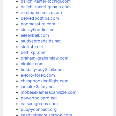
daiichi-tantei-tochigi.com
daiichi-tantei-gunma.com
retetedemamica.com
petvetfoodtips.com
poomasafire.com
stussyhoodies.net
eileenbell.com
studyabroadaids.net
stormfc.net
betflixpr.com
graham-grahamlaw.com
nirakle.com
timdaily-buy2sell.com
e-toro-forex.com
cheapbookingflight.com
jamalek3almy.net
mobesekameracanliizle.com
powertoolspro.net
eatsumgreens.com
puppyconnect.org
keepjudgechrisbrook.com