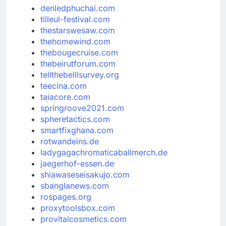
denledphuchai.com
tilleul-festival.com
thestarswesaw.com
thehomewind.com
thebougecruise.com
thebeirutforum.com
tellthebelllsurvey.org
teecina.com
taiacore.com
springroove2021.com
spheretactics.com
smartfixghana.com
rotwandeins.de
ladygagachromaticaballmerch.de
jaegerhof-essen.de
shiawaseseisakujo.com
sbanglanews.com
rospages.org
proxytoolsbox.com
provitalcosmetics.com