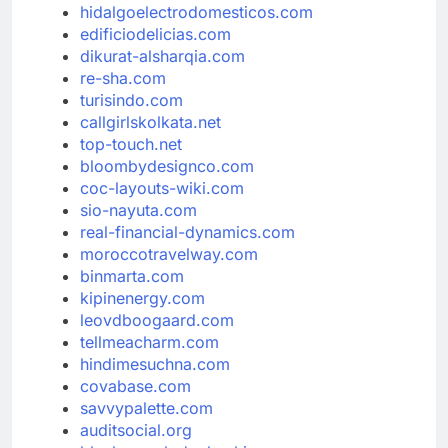
hidalgoelectrodomesticos.com
edificiodelicias.com
dikurat-alsharqia.com
re-sha.com
turisindo.com
callgirlskolkata.net
top-touch.net
bloombydesignco.com
coc-layouts-wiki.com
sio-nayuta.com
real-financial-dynamics.com
moroccotravelway.com
binmarta.com
kipinenergy.com
leovdboogaard.com
tellmeacharm.com
hindimesuchna.com
covabase.com
savvypalette.com
auditsocial.org