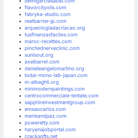
demigarciasabat.com
flavorcityoils.com
fabryka-studio.com
realbarrier-jp.com
arqueologiadacriacao.org
tusfinanzasfaciles.com
maroc-recettes.com
pinchednerveclinic.com
sunisout.org
axelbarrel.com
danieleangelomartino.org
todai-mono-lab-japan.com
m-albaghli.org
minimodernpaintings.com
centrocommerciale-lentate.com
sapphireinvestmentgroup.com
emsaocarlos.com
merleandpaz.com
poweretty.com
haryanajobportal.com
cracksofts.net