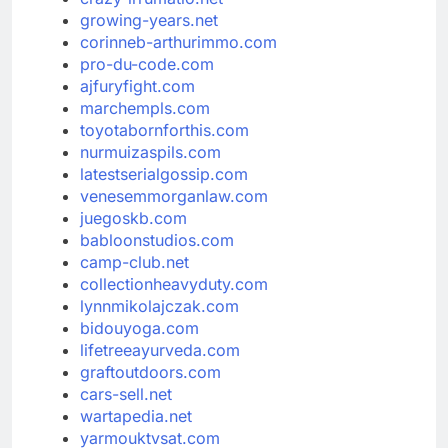
growing-years.net
corinneb-arthurimmo.com
pro-du-code.com
ajfuryfight.com
marchempls.com
toyotabornforthis.com
nurmuizaspils.com
latestserialgossip.com
venesemmorganlaw.com
juegoskb.com
babloonstudios.com
camp-club.net
collectionheavyduty.com
lynnmikolajczak.com
bidouyoga.com
lifetreeayurveda.com
graftoutdoors.com
cars-sell.net
wartapedia.net
yarmouktvsat.com