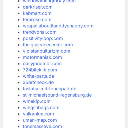
windowtintingtoday.com
darkriser.com
kabmart.com
terarose.com
wrapallaboutitanddyehappy.com
trendvonal.com
positivityloop.com
thelgservicecenter.com
vipistanbulturizm.com
motormaniax.com
dailyjonomot.com
724bileklik.com
white-parts.de
xpertcheck.de
tastatur-mit-touchpad.de
st-michaelsbund-regensburg.de
wmekip.com
wingsnbags.com
vulkanlux.com
uman-map.com
tonemasseve.com