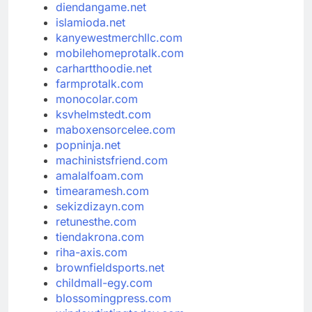
diendangame.net
islamioda.net
kanyewestmerchllc.com
mobilehomeprotalk.com
carhartthoodie.net
farmprotalk.com
monocolar.com
ksvhelmstedt.com
maboxensorcelee.com
popninja.net
machinistsfriend.com
amalalfoam.com
timearamesh.com
sekizdizayn.com
retunesthe.com
tiendakrona.com
riha-axis.com
brownfieldsports.net
childmall-egy.com
blossomingpress.com