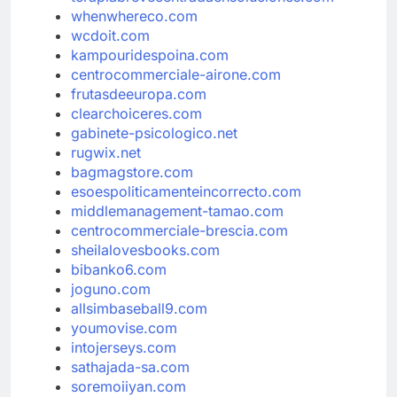
whenwhereco.com
wcdoit.com
kampouridespoina.com
centrocommerciale-airone.com
frutasdeeuropa.com
clearchoiceres.com
gabinete-psicologico.net
rugwix.net
bagmagstore.com
esoespoliticamenteincorrecto.com
middlemanagement-tamao.com
centrocommerciale-brescia.com
sheilalovesbooks.com
bibanko6.com
joguno.com
allsimbaseball9.com
youmovise.com
intojerseys.com
sathajada-sa.com
soremoiiyan.com