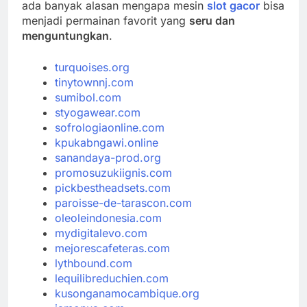
ada banyak alasan mengapa mesin
slot gacor
bisa
menjadi permainan favorit yang
seru dan
menguntungkan
.
turquoises.org
tinytownnj.com
sumibol.com
styogawear.com
sofrologiaonline.com
kpukabngawi.online
sanandaya-prod.org
promosuzukiignis.com
pickbestheadsets.com
paroisse-de-tarascon.com
oleoleindonesia.com
mydigitalevo.com
mejorescafeteras.com
lythbound.com
lequilibreduchien.com
kusonganamocambique.org