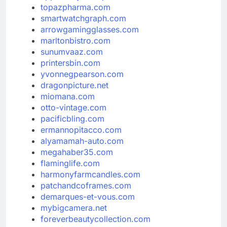
topazpharma.com
smartwatchgraph.com
arrowgamingglasses.com
marltonbistro.com
sunumvaaz.com
printersbin.com
yvonnegpearson.com
dragonpicture.net
miomana.com
otto-vintage.com
pacificbling.com
ermannopitacco.com
alyamamah-auto.com
megahaber35.com
flaminglife.com
harmonyfarmcandles.com
patchandcoframes.com
demarques-et-vous.com
mybigcamera.net
foreverbeautycollection.com