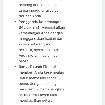
peluang untuk menang
tanpa mengurangi saldo
taruhan Anda.
Pengganda Kemenangan
(Multipliers):
Meningkatkan
kemenangan Anda dengan
menggandakan hadiah dari
setiap putaran yang
berhasil, memungkinkan
Anda meraih hadiah lebih
besar.
Bonus Round:
Fitur ini
memberi Anda kesempatan
untuk memasuki ronde
bonus dengan peluang
besar untuk memenangkan
hadiah lebih besar atau
mendapatkan putaran