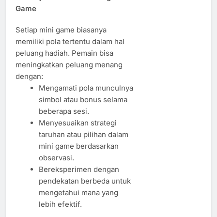
Game
Setiap mini game biasanya
memiliki pola tertentu dalam hal
peluang hadiah. Pemain bisa
meningkatkan peluang menang
dengan:
Mengamati pola munculnya
simbol atau bonus selama
beberapa sesi.
Menyesuaikan strategi
taruhan atau pilihan dalam
mini game berdasarkan
observasi.
Bereksperimen dengan
pendekatan berbeda untuk
mengetahui mana yang
lebih efektif.