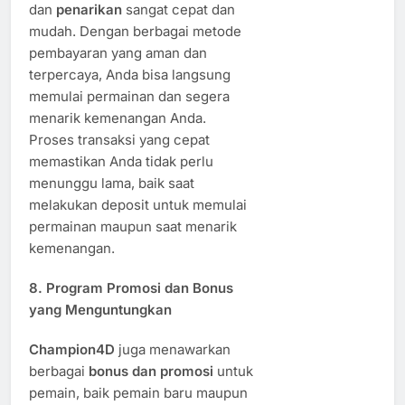
dan
penarikan
sangat cepat dan
mudah. Dengan berbagai metode
pembayaran yang aman dan
terpercaya, Anda bisa langsung
memulai permainan dan segera
menarik kemenangan Anda.
Proses transaksi yang cepat
memastikan Anda tidak perlu
menunggu lama, baik saat
melakukan deposit untuk memulai
permainan maupun saat menarik
kemenangan.
8. Program Promosi dan Bonus
yang Menguntungkan
Champion4D
juga menawarkan
berbagai
bonus dan promosi
untuk
pemain, baik pemain baru maupun