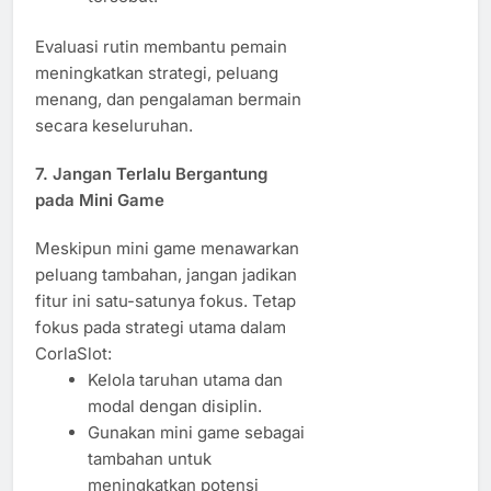
Evaluasi rutin membantu pemain
meningkatkan strategi, peluang
menang, dan pengalaman bermain
secara keseluruhan.
7. Jangan Terlalu Bergantung
pada Mini Game
Meskipun mini game menawarkan
peluang tambahan, jangan jadikan
fitur ini satu-satunya fokus. Tetap
fokus pada strategi utama dalam
CorlaSlot:
Kelola taruhan utama dan
modal dengan disiplin.
Gunakan mini game sebagai
tambahan untuk
meningkatkan potensi