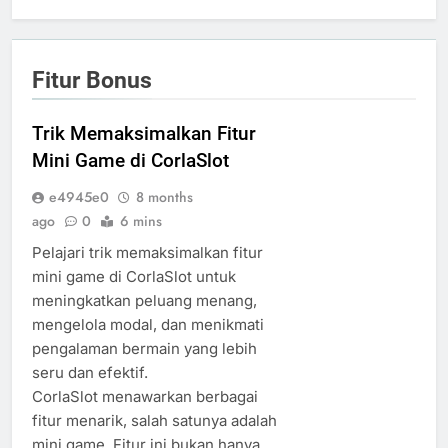
Fitur Bonus
Trik Memaksimalkan Fitur
Mini Game di CorlaSlot
e4945e0
8 months
ago
0
6 mins
Pelajari trik memaksimalkan fitur
mini game di CorlaSlot untuk
meningkatkan peluang menang,
mengelola modal, dan menikmati
pengalaman bermain yang lebih
seru dan efektif.
CorlaSlot menawarkan berbagai
fitur menarik, salah satunya adalah
mini game. Fitur ini bukan hanya