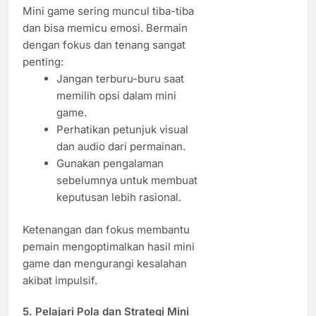
Mini game sering muncul tiba-tiba
dan bisa memicu emosi. Bermain
dengan fokus dan tenang sangat
penting:
Jangan terburu-buru saat
memilih opsi dalam mini
game.
Perhatikan petunjuk visual
dan audio dari permainan.
Gunakan pengalaman
sebelumnya untuk membuat
keputusan lebih rasional.
Ketenangan dan fokus membantu
pemain mengoptimalkan hasil mini
game dan mengurangi kesalahan
akibat impulsif.
5. Pelajari Pola dan Strategi Mini