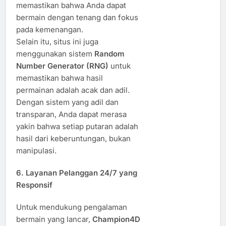
memastikan bahwa Anda dapat
bermain dengan tenang dan fokus
pada kemenangan.
Selain itu, situs ini juga
menggunakan sistem
Random
Number Generator (RNG)
untuk
memastikan bahwa hasil
permainan adalah acak dan adil.
Dengan sistem yang adil dan
transparan, Anda dapat merasa
yakin bahwa setiap putaran adalah
hasil dari keberuntungan, bukan
manipulasi.
6. Layanan Pelanggan 24/7 yang
Responsif
Untuk mendukung pengalaman
bermain yang lancar,
Champion4D