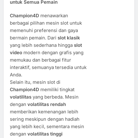
untuk Semua Pemain
Champion4D
menawarkan
berbagai pilihan mesin slot untuk
memenuhi preferensi dan gaya
bermain pemain. Dari
slot klasik
yang lebih sederhana hingga
slot
video
modern dengan grafis yang
memukau dan berbagai fitur
interaktif, semuanya tersedia untuk
Anda.
Selain itu, mesin slot di
Champion4D
memiliki tingkat
volatilitas
yang berbeda. Mesin
dengan
volatilitas rendah
memberikan kemenangan lebih
sering meskipun dengan hadiah
yang lebih kecil, sementara mesin
dengan
volatilitas tinggi