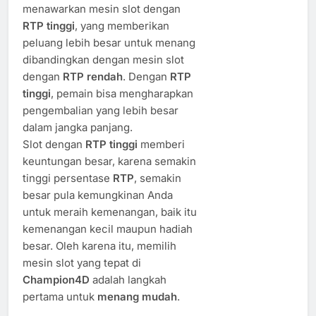
menawarkan mesin slot dengan
RTP tinggi
, yang memberikan
peluang lebih besar untuk menang
dibandingkan dengan mesin slot
dengan
RTP rendah
. Dengan
RTP
tinggi
, pemain bisa mengharapkan
pengembalian yang lebih besar
dalam jangka panjang.
Slot dengan
RTP tinggi
memberi
keuntungan besar, karena semakin
tinggi persentase
RTP
, semakin
besar pula kemungkinan Anda
untuk meraih kemenangan, baik itu
kemenangan kecil maupun hadiah
besar. Oleh karena itu, memilih
mesin slot yang tepat di
Champion4D
adalah langkah
pertama untuk
menang mudah
.