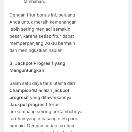
tambahan.
Dengan fitur bonus ini, peluang
Anda untuk meraih kemenangan
lebih sering menjadi semakin
besar, karena setiap fitur dapat
memperpanjang waktu bermain
dan meningkatkan hadiah.
3. Jackpot Progresif yang
Menguntungkan
Salah satu daya tarik utama dari
Champion4D
adalah
jackpot
progresif
yang ditawarkannya.
Jackpot progresif
terus
berkembang seiring bertambahnya
taruhan yang dipasang oleh para
pemain. Dengan setiap taruhan