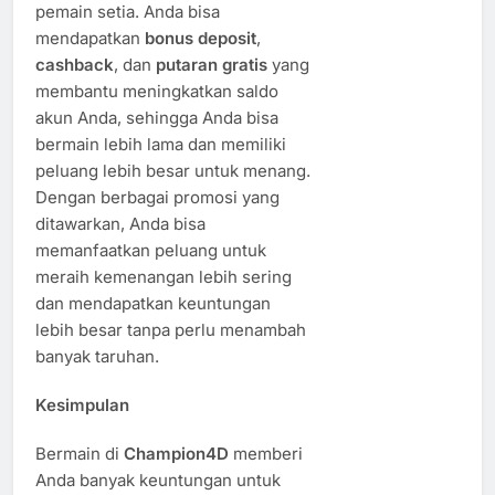
pemain setia. Anda bisa
mendapatkan
bonus deposit
,
cashback
, dan
putaran gratis
yang
membantu meningkatkan saldo
akun Anda, sehingga Anda bisa
bermain lebih lama dan memiliki
peluang lebih besar untuk menang.
Dengan berbagai promosi yang
ditawarkan, Anda bisa
memanfaatkan peluang untuk
meraih kemenangan lebih sering
dan mendapatkan keuntungan
lebih besar tanpa perlu menambah
banyak taruhan.
Kesimpulan
Bermain di
Champion4D
memberi
Anda banyak keuntungan untuk