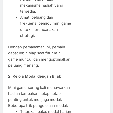
mekanisme hadiah yang
tersedia.
Amati peluang dan
frekuensi pemicu mini game
untuk merencanakan
strategi.
Dengan pemahaman ini, pemain
dapat lebih siap saat fitur mini
game muncul dan mengoptimalkan
peluang menang.
2. Kelola Modal dengan Bijak
Mini game sering kali menawarkan
hadiah tambahan, tetapi tetap
penting untuk menjaga modal.
Beberapa trik pengelolaan modal:
Tetapkan batas modal harian