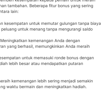
i memberi kesempatan kepada pemain untuk meraih
an tambahan. Beberapa fitur bonus yang sering
tara lain:
n kesempatan untuk memutar gulungan tanpa biaya
 peluang untuk menang tanpa mengurangi saldo
Meningkatkan kemenangan Anda dengan
ran yang berhasil, memungkinkan Anda meraih
 kesempatan untuk memasuki ronde bonus dengan
iah lebih besar atau mendapatkan putaran
meraih kemenangan lebih sering menjadi semakin
jang waktu bermain dan meningkatkan hadiah.