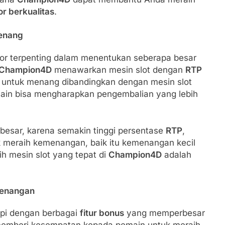
or berkualitas
.
Menang
ktor terpenting dalam menentukan seberapa besar
Champion4D
menawarkan mesin slot dengan
RTP
r untuk menang dibandingkan dengan mesin slot
ain bisa mengharapkan pengembalian yang lebih
esar, karena semakin tinggi persentase
RTP
,
 meraih kemenangan, baik itu kemenangan kecil
ih mesin slot yang tepat di
Champion4D
adalah
menangan
api dengan berbagai
fitur bonus
yang memperbesar