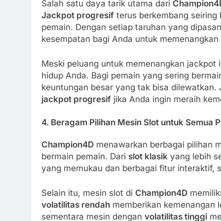
Salah satu daya tarik utama dari
Champion4
Jackpot progresif
terus berkembang seiring
pemain. Dengan setiap taruhan yang dipasan
kesempatan bagi Anda untuk memenangkan h
Meski peluang untuk memenangkan jackpot in
hidup Anda. Bagi pemain yang sering bermai
keuntungan besar yang tak bisa dilewatkan.
jackpot progresif
jika Anda ingin meraih kem
4. Beragam Pilihan Mesin Slot untuk Semua 
Champion4D
menawarkan berbagai pilihan m
bermain pemain. Dari
slot klasik
yang lebih s
yang memukau dan berbagai fitur interaktif,
Selain itu, mesin slot di
Champion4D
memiliki
volatilitas rendah
memberikan kemenangan leb
sementara mesin dengan
volatilitas tinggi
men