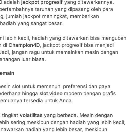
D
adalah
jackpot progresif
yang ditawarkannya.
 bertambahnya taruhan yang dipasang oleh para
g, jumlah jackpot meningkat, memberikan
adiah yang sangat besar.
i lebih kecil, hadiah yang ditawarkan bisa mengubah
n di
Champion4D
, jackpot progresif bisa menjadi
 Jadi, jangan ragu untuk memainkan mesin dengan
enangan luar biasa.
Pemain
esin slot untuk memenuhi preferensi dan gaya
ederhana hingga
slot video
modern dengan grafis
 semuanya tersedia untuk Anda.
 tingkat
volatilitas
yang berbeda. Mesin dengan
ih sering meskipun dengan hadiah yang lebih kecil,
awarkan hadiah yang lebih besar, meskipun