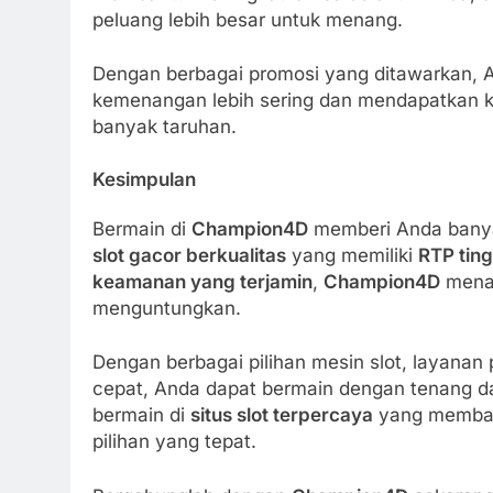
peluang lebih besar untuk menang.
Dengan berbagai promosi yang ditawarkan, 
kemenangan lebih sering dan mendapatkan k
banyak taruhan.
Kesimpulan
Bermain di
Champion4D
memberi Anda bany
slot gacor berkualitas
yang memiliki
RTP ting
keamanan yang terjamin
,
Champion4D
menaw
menguntungkan.
Dengan berbagai pilihan mesin slot, layanan
cepat, Anda dapat bermain dengan tenang da
bermain di
situs slot terpercaya
yang memban
pilihan yang tepat.