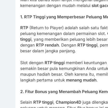
kemenangan dengan mudah melalui
slot gac
1. RTP Tinggi yang Memperbesar Peluang 
RTP
(Return to Player) adalah salah satu fa
peluang kemenangan dalam permainan slot.
tinggi
, yang memberikan peluang lebih besa
dengan
RTP rendah
. Dengan
RTP tinggi
, pem
besar dalam jangka panjang.
Slot dengan
RTP tinggi
memberi keuntungan b
semakin besar pula kemungkinan Anda untuk
maupun hadiah besar. Oleh karena itu, memil
langkah pertama untuk
menang mudah
.
2. Fitur Bonus yang Menambah Peluang Ke
Selain
RTP tinggi
,
Champion4D
juga dilengk