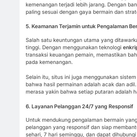
kemenangan terjadi lebih jarang. Dengan ba
paling sesuai dengan gaya bermain dan str
5. Keamanan Terjamin untuk Pengalaman Be
Salah satu keuntungan utama yang ditawar
tinggi. Dengan menggunakan teknologi
enkri
transaksi keuangan pemain, memastikan ba
pada kemenangan.
Selain itu, situs ini juga menggunakan siste
bahwa hasil permainan adalah acak dan adil.
merasa yakin bahwa setiap putaran adalah ha
6. Layanan Pelanggan 24/7 yang Responsif
Untuk mendukung pengalaman bermain yang
pelanggan yang responsif dan siap membantu
sehari, 7 hari seminggu, dan dapat dihubung