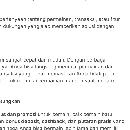
ertanyaan tentang permainan, transaksi, atau fitur
im dukungan yang siap memberikan solusi dengan
an
sangat cepat dan mudah. Dengan berbagai
ya, Anda bisa langsung memulai permainan dan
ansaksi yang cepat memastikan Anda tidak perlu
t untuk memulai permainan maupun saat menarik
ntungkan
us dan promosi
untuk pemain, baik pemain baru
kan
bonus deposit
,
cashback
, dan
putaran gratis
yang
hingga Anda bisa bermain lebih lama dan memiliki