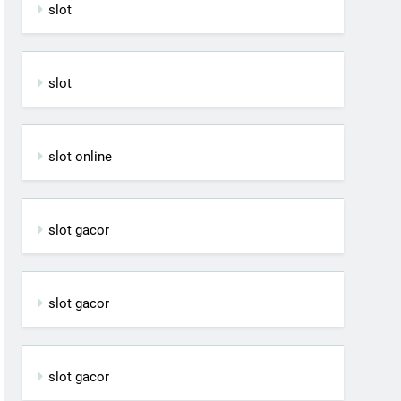
slot
slot
slot online
slot gacor
slot gacor
slot gacor