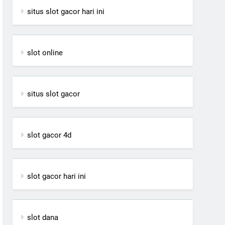
situs slot gacor hari ini
slot online
situs slot gacor
slot gacor 4d
slot gacor hari ini
slot dana