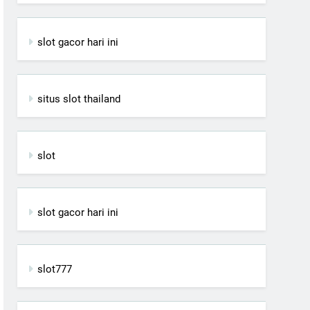
slot gacor hari ini
situs slot thailand
slot
slot gacor hari ini
slot777