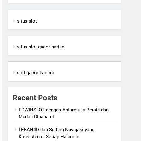
situs slot
situs slot gacor hari ini
slot gacor hari ini
Recent Posts
EDWINSLOT dengan Antarmuka Bersih dan
Mudah Dipahami
LEBAH4D dan Sistem Navigasi yang
Konsisten di Setiap Halaman