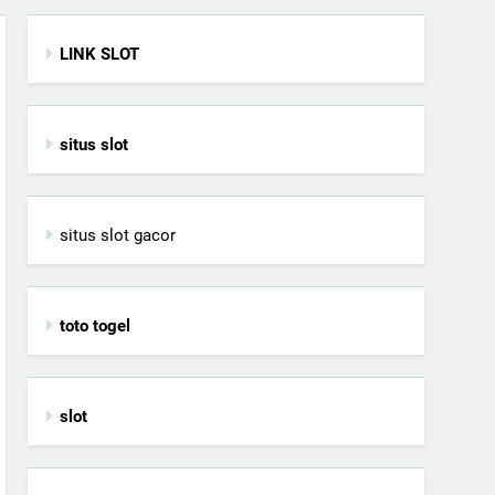
LINK SLOT
situs slot
situs slot gacor
toto togel
slot