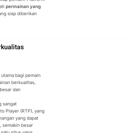
ati
permainan yang
ng siap diberikan
rkualitas
n utama bagi pemain
inan berkualitas,
besar dan
g sangat
o Player (RTP), yang
nangan yang dapat
P, semakin besar
satu situs yang