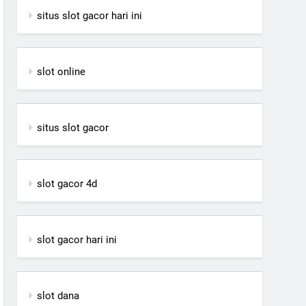
situs slot gacor hari ini
slot online
situs slot gacor
slot gacor 4d
slot gacor hari ini
slot dana