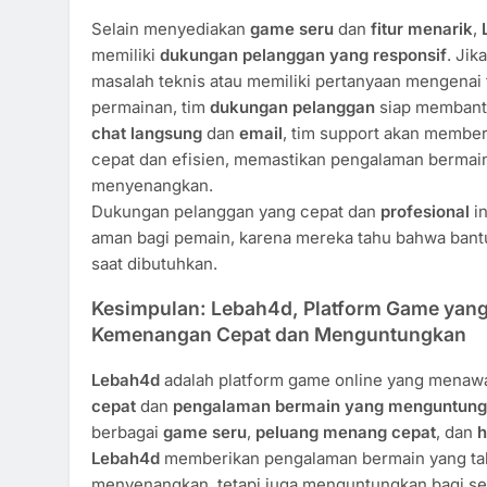
Selain menyediakan
game seru
dan
fitur menarik
,
memiliki
dukungan pelanggan yang responsif
. Ji
masalah teknis atau memiliki pertanyaan mengenai 
permainan, tim
dukungan pelanggan
siap membantu
chat langsung
dan
email
, tim support akan membe
cepat dan efisien, memastikan pengalaman bermai
menyenangkan.
Dukungan pelanggan yang cepat dan
profesional
in
aman bagi pemain, karena mereka tahu bahwa bantu
saat dibutuhkan.
Kesimpulan: Lebah4d, Platform Game ya
Kemenangan Cepat dan Menguntungkan
Lebah4d
adalah platform game online yang mena
cepat
dan
pengalaman bermain yang menguntun
berbagai
game seru
,
peluang menang cepat
, dan
h
Lebah4d
memberikan pengalaman bermain yang ta
menyenangkan, tetapi juga menguntungkan bagi set