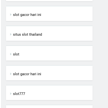
slot gacor hari ini
situs slot thailand
slot
slot gacor hari ini
slot777