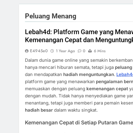
Peluang Menang
Lebah4d: Platform Game yang Mena
Kemenangan Cepat dan Menguntung
E4945e0
1 Year Ago
0
6 Mins
Dalam dunia game online yang semakin berkembang
hanya mencari hiburan semata, tetapi juga
peluang
dan mendapatkan
hadiah menguntungkan
.
Lebah4
platform game yang menawarkan
pengalaman ber
memuaskan dengan peluang
kemenangan cepat
ya
dengan mudah. Tidak hanya menyediakan game yan
menantang, tetapi juga memberi para pemain kese
hadiah besar
dalam waktu singkat.
Kemenangan Cepat di Setiap Putaran Gam