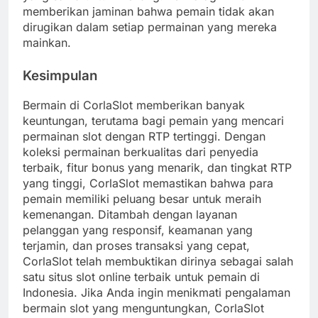
memberikan jaminan bahwa pemain tidak akan
dirugikan dalam setiap permainan yang mereka
mainkan.
Kesimpulan
Bermain di CorlaSlot memberikan banyak
keuntungan, terutama bagi pemain yang mencari
permainan slot dengan RTP tertinggi. Dengan
koleksi permainan berkualitas dari penyedia
terbaik, fitur bonus yang menarik, dan tingkat RTP
yang tinggi, CorlaSlot memastikan bahwa para
pemain memiliki peluang besar untuk meraih
kemenangan. Ditambah dengan layanan
pelanggan yang responsif, keamanan yang
terjamin, dan proses transaksi yang cepat,
CorlaSlot telah membuktikan dirinya sebagai salah
satu situs slot online terbaik untuk pemain di
Indonesia. Jika Anda ingin menikmati pengalaman
bermain slot yang menguntungkan, CorlaSlot