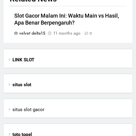
Slot Gacor Malam Ini: Waktu Main vs Hasil,
Apa Benar Berpengaruh?
velvet delta15
11 months ago
0
LINK SLOT
situs slot
situs slot gacor
toto togel