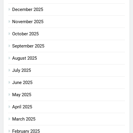
December 2025
November 2025
October 2025
September 2025
August 2025
July 2025
June 2025
May 2025
April 2025
March 2025
February 2025