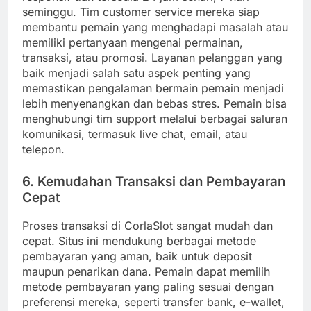
seminggu. Tim customer service mereka siap
membantu pemain yang menghadapi masalah atau
memiliki pertanyaan mengenai permainan,
transaksi, atau promosi. Layanan pelanggan yang
baik menjadi salah satu aspek penting yang
memastikan pengalaman bermain pemain menjadi
lebih menyenangkan dan bebas stres. Pemain bisa
menghubungi tim support melalui berbagai saluran
komunikasi, termasuk live chat, email, atau
telepon.
6.
Kemudahan Transaksi dan Pembayaran
Cepat
Proses transaksi di CorlaSlot sangat mudah dan
cepat. Situs ini mendukung berbagai metode
pembayaran yang aman, baik untuk deposit
maupun penarikan dana. Pemain dapat memilih
metode pembayaran yang paling sesuai dengan
preferensi mereka, seperti transfer bank, e-wallet,