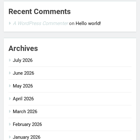
Recent Comments
A WordPress Commenter
on
Hello world!
Archives
July 2026
June 2026
May 2026
April 2026
March 2026
February 2026
January 2026