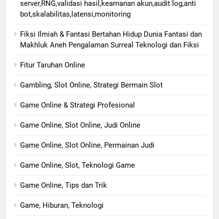
server,RNG,validasi hasil,keamanan akun,audit log,anti
bot,skalabilitas,latensi,monitoring
Fiksi Ilmiah & Fantasi Bertahan Hidup Dunia Fantasi dan
Makhluk Aneh Pengalaman Surreal Teknologi dan Fiksi
Fitur Taruhan Online
Gambling, Slot Online, Strategi Bermain Slot
Game Online & Strategi Profesional
Game Online, Slot Online, Judi Online
Game Online, Slot Online, Permainan Judi
Game Online, Slot, Teknologi Game
Game Online, Tips dan Trik
Game, Hiburan, Teknologi