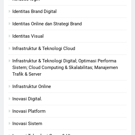
Identitas Brand Digital
Identitas Online dan Strategi Brand
Identitas Visual
Infrastruktur & Teknologi Cloud
Infrastruktur & Teknologi Digital; Optimasi Performa
Sistem; Cloud Computing & Skalabilitas; Manajemen
Trafik & Server
Infrastruktur Online
Inovasi Digital.
Inovasi Platform
Inovasi Sistem