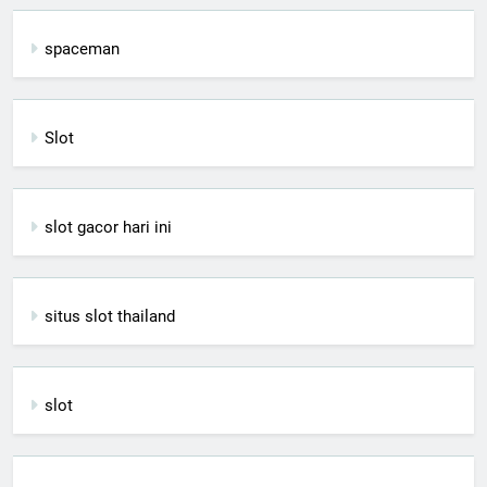
spaceman
Slot
slot gacor hari ini
situs slot thailand
slot