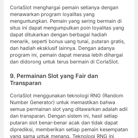
CorlaSlot menghargai pemain setianya dengan
menawarkan program loyalitas yang
menguntungkan. Pemain yang sering bermain di
situs ini dapat mengumpulkan poin loyalitas yang
dapat ditukarkan dengan berbagai hadiah
menarik, seperti bonus uang tunai, putaran gratis,
dan hadiah eksklusif lainnya. Dengan adanya
program ini, pemain dapat merasa lebih dihargai
dan didorong untuk terus bermain di CorlaSlot.
9.
Permainan Slot yang Fair dan
Transparan
CorlaSlot menggunakan teknologi RNG (Random
Number Generator) untuk memastikan bahwa
semua permainan slot yang ditawarkan adalah adil
dan transparan. Dengan sistem ini, hasil setiap
putaran slot benar-benar acak dan tidak dapat
diprediksi, memberikan setiap pemain kesempatan
yang sama untuk menang. Teknologi RNG ini