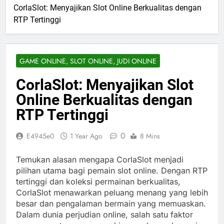
CorlaSlot: Menyajikan Slot Online Berkualitas dengan
RTP Tertinggi
GAME ONLINE, SLOT ONLINE, JUDI ONLINE
CorlaSlot: Menyajikan Slot
Online Berkualitas dengan
RTP Tertinggi
0
E4945e0
1 Year Ago
8 Mins
Temukan alasan mengapa CorlaSlot menjadi
pilihan utama bagi pemain slot online. Dengan RTP
tertinggi dan koleksi permainan berkualitas,
CorlaSlot menawarkan peluang menang yang lebih
besar dan pengalaman bermain yang memuaskan.
Dalam dunia perjudian online, salah satu faktor