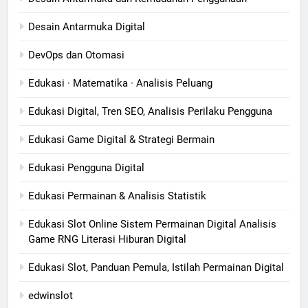
Desain Antarmuka Digital
DevOps dan Otomasi
Edukasi · Matematika · Analisis Peluang
Edukasi Digital, Tren SEO, Analisis Perilaku Pengguna
Edukasi Game Digital & Strategi Bermain
Edukasi Pengguna Digital
Edukasi Permainan & Analisis Statistik
Edukasi Slot Online Sistem Permainan Digital Analisis
Game RNG Literasi Hiburan Digital
Edukasi Slot, Panduan Pemula, Istilah Permainan Digital
edwinslot