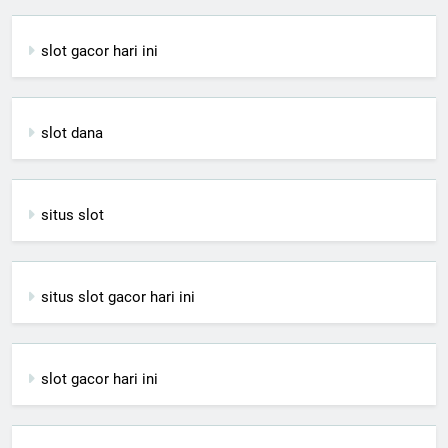
slot gacor hari ini
slot dana
situs slot
situs slot gacor hari ini
slot gacor hari ini