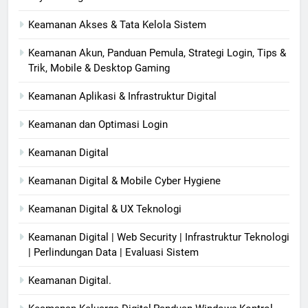
Keamanan Akses & Tata Kelola Sistem
Keamanan Akun, Panduan Pemula, Strategi Login, Tips &
Trik, Mobile & Desktop Gaming
Keamanan Aplikasi & Infrastruktur Digital
Keamanan dan Optimasi Login
Keamanan Digital
Keamanan Digital & Mobile Cyber Hygiene
Keamanan Digital & UX Teknologi
Keamanan Digital | Web Security | Infrastruktur Teknologi
| Perlindungan Data | Evaluasi Sistem
Keamanan Digital.