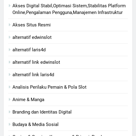
Akses Digital Stabil,Optimasi Sistem,Stabilitas Platform
Online,Pengalaman Pengguna,Manajemen Infrastruktur
Akses Situs Resmi
alternatif edwinslot
alternatif laris4d
alternatif link edwinslot
alternatif link laris4d
Analisis Perilaku Pemain & Pola Slot
Anime & Manga
Branding dan Identitas Digital
Budaya & Media Sosial