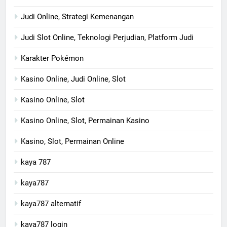
Judi Online, Strategi Kemenangan
Judi Slot Online, Teknologi Perjudian, Platform Judi
Karakter Pokémon
Kasino Online, Judi Online, Slot
Kasino Online, Slot
Kasino Online, Slot, Permainan Kasino
Kasino, Slot, Permainan Online
kaya 787
kaya787
kaya787 alternatif
kaya787 login