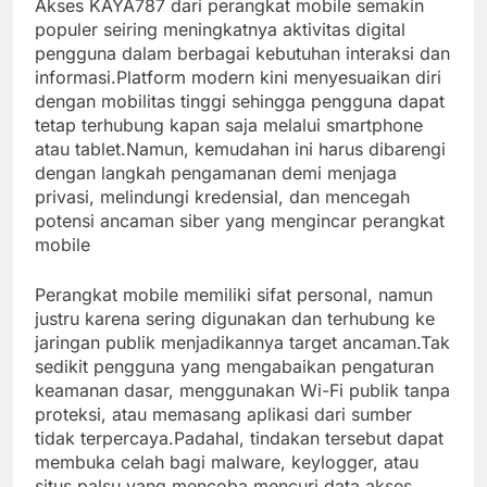
Akses KAYA787 dari perangkat mobile semakin
populer seiring meningkatnya aktivitas digital
pengguna dalam berbagai kebutuhan interaksi dan
informasi.Platform modern kini menyesuaikan diri
dengan mobilitas tinggi sehingga pengguna dapat
tetap terhubung kapan saja melalui smartphone
atau tablet.Namun, kemudahan ini harus dibarengi
dengan langkah pengamanan demi menjaga
privasi, melindungi kredensial, dan mencegah
potensi ancaman siber yang mengincar perangkat
mobile
Perangkat mobile memiliki sifat personal, namun
justru karena sering digunakan dan terhubung ke
jaringan publik menjadikannya target ancaman.Tak
sedikit pengguna yang mengabaikan pengaturan
keamanan dasar, menggunakan Wi-Fi publik tanpa
proteksi, atau memasang aplikasi dari sumber
tidak terpercaya.Padahal, tindakan tersebut dapat
membuka celah bagi malware, keylogger, atau
situs palsu yang mencoba mencuri data akses