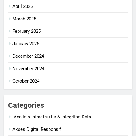
April 2025
March 2025
February 2025
January 2025
December 2024
November 2024
October 2024
Categories
:Analisis Infrastruktur & Integritas Data
Akses Digital Responsif