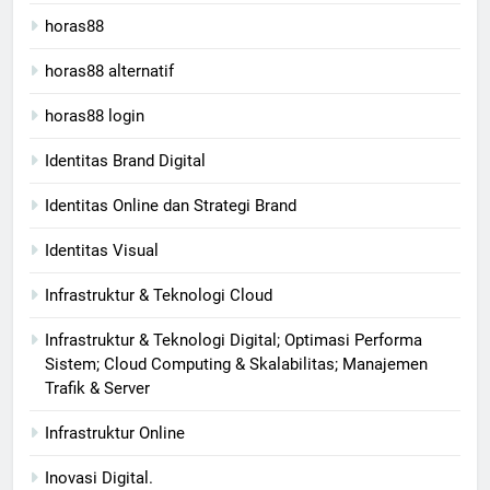
horas88
horas88 alternatif
horas88 login
Identitas Brand Digital
Identitas Online dan Strategi Brand
Identitas Visual
Infrastruktur & Teknologi Cloud
Infrastruktur & Teknologi Digital; Optimasi Performa
Sistem; Cloud Computing & Skalabilitas; Manajemen
Trafik & Server
Infrastruktur Online
Inovasi Digital.