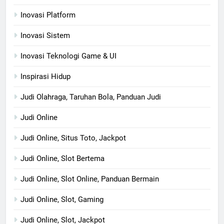
Inovasi Platform
Inovasi Sistem
Inovasi Teknologi Game & UI
Inspirasi Hidup
Judi Olahraga, Taruhan Bola, Panduan Judi
Judi Online
Judi Online, Situs Toto, Jackpot
Judi Online, Slot Bertema
Judi Online, Slot Online, Panduan Bermain
Judi Online, Slot, Gaming
Judi Online, Slot, Jackpot