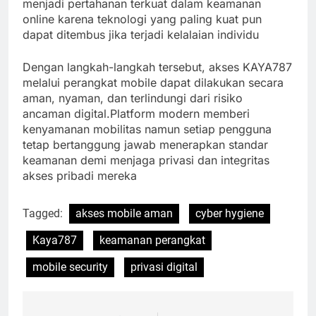
menjadi pertahanan terkuat dalam keamanan
online karena teknologi yang paling kuat pun
dapat ditembus jika terjadi kelalaian individu
Dengan langkah-langkah tersebut, akses KAYA787
melalui perangkat mobile dapat dilakukan secara
aman, nyaman, dan terlindungi dari risiko
ancaman digital.Platform modern memberi
kenyamanan mobilitas namun setiap pengguna
tetap bertanggung jawab menerapkan standar
keamanan demi menjaga privasi dan integritas
akses pribadi mereka
Tagged:
akses mobile aman
cyber hygiene
Kaya787
keamanan perangkat
mobile security
privasi digital