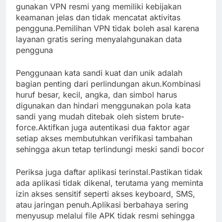
gunakan VPN resmi yang memiliki kebijakan
keamanan jelas dan tidak mencatat aktivitas
pengguna.Pemilihan VPN tidak boleh asal karena
layanan gratis sering menyalahgunakan data
pengguna
Penggunaan kata sandi kuat dan unik adalah
bagian penting dari perlindungan akun.Kombinasi
huruf besar, kecil, angka, dan simbol harus
digunakan dan hindari menggunakan pola kata
sandi yang mudah ditebak oleh sistem brute-
force.Aktifkan juga autentikasi dua faktor agar
setiap akses membutuhkan verifikasi tambahan
sehingga akun tetap terlindungi meski sandi bocor
Periksa juga daftar aplikasi terinstal.Pastikan tidak
ada aplikasi tidak dikenal, terutama yang meminta
izin akses sensitif seperti akses keyboard, SMS,
atau jaringan penuh.Aplikasi berbahaya sering
menyusup melalui file APK tidak resmi sehingga