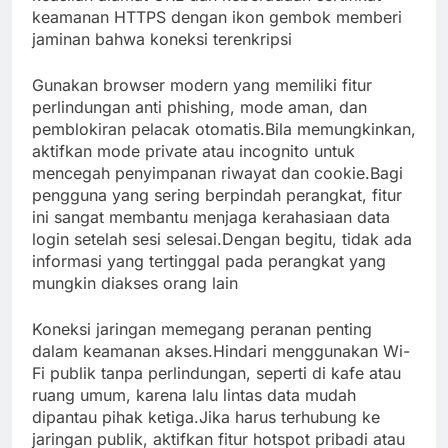
keamanan HTTPS dengan ikon gembok memberi
jaminan bahwa koneksi terenkripsi
Gunakan browser modern yang memiliki fitur
perlindungan anti phishing, mode aman, dan
pemblokiran pelacak otomatis.Bila memungkinkan,
aktifkan mode private atau incognito untuk
mencegah penyimpanan riwayat dan cookie.Bagi
pengguna yang sering berpindah perangkat, fitur
ini sangat membantu menjaga kerahasiaan data
login setelah sesi selesai.Dengan begitu, tidak ada
informasi yang tertinggal pada perangkat yang
mungkin diakses orang lain
Koneksi jaringan memegang peranan penting
dalam keamanan akses.Hindari menggunakan Wi-
Fi publik tanpa perlindungan, seperti di kafe atau
ruang umum, karena lalu lintas data mudah
dipantau pihak ketiga.Jika harus terhubung ke
jaringan publik, aktifkan fitur hotspot pribadi atau