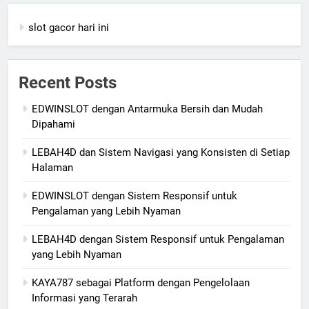
slot gacor hari ini
Recent Posts
EDWINSLOT dengan Antarmuka Bersih dan Mudah
Dipahami
LEBAH4D dan Sistem Navigasi yang Konsisten di Setiap
Halaman
EDWINSLOT dengan Sistem Responsif untuk
Pengalaman yang Lebih Nyaman
LEBAH4D dengan Sistem Responsif untuk Pengalaman
yang Lebih Nyaman
KAYA787 sebagai Platform dengan Pengelolaan
Informasi yang Terarah