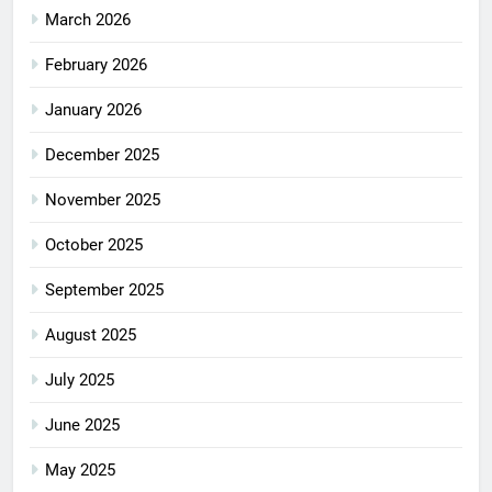
March 2026
February 2026
January 2026
December 2025
November 2025
October 2025
September 2025
August 2025
July 2025
June 2025
May 2025