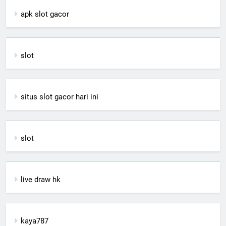
apk slot gacor
slot
situs slot gacor hari ini
slot
live draw hk
kaya787