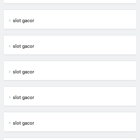
slot gacor
slot gacor
slot gacor
slot gacor
slot gacor