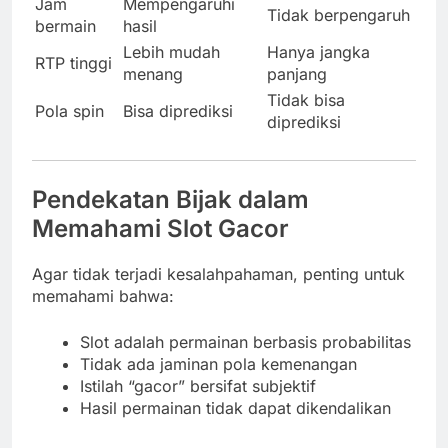
Jam
Mempengaruhi
Tidak berpengaruh
bermain
hasil
Lebih mudah
Hanya jangka
RTP tinggi
menang
panjang
Tidak bisa
Pola spin
Bisa diprediksi
diprediksi
Pendekatan Bijak dalam
Memahami Slot Gacor
Agar tidak terjadi kesalahpahaman, penting untuk
memahami bahwa:
Slot adalah permainan berbasis probabilitas
Tidak ada jaminan pola kemenangan
Istilah “gacor” bersifat subjektif
Hasil permainan tidak dapat dikendalikan