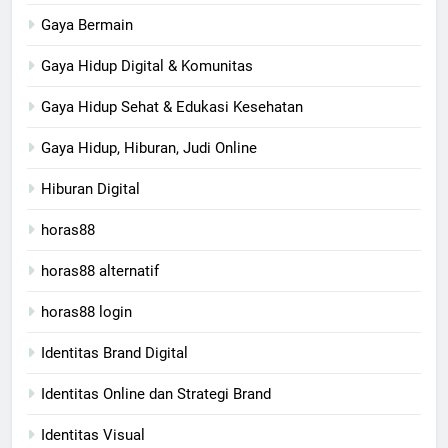
Gaya Bermain
Gaya Hidup Digital & Komunitas
Gaya Hidup Sehat & Edukasi Kesehatan
Gaya Hidup, Hiburan, Judi Online
Hiburan Digital
horas88
horas88 alternatif
horas88 login
Identitas Brand Digital
Identitas Online dan Strategi Brand
Identitas Visual