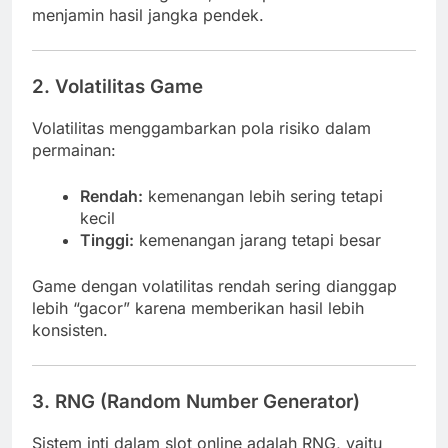
menjamin hasil jangka pendek.
2. Volatilitas Game
Volatilitas menggambarkan pola risiko dalam
permainan:
Rendah:
kemenangan lebih sering tetapi
kecil
Tinggi:
kemenangan jarang tetapi besar
Game dengan volatilitas rendah sering dianggap
lebih “gacor” karena memberikan hasil lebih
konsisten.
3. RNG (Random Number Generator)
Sistem inti dalam slot online adalah RNG, yaitu