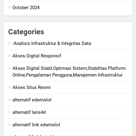
October 2024
Categories
:Analisis Infrastruktur & Integritas Data
Akses Digital Responsif
Akses Digital Stabil,Optimasi Sistem,Stabilitas Platform
Online,Pengalaman Pengguna,Manajemen Infrastruktur
Akses Situs Resmi
alternatif edwinslot
alternatif laris4d
alternatif link edwinslot