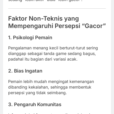
Faktor Non-Teknis yang
Mempengaruhi Persepsi “Gacor”
1. Psikologi Pemain
Pengalaman menang kecil berturut-turut sering
dianggap sebagai tanda game sedang bagus,
padahal itu bagian dari variasi acak.
2. Bias Ingatan
Pemain lebih mudah mengingat kemenangan
dibanding kekalahan, sehingga membentuk
persepsi yang tidak seimbang.
3. Pengaruh Komunitas