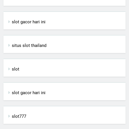
slot gacor hari ini
situs slot thailand
slot
slot gacor hari ini
slot777