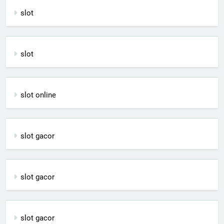
slot
slot
slot online
slot gacor
slot gacor
slot gacor