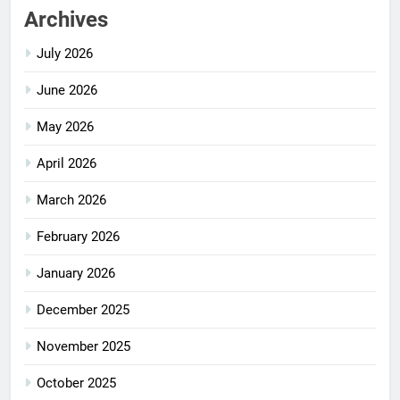
Archives
July 2026
June 2026
May 2026
April 2026
March 2026
February 2026
January 2026
December 2025
November 2025
October 2025