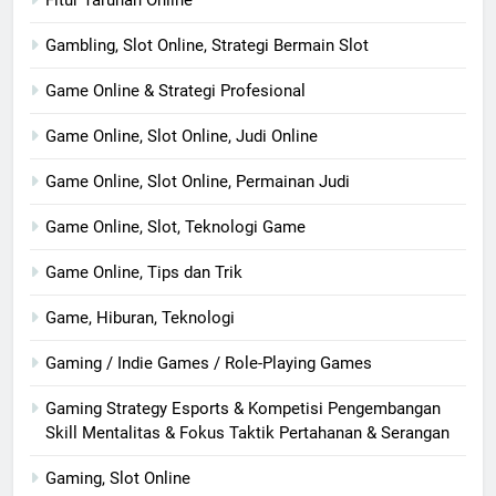
Gambling, Slot Online, Strategi Bermain Slot
Game Online & Strategi Profesional
Game Online, Slot Online, Judi Online
Game Online, Slot Online, Permainan Judi
Game Online, Slot, Teknologi Game
Game Online, Tips dan Trik
Game, Hiburan, Teknologi
Gaming / Indie Games / Role-Playing Games
Gaming Strategy Esports & Kompetisi Pengembangan
Skill Mentalitas & Fokus Taktik Pertahanan & Serangan
Gaming, Slot Online