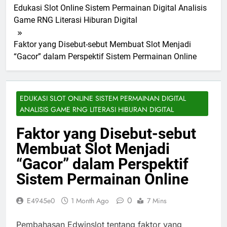
Edukasi Slot Online Sistem Permainan Digital Analisis
Game RNG Literasi Hiburan Digital
Faktor yang Disebut-sebut Membuat Slot Menjadi
“Gacor” dalam Perspektif Sistem Permainan Online
EDUKASI SLOT ONLINE SISTEM PERMAINAN DIGITAL
ANALISIS GAME RNG LITERASI HIBURAN DIGITAL
Faktor yang Disebut-sebut
Membuat Slot Menjadi
“Gacor” dalam Perspektif
Sistem Permainan Online
0
E4945e0
1 Month Ago
7 Mins
Pembahasan Edwinslot tentang faktor yang