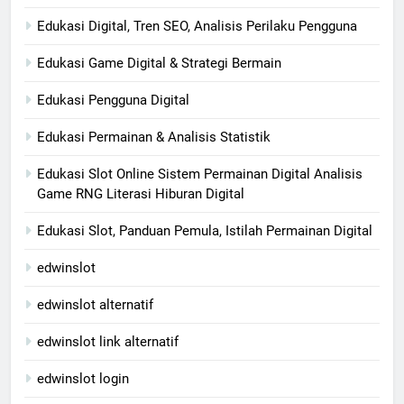
Edukasi Digital, Tren SEO, Analisis Perilaku Pengguna
Edukasi Game Digital & Strategi Bermain
Edukasi Pengguna Digital
Edukasi Permainan & Analisis Statistik
Edukasi Slot Online Sistem Permainan Digital Analisis
Game RNG Literasi Hiburan Digital
Edukasi Slot, Panduan Pemula, Istilah Permainan Digital
edwinslot
edwinslot alternatif
edwinslot link alternatif
edwinslot login