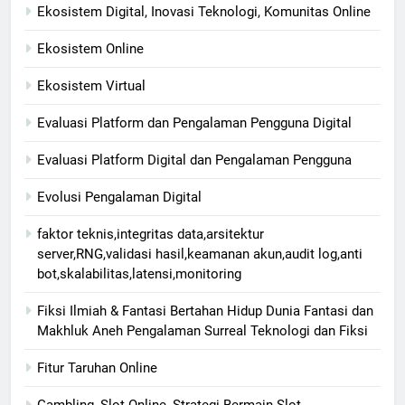
Ekosistem Digital, Inovasi Teknologi, Komunitas Online
Ekosistem Online
Ekosistem Virtual
Evaluasi Platform dan Pengalaman Pengguna Digital
Evaluasi Platform Digital dan Pengalaman Pengguna
Evolusi Pengalaman Digital
faktor teknis,integritas data,arsitektur
server,RNG,validasi hasil,keamanan akun,audit log,anti
bot,skalabilitas,latensi,monitoring
Fiksi Ilmiah & Fantasi Bertahan Hidup Dunia Fantasi dan
Makhluk Aneh Pengalaman Surreal Teknologi dan Fiksi
Fitur Taruhan Online