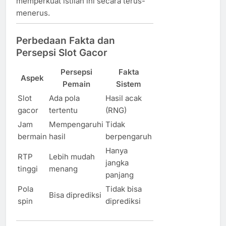
memperkuat istilah ini secara terus-
menerus.
Perbedaan Fakta dan
Persepsi Slot Gacor
Persepsi
Fakta
Aspek
Pemain
Sistem
Slot
Ada pola
Hasil acak
gacor
tertentu
(RNG)
Jam
Mempengaruhi
Tidak
bermain
hasil
berpengaruh
Hanya
RTP
Lebih mudah
jangka
tinggi
menang
panjang
Pola
Tidak bisa
Bisa diprediksi
spin
diprediksi