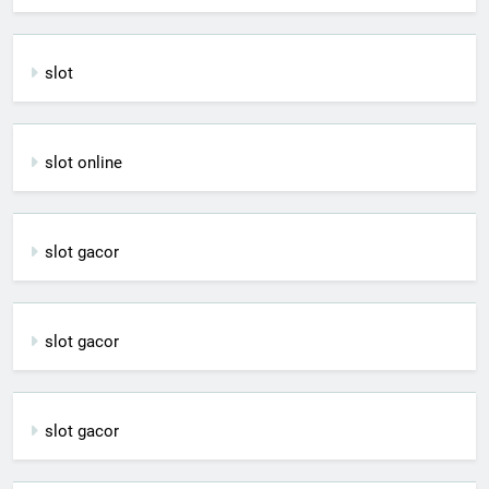
slot
slot online
slot gacor
slot gacor
slot gacor