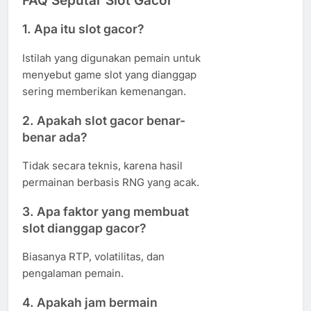
FAQ Seputar Slot Gacor
1. Apa itu slot gacor?
Istilah yang digunakan pemain untuk
menyebut game slot yang dianggap
sering memberikan kemenangan.
2. Apakah slot gacor benar-
benar ada?
Tidak secara teknis, karena hasil
permainan berbasis RNG yang acak.
3. Apa faktor yang membuat
slot dianggap gacor?
Biasanya RTP, volatilitas, dan
pengalaman pemain.
4. Apakah jam bermain