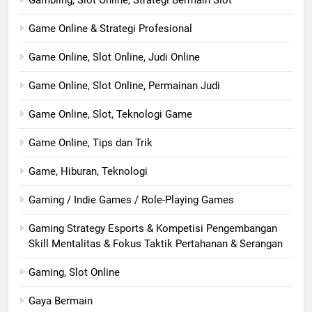
Gambling, Slot Online, Strategi Bermain Slot
Game Online & Strategi Profesional
Game Online, Slot Online, Judi Online
Game Online, Slot Online, Permainan Judi
Game Online, Slot, Teknologi Game
Game Online, Tips dan Trik
Game, Hiburan, Teknologi
Gaming / Indie Games / Role-Playing Games
Gaming Strategy Esports & Kompetisi Pengembangan
Skill Mentalitas & Fokus Taktik Pertahanan & Serangan
Gaming, Slot Online
Gaya Bermain