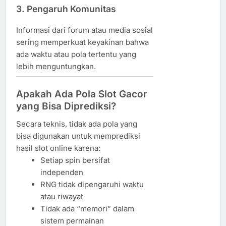
3. Pengaruh Komunitas
Informasi dari forum atau media sosial
sering memperkuat keyakinan bahwa
ada waktu atau pola tertentu yang
lebih menguntungkan.
Apakah Ada Pola Slot Gacor
yang Bisa Diprediksi?
Secara teknis, tidak ada pola yang
bisa digunakan untuk memprediksi
hasil slot online karena:
Setiap spin bersifat
independen
RNG tidak dipengaruhi waktu
atau riwayat
Tidak ada “memori” dalam
sistem permainan