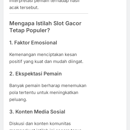
interpretasi pemain terhadap hasil
acak tersebut.
Mengapa Istilah Slot Gacor
Tetap Populer?
1. Faktor Emosional
Kemenangan menciptakan kesan
positif yang kuat dan mudah diingat.
2. Ekspektasi Pemain
Banyak pemain berharap menemukan
pola tertentu untuk meningkatkan
peluang.
3. Konten Media Sosial
Diskusi dan konten komunitas