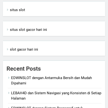
situs slot
situs slot gacor hari ini
slot gacor hari ini
Recent Posts
EDWINSLOT dengan Antarmuka Bersih dan Mudah
Dipahami
LEBAH4D dan Sistem Navigasi yang Konsisten di Setiap
Halaman