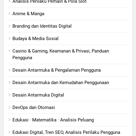
Analisis Perilaku Pemain & Pola Slot
Anime & Manga
Branding dan Identitas Digital
Budaya & Media Sosial
Casino & Gaming, Keamanan & Privasi, Panduan
Pengguna
Desain Antarmuka & Pengalaman Pengguna
Desain Antarmuka dan Kemudahan Penggunaan
Desain Antarmuka Digital
DevOps dan Otomasi
Edukasi · Matematika · Analisis Peluang
Edukasi Digital, Tren SEO, Analisis Perilaku Pengguna