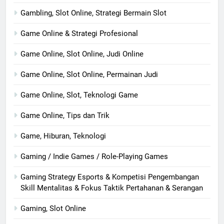
Gambling, Slot Online, Strategi Bermain Slot
Game Online & Strategi Profesional
Game Online, Slot Online, Judi Online
Game Online, Slot Online, Permainan Judi
Game Online, Slot, Teknologi Game
Game Online, Tips dan Trik
Game, Hiburan, Teknologi
Gaming / Indie Games / Role-Playing Games
Gaming Strategy Esports & Kompetisi Pengembangan
Skill Mentalitas & Fokus Taktik Pertahanan & Serangan
Gaming, Slot Online