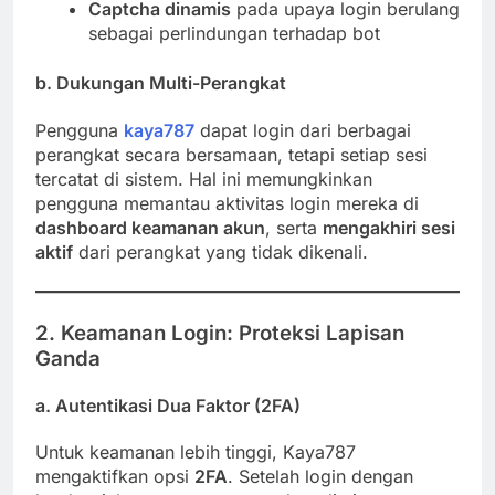
Captcha dinamis
pada upaya login berulang
sebagai perlindungan terhadap bot
b.
Dukungan Multi-Perangkat
Pengguna
kaya787
dapat login dari berbagai
perangkat secara bersamaan, tetapi setiap sesi
tercatat di sistem. Hal ini memungkinkan
pengguna memantau aktivitas login mereka di
dashboard keamanan akun
, serta
mengakhiri sesi
aktif
dari perangkat yang tidak dikenali.
2. Keamanan Login: Proteksi Lapisan
Ganda
a.
Autentikasi Dua Faktor (2FA)
Untuk keamanan lebih tinggi, Kaya787
mengaktifkan opsi
2FA
. Setelah login dengan