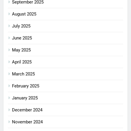
September 2025
August 2025
July 2025
June 2025
May 2025
April 2025
March 2025
February 2025
January 2025
December 2024
November 2024