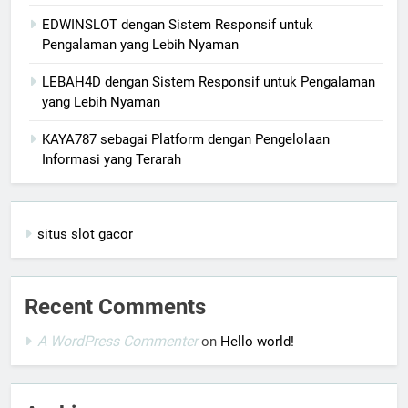
EDWINSLOT dengan Sistem Responsif untuk
Pengalaman yang Lebih Nyaman
LEBAH4D dengan Sistem Responsif untuk Pengalaman
yang Lebih Nyaman
KAYA787 sebagai Platform dengan Pengelolaan
Informasi yang Terarah
situs slot gacor
Recent Comments
A WordPress Commenter
on
Hello world!