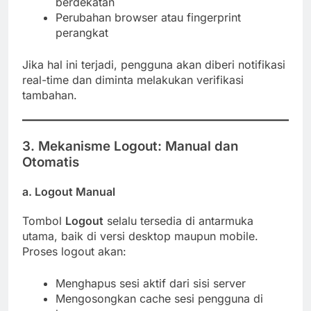
berdekatan
Perubahan browser atau fingerprint
perangkat
Jika hal ini terjadi, pengguna akan diberi notifikasi
real-time dan diminta melakukan verifikasi
tambahan.
3. Mekanisme Logout: Manual dan
Otomatis
a.
Logout Manual
Tombol
Logout
selalu tersedia di antarmuka
utama, baik di versi desktop maupun mobile.
Proses logout akan:
Menghapus sesi aktif dari sisi server
Mengosongkan cache sesi pengguna di