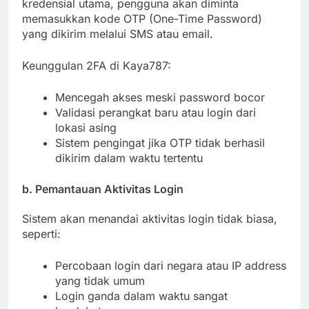
kredensial utama, pengguna akan diminta
memasukkan kode OTP (One-Time Password)
yang dikirim melalui SMS atau email.
Keunggulan 2FA di Kaya787:
Mencegah akses meski password bocor
Validasi perangkat baru atau login dari
lokasi asing
Sistem pengingat jika OTP tidak berhasil
dikirim dalam waktu tertentu
b.
Pemantauan Aktivitas Login
Sistem akan menandai aktivitas login tidak biasa,
seperti:
Percobaan login dari negara atau IP address
yang tidak umum
Login ganda dalam waktu sangat