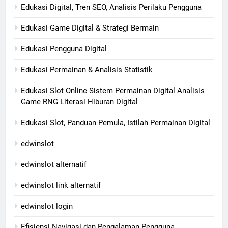
Edukasi Digital, Tren SEO, Analisis Perilaku Pengguna
Edukasi Game Digital & Strategi Bermain
Edukasi Pengguna Digital
Edukasi Permainan & Analisis Statistik
Edukasi Slot Online Sistem Permainan Digital Analisis
Game RNG Literasi Hiburan Digital
Edukasi Slot, Panduan Pemula, Istilah Permainan Digital
edwinslot
edwinslot alternatif
edwinslot link alternatif
edwinslot login
Efisiensi Navigasi dan Pengalaman Pengguna