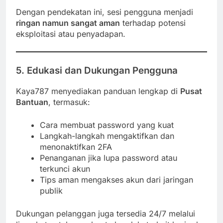
Dengan pendekatan ini, sesi pengguna menjadi
ringan namun sangat aman
terhadap potensi
eksploitasi atau penyadapan.
5. Edukasi dan Dukungan Pengguna
Kaya787 menyediakan panduan lengkap di
Pusat
Bantuan
, termasuk:
Cara membuat password yang kuat
Langkah-langkah mengaktifkan dan
menonaktifkan 2FA
Penanganan jika lupa password atau
terkunci akun
Tips aman mengakses akun dari jaringan
publik
Dukungan pelanggan juga tersedia 24/7 melalui