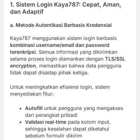
1. Sistem Login Kaya787: Cepat, Aman,
dan Adaptif
a.
Metode Autentikasi Berbasis Kredensial
Kaya787 menggunakan sistem login berbasis
kombinasi username/email dan password
terenkripsi
. Semua informasi yang dikirimkan
selama proses login diamankan dengan
TLS/SSL
encryption
, memastikan bahwa data pengguna
tidak dapat disadap pihak ketiga.
Untuk meningkatkan efisiensi login, sistem
menyediakan fitur:
Autofill
untuk pengguna yang mengakses
dari perangkat pribadi
Validasi real-time
pada kolom input,
sehingga kesalahan dapat diketahui
sebelum formulir dikirim