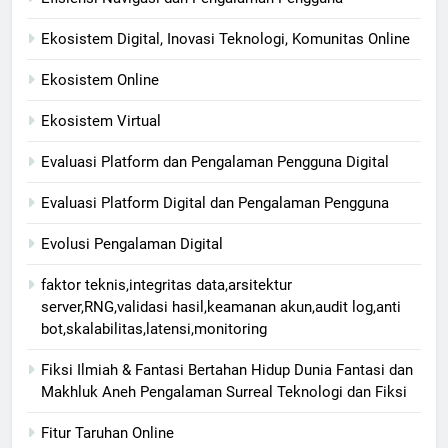
Ekosistem Digital, Inovasi Teknologi, Komunitas Online
Ekosistem Online
Ekosistem Virtual
Evaluasi Platform dan Pengalaman Pengguna Digital
Evaluasi Platform Digital dan Pengalaman Pengguna
Evolusi Pengalaman Digital
faktor teknis,integritas data,arsitektur
server,RNG,validasi hasil,keamanan akun,audit log,anti
bot,skalabilitas,latensi,monitoring
Fiksi Ilmiah & Fantasi Bertahan Hidup Dunia Fantasi dan
Makhluk Aneh Pengalaman Surreal Teknologi dan Fiksi
Fitur Taruhan Online