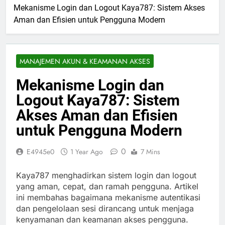
Mekanisme Login dan Logout Kaya787: Sistem Akses
Aman dan Efisien untuk Pengguna Modern
MANAJEMEN AKUN & KEAMANAN AKSES
Mekanisme Login dan
Logout Kaya787: Sistem
Akses Aman dan Efisien
untuk Pengguna Modern
0
E4945e0
1 Year Ago
7 Mins
Kaya787 menghadirkan sistem login dan logout
yang aman, cepat, dan ramah pengguna. Artikel
ini membahas bagaimana mekanisme autentikasi
dan pengelolaan sesi dirancang untuk menjaga
kenyamanan dan keamanan akses pengguna.