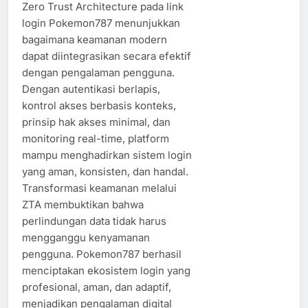
Zero Trust Architecture pada link
login Pokemon787 menunjukkan
bagaimana keamanan modern
dapat diintegrasikan secara efektif
dengan pengalaman pengguna.
Dengan autentikasi berlapis,
kontrol akses berbasis konteks,
prinsip hak akses minimal, dan
monitoring real-time, platform
mampu menghadirkan sistem login
yang aman, konsisten, dan handal.
Transformasi keamanan melalui
ZTA membuktikan bahwa
perlindungan data tidak harus
mengganggu kenyamanan
pengguna. Pokemon787 berhasil
menciptakan ekosistem login yang
profesional, aman, dan adaptif,
menjadikan pengalaman digital