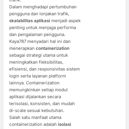
Dalam menghadapi pertumbuhan
pengguna dan lonjakan trafik,
skalabilitas aplikasi
menjadi aspek
penting untuk menjaga performa
dan pengalaman pengguna.
Kaya787 menyadari hal ini dan
menerapkan
containerization
sebagai strategi utama untuk
meningkatkan fleksibilitas,
efisiensi, dan responsivitas sistem
login serta layanan platform
lainnya. Containerization
memungkinkan setiap modul
aplikasi dijalankan secara
terisolasi, konsisten, dan mudah
di-scale sesuai kebutuhan.
Salah satu manfaat utama
containerization adalah
isolasi