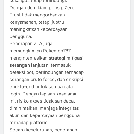
sekaligus tetap terlindungi.
Dengan demikian, prinsip Zero
Trust tidak mengorbankan
kenyamanan, tetapi justru
meningkatkan kepercayaan
pengguna.
Penerapan ZTA juga
memungkinkan Pokemon787
mengintegrasikan
strategi mitigasi
serangan lanjutan
, termasuk
deteksi bot, perlindungan terhadap
serangan brute force, dan enkripsi
end-to-end untuk semua data
login. Dengan lapisan keamanan
ini, risiko akses tidak sah dapat
diminimalkan, menjaga integritas
akun dan kepercayaan pengguna
terhadap platform.
Secara keseluruhan, penerapan