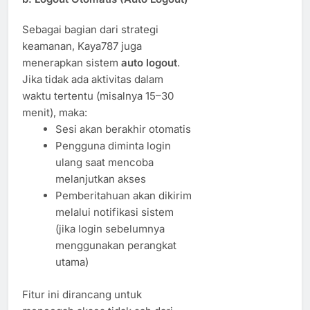
Sebagai bagian dari strategi
keamanan, Kaya787 juga
menerapkan sistem
auto logout
.
Jika tidak ada aktivitas dalam
waktu tertentu (misalnya 15–30
menit), maka:
Sesi akan berakhir otomatis
Pengguna diminta login
ulang saat mencoba
melanjutkan akses
Pemberitahuan akan dikirim
melalui notifikasi sistem
(jika login sebelumnya
menggunakan perangkat
utama)
Fitur ini dirancang untuk