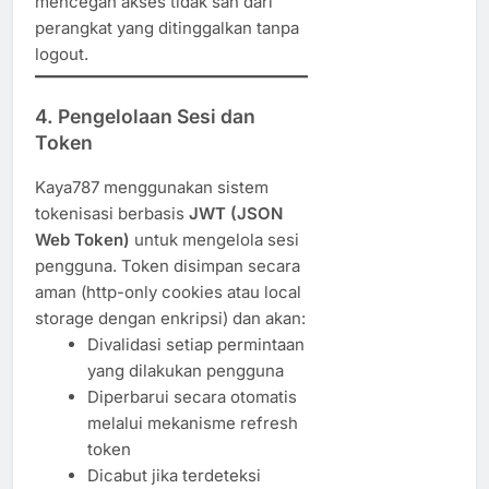
mencegah akses tidak sah dari
perangkat yang ditinggalkan tanpa
logout.
4. Pengelolaan Sesi dan
Token
Kaya787 menggunakan sistem
tokenisasi berbasis
JWT (JSON
Web Token)
untuk mengelola sesi
pengguna. Token disimpan secara
aman (http-only cookies atau local
storage dengan enkripsi) dan akan:
Divalidasi setiap permintaan
yang dilakukan pengguna
Diperbarui secara otomatis
melalui mekanisme refresh
token
Dicabut jika terdeteksi