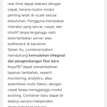
real-time dapat diakses dengan
cepat, karena modul-modul
penting telah di-scale sesuai
kebutuhan. Pengguna merasakan
interaksi yang lancar, cepat, dan
intuitif tanpa terganggu oleh
keterlambatan server atau
bottleneck di backend.
Selain itu, containerization
mendukung
kemudahan integrasi
dan pengembangan fitur baru
.
Kaya787 dapat menambahkan
layanan tambahan, seperti
monitoring, analytics, atau
autentikasi multi-faktor, dengan
cepat tanpa mengganggu modul
existing. Container baru dapat di-
deploy secara independen,
memungkinkan inovasi