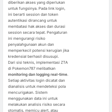
diberikan akses yang diperlukan
untuk fungsinya. Pada link login,
ini berarti session dan token
autentikasi dirancang untuk
membatasi hak akses dan durasi
session secara tepat. Pengaturan
ini mengurangi risiko
penyalahgunaan akun dan
memperkecil potensi kerugian jika
kredensial berhasil disusupi.
Dari sisi teknis, implementasi ZTA
di Pokemon787 melibatkan
monitoring dan logging real-time
.
Setiap aktivitas login dicatat dan
dianalisis untuk mendeteksi pola
mencurigakan. Sistem
menggunakan data ini untuk
melakukan analisis risiko secara
otomatis, memicu alert, atau