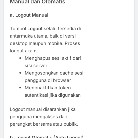
Manual dan Otomatis
a.
Logout Manual
Tombol
Logout
selalu tersedia di
antarmuka utama, baik di versi
desktop maupun mobile. Proses
logout akan:
Menghapus sesi aktif dari
sisi server
Mengosongkan cache sesi
pengguna di browser
Menonaktifkan token
autentikasi jika digunakan
Logout manual disarankan jika
pengguna mengakses dari
perangkat bersama atau publik.
b.
Logout Otomatis (Auto Logout)