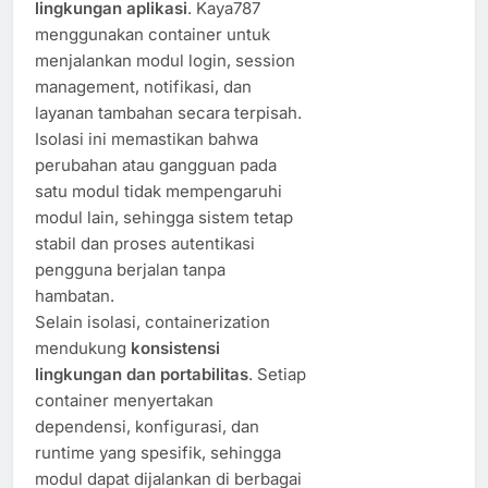
lingkungan aplikasi
. Kaya787
menggunakan container untuk
menjalankan modul login, session
management, notifikasi, dan
layanan tambahan secara terpisah.
Isolasi ini memastikan bahwa
perubahan atau gangguan pada
satu modul tidak mempengaruhi
modul lain, sehingga sistem tetap
stabil dan proses autentikasi
pengguna berjalan tanpa
hambatan.
Selain isolasi, containerization
mendukung
konsistensi
lingkungan dan portabilitas
. Setiap
container menyertakan
dependensi, konfigurasi, dan
runtime yang spesifik, sehingga
modul dapat dijalankan di berbagai