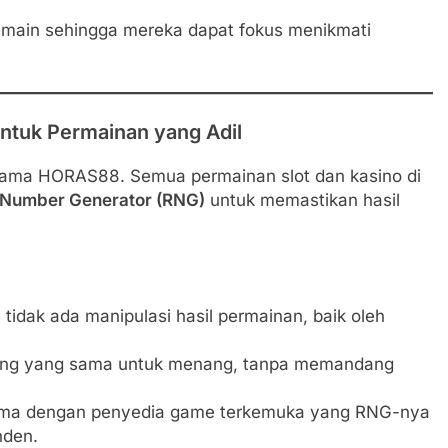
ain sehingga mereka dapat fokus menikmati
ntuk Permainan yang Adil
utama HORAS88. Semua permainan slot dan kasino di
Number Generator (RNG)
untuk memastikan hasil
dak ada manipulasi hasil permainan, baik oleh
uang yang sama untuk menang, tanpa memandang
ma dengan penyedia game terkemuka yang RNG-nya
nden.