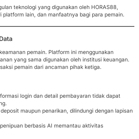
ggulan teknologi yang digunakan oleh HORAS88,
 platform lain, dan manfaatnya bagi para pemain.
 Data
 keamanan pemain. Platform ini menggunakan
anan yang sama digunakan oleh institusi keuangan.
ansaksi pemain dari ancaman pihak ketiga.
nformasi login dan detail pembayaran tidak dapat
ng.
k deposit maupun penarikan, dilindungi dengan lapisan
penipuan berbasis AI memantau aktivitas