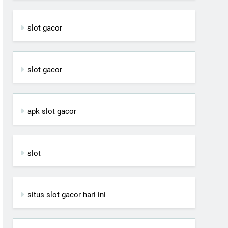
slot gacor
slot gacor
apk slot gacor
slot
situs slot gacor hari ini