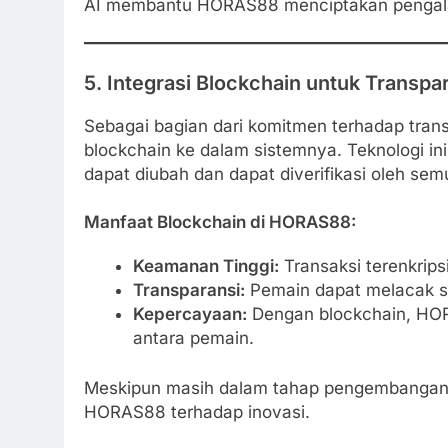
AI membantu HORAS88 menciptakan pengalam
5. Integrasi Blockchain untuk Transpa
Sebagai bagian dari komitmen terhadap tran
blockchain ke dalam sistemnya. Teknologi i
dapat diubah dan dapat diverifikasi oleh sem
Manfaat Blockchain di HORAS88:
Keamanan Tinggi:
Transaksi terenkripsi
Transparansi:
Pemain dapat melacak s
Kepercayaan:
Dengan blockchain, HO
antara pemain.
Meskipun masih dalam tahap pengembangan 
HORAS88 terhadap inovasi.