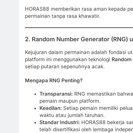
HORAS88 memberikan rasa aman kepada pem
permainan tanpa rasa khawatir.
2. Random Number Generator (RNG) u
Kejujuran dalam permainan adalah fondasi 
platform ini menggunakan teknologi
Random 
setiap putaran sepenuhnya acak.
Mengapa RNG Penting?
Transparansi:
RNG memastikan bahwa ti
pemain maupun platform.
Keadilan:
Setiap pemain memiliki pel
waktu atau jumlah taruhan.
Standar Industri:
HORAS88 bekerja sa
telah disertifikasi oleh lembaga indepe