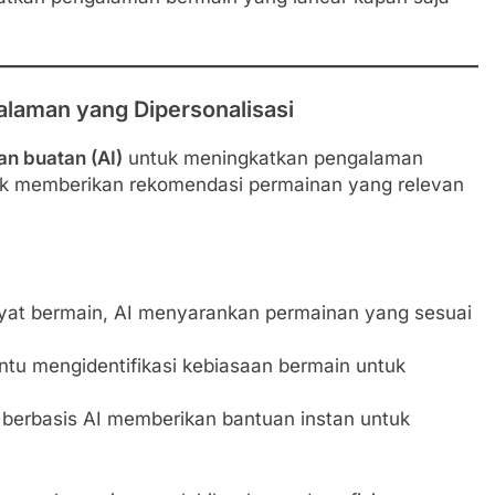
alaman yang Dipersonalisasi
n buatan (AI)
untuk meningkatkan pengalaman
uk memberikan rekomendasi permainan yang relevan
yat bermain, AI menyarankan permainan yang sesuai
u mengidentifikasi kebiasaan bermain untuk
berbasis AI memberikan bantuan instan untuk