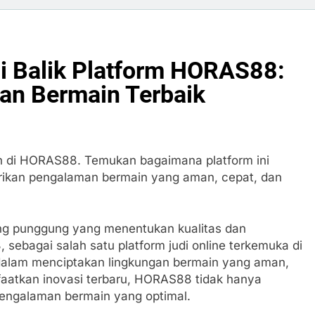
i Balik Platform HORAS88:
an Bermain Terbaik
an di HORAS88. Temukan bagaimana platform ini
rikan pengalaman bermain yang aman, cepat, dan
ang punggung yang menentukan kualitas dan
ebagai salah satu platform judi online terkemuka di
dalam menciptakan lingkungan bermain yang aman,
atkan inovasi terbaru, HORAS88 tidak hanya
 pengalaman bermain yang optimal.