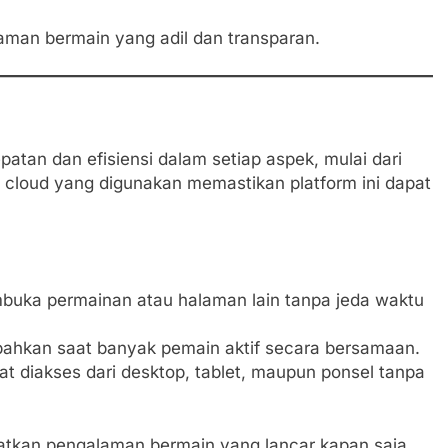
an bermain yang adil dan transparan.
an dan efisiensi dalam setiap aspek, mulai dari
is cloud yang digunakan memastikan platform ini dapat
uka permainan atau halaman lain tanpa jeda waktu
 bahkan saat banyak pemain aktif secara bersamaan.
diakses dari desktop, tablet, maupun ponsel tanpa
kan pengalaman bermain yang lancar kapan saja