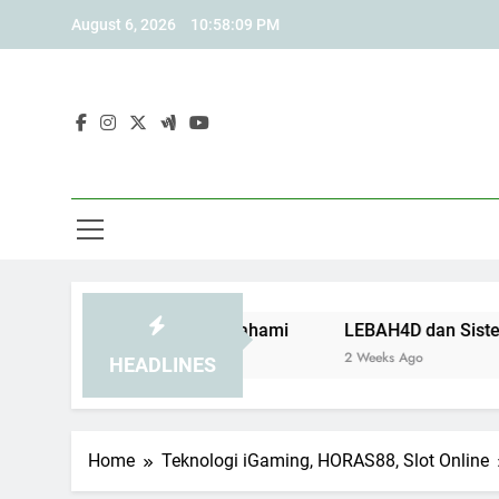
Skip
August 6, 2026
10:58:10 PM
to
content
Al 
Rasakan A
ih dan Mudah Dipahami
LEBAH4D dan Sistem Navigasi y
2 Weeks Ago
HEADLINES
Home
Teknologi iGaming, HORAS88, Slot Online