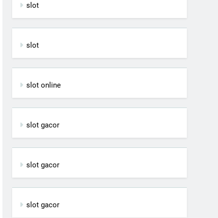
slot
slot
slot online
slot gacor
slot gacor
slot gacor