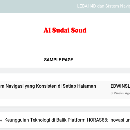
LEBAH4D dan Sistem Navig
EDWINSLOT dengan Sistem Responsif 
LEBAH4D dengan Sistem Responsif 
Sudai Soud
EDWINSLOT dengan A
roma Elegan Dari Parfum Dan Minyak Wangi Al Sudais Oud. K
LEBAH4D dan Sistem Navig
SAMPLE PAGE
EDWINSLOT dengan Sistem Responsif 
LEBAH4D dengan Sistem Responsif 
ang Konsisten di Setiap Halaman
EDWINSLOT dengan Si
3 Weeks Ago
Keunggulan Teknologi di Balik Platform HORAS88: Inovasi 