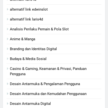
alternatif link edwinslot
alternatif link laris4d
Analisis Perilaku Pemain & Pola Slot
Anime & Manga
Branding dan Identitas Digital
Budaya & Media Sosial
Casino & Gaming, Keamanan & Privasi, Panduan
Pengguna
Desain Antarmuka & Pengalaman Pengguna
Desain Antarmuka dan Kemudahan Penggunaan
Desain Antarmuka Digital