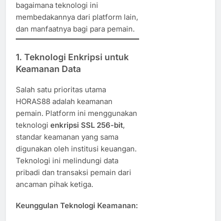
bagaimana teknologi ini
membedakannya dari platform lain,
dan manfaatnya bagi para pemain.
1. Teknologi Enkripsi untuk
Keamanan Data
Salah satu prioritas utama
HORAS88 adalah keamanan
pemain. Platform ini menggunakan
teknologi
enkripsi SSL 256-bit
,
standar keamanan yang sama
digunakan oleh institusi keuangan.
Teknologi ini melindungi data
pribadi dan transaksi pemain dari
ancaman pihak ketiga.
Keunggulan Teknologi Keamanan: