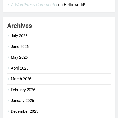
A WordPress Commenter
on
Hello world!
Archives
July 2026
June 2026
May 2026
April 2026
March 2026
February 2026
January 2026
December 2025