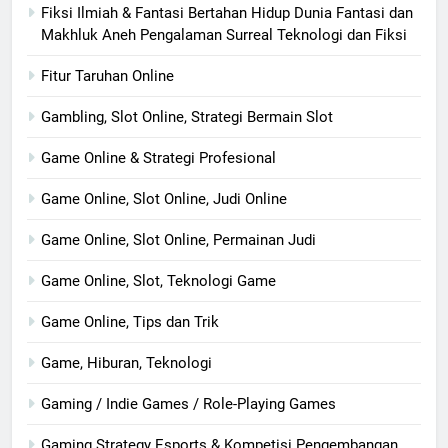
Fiksi Ilmiah & Fantasi Bertahan Hidup Dunia Fantasi dan
Makhluk Aneh Pengalaman Surreal Teknologi dan Fiksi
Fitur Taruhan Online
Gambling, Slot Online, Strategi Bermain Slot
Game Online & Strategi Profesional
Game Online, Slot Online, Judi Online
Game Online, Slot Online, Permainan Judi
Game Online, Slot, Teknologi Game
Game Online, Tips dan Trik
Game, Hiburan, Teknologi
Gaming / Indie Games / Role-Playing Games
Gaming Strategy Esports & Kompetisi Pengembangan