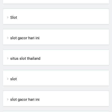
Slot
slot gacor hari ini
situs slot thailand
slot
slot gacor hari ini