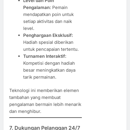
Level dan Poin
Pengalaman:
Pemain
mendapatkan poin untuk
setiap aktivitas dan naik
level.
Penghargaan Eksklusif:
Hadiah spesial diberikan
untuk pencapaian tertentu.
Turnamen Interaktif:
Kompetisi dengan hadiah
besar meningkatkan daya
tarik permainan.
Teknologi ini memberikan elemen
tambahan yang membuat
pengalaman bermain lebih menarik
dan menghibur.
7. Dukungan Pelanggan 24/7