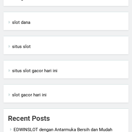
slot dana
situs slot
situs slot gacor hari ini
slot gacor hari ini
Recent Posts
EDWINSLOT dengan Antarmuka Bersih dan Mudah