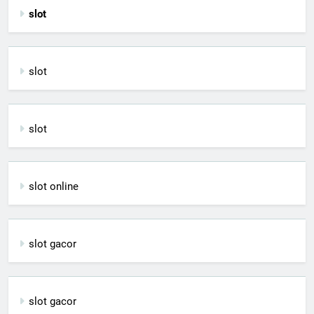
slot
slot
slot
slot online
slot gacor
slot gacor