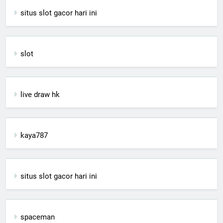
situs slot gacor hari ini
slot
live draw hk
kaya787
situs slot gacor hari ini
spaceman