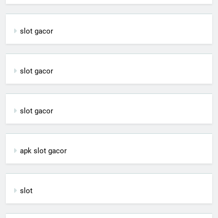
slot gacor
slot gacor
slot gacor
apk slot gacor
slot