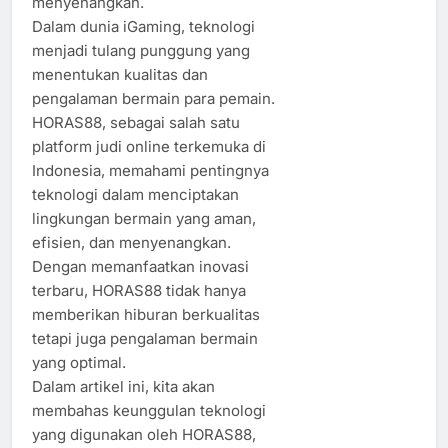
menyenangkan.
Dalam dunia iGaming, teknologi
menjadi tulang punggung yang
menentukan kualitas dan
pengalaman bermain para pemain.
HORAS88, sebagai salah satu
platform judi online terkemuka di
Indonesia, memahami pentingnya
teknologi dalam menciptakan
lingkungan bermain yang aman,
efisien, dan menyenangkan.
Dengan memanfaatkan inovasi
terbaru, HORAS88 tidak hanya
memberikan hiburan berkualitas
tetapi juga pengalaman bermain
yang optimal.
Dalam artikel ini, kita akan
membahas keunggulan teknologi
yang digunakan oleh HORAS88,