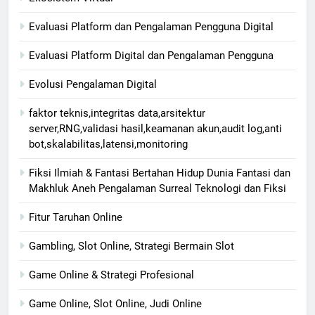
Evaluasi Platform dan Pengalaman Pengguna Digital
Evaluasi Platform Digital dan Pengalaman Pengguna
Evolusi Pengalaman Digital
faktor teknis,integritas data,arsitektur
server,RNG,validasi hasil,keamanan akun,audit log,anti
bot,skalabilitas,latensi,monitoring
Fiksi Ilmiah & Fantasi Bertahan Hidup Dunia Fantasi dan
Makhluk Aneh Pengalaman Surreal Teknologi dan Fiksi
Fitur Taruhan Online
Gambling, Slot Online, Strategi Bermain Slot
Game Online & Strategi Profesional
Game Online, Slot Online, Judi Online