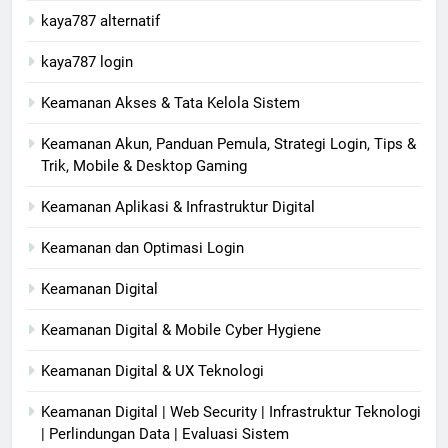
kaya787 alternatif
kaya787 login
Keamanan Akses & Tata Kelola Sistem
Keamanan Akun, Panduan Pemula, Strategi Login, Tips &
Trik, Mobile & Desktop Gaming
Keamanan Aplikasi & Infrastruktur Digital
Keamanan dan Optimasi Login
Keamanan Digital
Keamanan Digital & Mobile Cyber Hygiene
Keamanan Digital & UX Teknologi
Keamanan Digital | Web Security | Infrastruktur Teknologi
| Perlindungan Data | Evaluasi Sistem