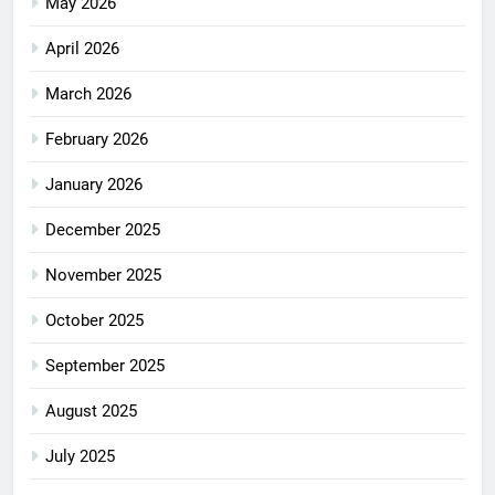
May 2026
April 2026
March 2026
February 2026
January 2026
December 2025
November 2025
October 2025
September 2025
August 2025
July 2025