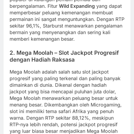
berpengalaman. Fitur
Wild Expanding
yang dapat
memperbesar peluang kemenangan membuat
permainan ini sangat menguntungkan. Dengan RTP
sekitar 96,1%, Starburst menawarkan pengalaman
bermain yang menyenangkan dan sering kali
memberi kemenangan besar.
2.
Mega Moolah
– Slot Jackpot Progresif
dengan Hadiah Raksasa
Mega Moolah adalah salah satu slot jackpot
progresif yang paling terkenal dan paling banyak
dimainkan di dunia. Dikenal dengan hadiah
jackpot yang bisa mencapai puluhan juta dolar,
Mega Moolah menawarkan peluang besar untuk
menang besar. Dikembangkan oleh Microgaming,
slot ini memiliki tema safari Afrika yang penuh
warna. Dengan RTP sekitar 88,12%, meskipun
RTP-nya lebih rendah, potensi jackpot progresif
yang luar biasa besar menjadikan Mega Moolah