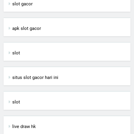
slot gacor
apk slot gacor
slot
situs slot gacor hari ini
slot
live draw hk