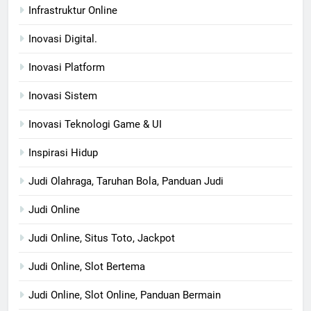
Infrastruktur Online
Inovasi Digital.
Inovasi Platform
Inovasi Sistem
Inovasi Teknologi Game & UI
Inspirasi Hidup
Judi Olahraga, Taruhan Bola, Panduan Judi
Judi Online
Judi Online, Situs Toto, Jackpot
Judi Online, Slot Bertema
Judi Online, Slot Online, Panduan Bermain