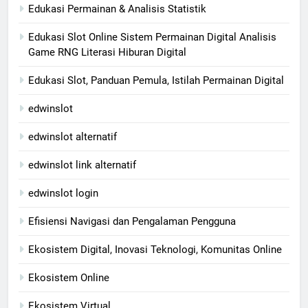
Edukasi Permainan & Analisis Statistik
Edukasi Slot Online Sistem Permainan Digital Analisis
Game RNG Literasi Hiburan Digital
Edukasi Slot, Panduan Pemula, Istilah Permainan Digital
edwinslot
edwinslot alternatif
edwinslot link alternatif
edwinslot login
Efisiensi Navigasi dan Pengalaman Pengguna
Ekosistem Digital, Inovasi Teknologi, Komunitas Online
Ekosistem Online
Ekosistem Virtual