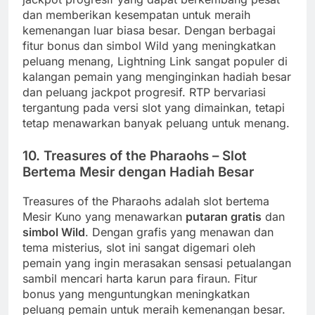
dan memberikan kesempatan untuk meraih
kemenangan luar biasa besar. Dengan berbagai
fitur bonus dan simbol Wild yang meningkatkan
peluang menang, Lightning Link sangat populer di
kalangan pemain yang menginginkan hadiah besar
dan peluang jackpot progresif. RTP bervariasi
tergantung pada versi slot yang dimainkan, tetapi
tetap menawarkan banyak peluang untuk menang.
10.
Treasures of the Pharaohs
– Slot
Bertema Mesir dengan Hadiah Besar
Treasures of the Pharaohs adalah slot bertema
Mesir Kuno yang menawarkan
putaran gratis
dan
simbol Wild
. Dengan grafis yang menawan dan
tema misterius, slot ini sangat digemari oleh
pemain yang ingin merasakan sensasi petualangan
sambil mencari harta karun para firaun. Fitur
bonus yang menguntungkan meningkatkan
peluang pemain untuk meraih kemenangan besar.