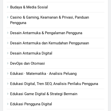
Budaya & Media Sosial
Casino & Gaming, Keamanan & Privasi, Panduan
Pengguna
Desain Antarmuka & Pengalaman Pengguna
Desain Antarmuka dan Kemudahan Penggunaan
Desain Antarmuka Digital
DevOps dan Otomasi
Edukasi · Matematika · Analisis Peluang
Edukasi Digital, Tren SEO, Analisis Perilaku Pengguna
Edukasi Game Digital & Strategi Bermain
Edukasi Pengguna Digital