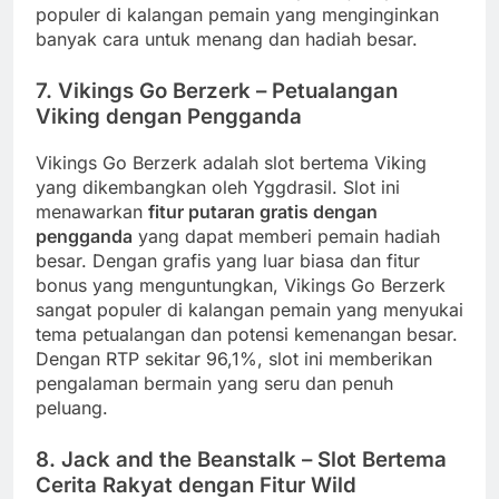
populer di kalangan pemain yang menginginkan
banyak cara untuk menang dan hadiah besar.
7.
Vikings Go Berzerk
– Petualangan
Viking dengan Pengganda
Vikings Go Berzerk adalah slot bertema Viking
yang dikembangkan oleh Yggdrasil. Slot ini
menawarkan
fitur putaran gratis dengan
pengganda
yang dapat memberi pemain hadiah
besar. Dengan grafis yang luar biasa dan fitur
bonus yang menguntungkan, Vikings Go Berzerk
sangat populer di kalangan pemain yang menyukai
tema petualangan dan potensi kemenangan besar.
Dengan RTP sekitar 96,1%, slot ini memberikan
pengalaman bermain yang seru dan penuh
peluang.
8.
Jack and the Beanstalk
– Slot Bertema
Cerita Rakyat dengan Fitur Wild