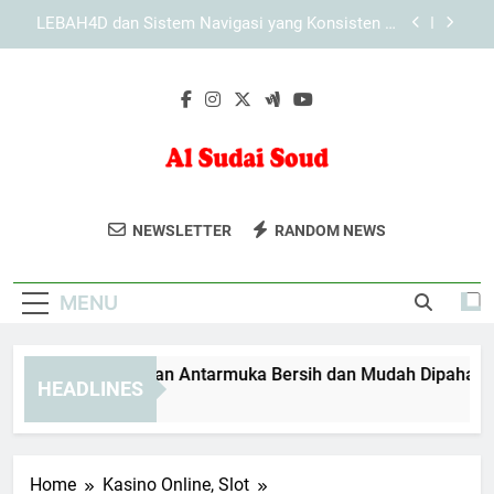
Skip
EDWINSLOT dengan Sistem Responsif untuk
to
Pengalaman yang Lebih Nyaman
content
LEBAH4D dengan Sistem Responsif untuk
Pengalaman yang Lebih Nyaman
EDWINSLOT dengan Antarmuka Bersih dan
Mudah Dipahami
LEBAH4D dan Sistem Navigasi yang Konsisten di
Setiap Halaman
Al Sudai Soud
Rasakan Aroma Elegan Dari Parfum Dan
EDWINSLOT dengan Sistem Responsif untuk
NEWSLETTER
RANDOM NEWS
Pengalaman yang Lebih Nyaman
Minyak Wangi Al Sudais Oud. Koleksi
LEBAH4D dengan Sistem Responsif untuk
Mewah Yang Tahan Lama.
Pengalaman yang Lebih Nyaman
MENU
DWINSLOT dengan Antarmuka Bersih dan Mudah Dipahami
HEADLINES
Weeks Ago
Home
Kasino Online, Slot