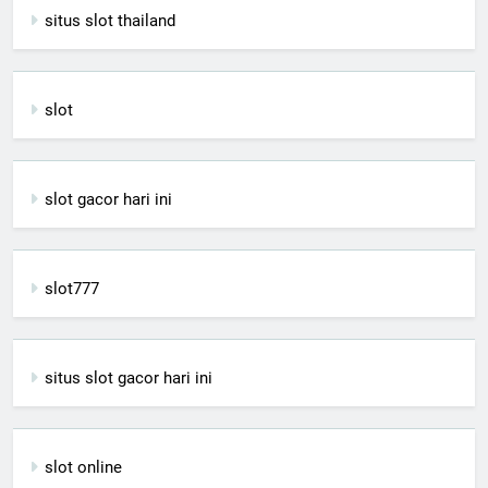
situs slot thailand
slot
slot gacor hari ini
slot777
situs slot gacor hari ini
slot online