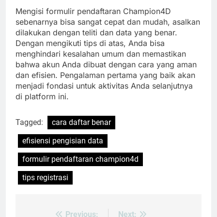
Mengisi formulir pendaftaran Champion4D
sebenarnya bisa sangat cepat dan mudah, asalkan
dilakukan dengan teliti dan data yang benar.
Dengan mengikuti tips di atas, Anda bisa
menghindari kesalahan umum dan memastikan
bahwa akun Anda dibuat dengan cara yang aman
dan efisien. Pengalaman pertama yang baik akan
menjadi fondasi untuk aktivitas Anda selanjutnya
di platform ini.
Tagged:
cara daftar benar
efisiensi pengisian data
formulir pendaftaran champion4d
tips registrasi
Previous:
Next:
Post