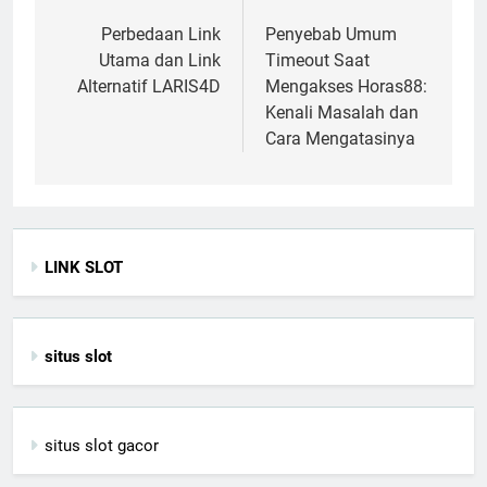
navigation
Perbedaan Link
Penyebab Umum
Utama dan Link
Timeout Saat
Alternatif LARIS4D
Mengakses Horas88:
Kenali Masalah dan
Cara Mengatasinya
LINK SLOT
situs slot
situs slot gacor