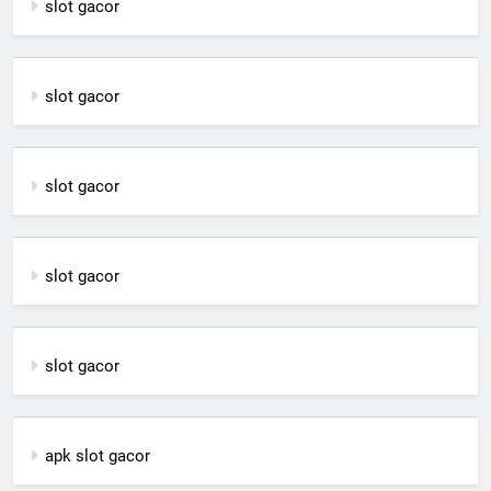
slot gacor
slot gacor
slot gacor
slot gacor
slot gacor
apk slot gacor