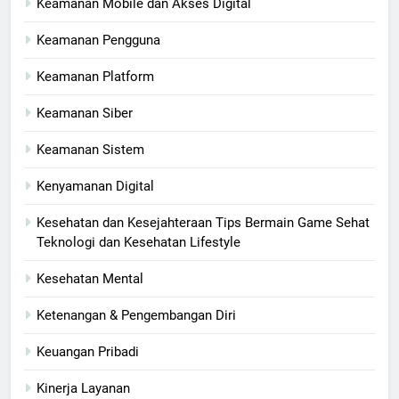
Keamanan Mobile dan Akses Digital
Keamanan Pengguna
Keamanan Platform
Keamanan Siber
Keamanan Sistem
Kenyamanan Digital
Kesehatan dan Kesejahteraan Tips Bermain Game Sehat
Teknologi dan Kesehatan Lifestyle
Kesehatan Mental
Ketenangan & Pengembangan Diri
Keuangan Pribadi
Kinerja Layanan