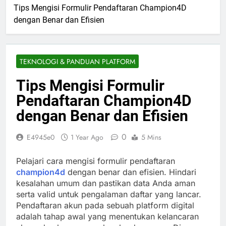
Tips Mengisi Formulir Pendaftaran Champion4D
dengan Benar dan Efisien
TEKNOLOGI & PANDUAN PLATFORM
Tips Mengisi Formulir
Pendaftaran Champion4D
dengan Benar dan Efisien
0
E4945e0
1 Year Ago
5 Mins
Pelajari cara mengisi formulir pendaftaran
champion4d
dengan benar dan efisien. Hindari
kesalahan umum dan pastikan data Anda aman
serta valid untuk pengalaman daftar yang lancar.
Pendaftaran akun pada sebuah platform digital
adalah tahap awal yang menentukan kelancaran