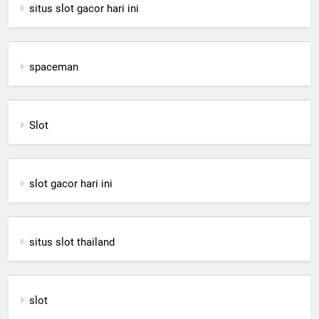
situs slot gacor hari ini
spaceman
Slot
slot gacor hari ini
situs slot thailand
slot