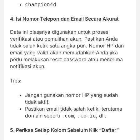
champion4d
4.
Isi Nomor Telepon dan Email Secara Akurat
Data ini biasanya digunakan untuk proses
verifikasi atau pemulihan akun. Pastikan Anda
tidak salah ketik satu angka pun. Nomor HP dan
email yang valid akan memudahkan Anda jika
perlu melakukan reset password atau menerima
notifikasi akun.
Tips:
Jangan gunakan nomor HP yang sudah
tidak aktif.
Pastikan email tidak salah ketik, terutama
domain seperti
,
, dll.
.com
.co.id
5.
Periksa Setiap Kolom Sebelum Klik “Daftar”