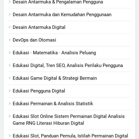
Desain Antarmuka & Pengalaman Pengguna
Desain Antarmuka dan Kemudahan Penggunaan
Desain Antarmuka Digital
DevOps dan Otomasi
Edukasi · Matematika · Analisis Peluang
Edukasi Digital, Tren SEO, Analisis Perilaku Pengguna
Edukasi Game Digital & Strategi Bermain
Edukasi Pengguna Digital
Edukasi Permainan & Analisis Statistik
Edukasi Slot Online Sistem Permainan Digital Analisis
Game RNG Literasi Hiburan Digital
Edukasi Slot, Panduan Pemula, Istilah Permainan Digital