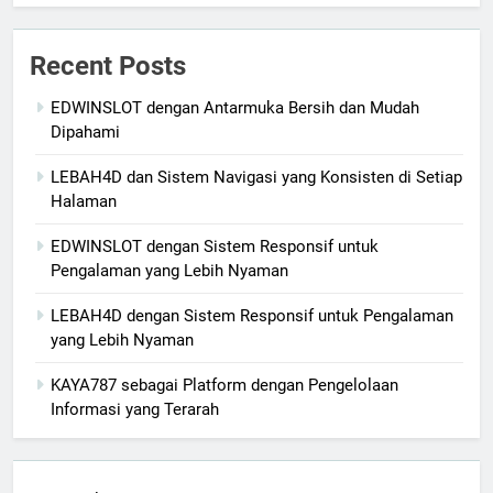
Recent Posts
EDWINSLOT dengan Antarmuka Bersih dan Mudah
Dipahami
LEBAH4D dan Sistem Navigasi yang Konsisten di Setiap
Halaman
EDWINSLOT dengan Sistem Responsif untuk
Pengalaman yang Lebih Nyaman
LEBAH4D dengan Sistem Responsif untuk Pengalaman
yang Lebih Nyaman
KAYA787 sebagai Platform dengan Pengelolaan
Informasi yang Terarah