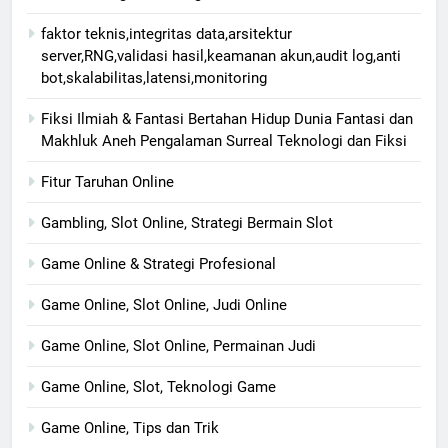
faktor teknis,integritas data,arsitektur
server,RNG,validasi hasil,keamanan akun,audit log,anti
bot,skalabilitas,latensi,monitoring
Fiksi Ilmiah & Fantasi Bertahan Hidup Dunia Fantasi dan
Makhluk Aneh Pengalaman Surreal Teknologi dan Fiksi
Fitur Taruhan Online
Gambling, Slot Online, Strategi Bermain Slot
Game Online & Strategi Profesional
Game Online, Slot Online, Judi Online
Game Online, Slot Online, Permainan Judi
Game Online, Slot, Teknologi Game
Game Online, Tips dan Trik