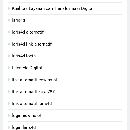
Kualitas Layanan dan Transformasi Digital
laris4d
laris4d alternatif
laris4d link alternatif
laris4d login
Lifestyle Digital
link alternatif edwinslot
link alternatif kaya787
link alternatif laris4d
login edwinslot
login laris4d