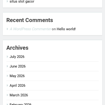
situs slot gacor
Recent Comments
A WordPress Commenter
on
Hello world!
Archives
July 2026
June 2026
May 2026
April 2026
March 2026
February 2026