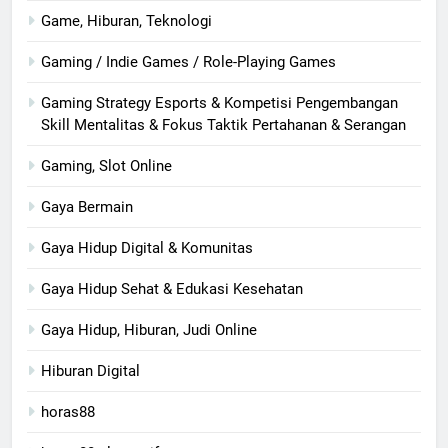
Game, Hiburan, Teknologi
Gaming / Indie Games / Role-Playing Games
Gaming Strategy Esports & Kompetisi Pengembangan
Skill Mentalitas & Fokus Taktik Pertahanan & Serangan
Gaming, Slot Online
Gaya Bermain
Gaya Hidup Digital & Komunitas
Gaya Hidup Sehat & Edukasi Kesehatan
Gaya Hidup, Hiburan, Judi Online
Hiburan Digital
horas88