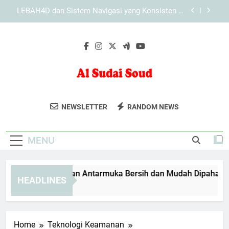
Skip
EDWINSLOT dengan Sistem Responsif untuk
to
Pengalaman yang Lebih Nyaman
content
LEBAH4D dengan Sistem Responsif untuk
Pengalaman yang Lebih Nyaman
EDWINSLOT dengan Antarmuka Bersih dan
Mudah Dipahami
LEBAH4D dan Sistem Navigasi yang Konsisten di
Setiap Halaman
Al Sudai Soud
Rasakan Aroma Elegan Dari Parfum Dan
EDWINSLOT dengan Sistem Responsif untuk
NEWSLETTER
RANDOM NEWS
Pengalaman yang Lebih Nyaman
Minyak Wangi Al Sudais Oud. Koleksi
LEBAH4D dengan Sistem Responsif untuk
Mewah Yang Tahan Lama.
Pengalaman yang Lebih Nyaman
MENU
DWINSLOT dengan Antarmuka Bersih dan Mudah Dipahami
HEADLINES
Weeks Ago
Home
Teknologi Keamanan