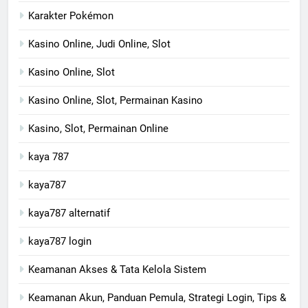
Karakter Pokémon
Kasino Online, Judi Online, Slot
Kasino Online, Slot
Kasino Online, Slot, Permainan Kasino
Kasino, Slot, Permainan Online
kaya 787
kaya787
kaya787 alternatif
kaya787 login
Keamanan Akses & Tata Kelola Sistem
Keamanan Akun, Panduan Pemula, Strategi Login, Tips &