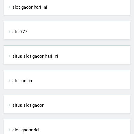
slot gacor hari ini
slot777
situs slot gacor hari ini
slot online
situs slot gacor
slot gacor 4d