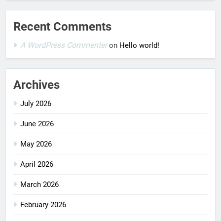
Recent Comments
A WordPress Commenter
on
Hello world!
Archives
July 2026
June 2026
May 2026
April 2026
March 2026
February 2026