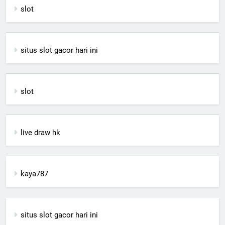
slot
situs slot gacor hari ini
slot
live draw hk
kaya787
situs slot gacor hari ini