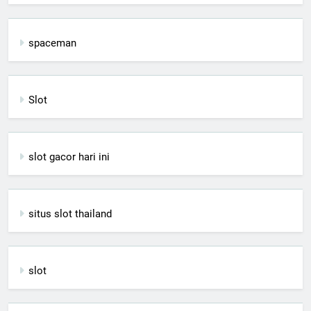
spaceman
Slot
slot gacor hari ini
situs slot thailand
slot