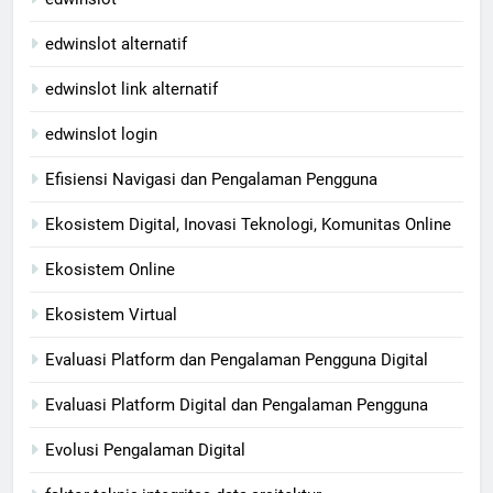
edwinslot alternatif
edwinslot link alternatif
edwinslot login
Efisiensi Navigasi dan Pengalaman Pengguna
Ekosistem Digital, Inovasi Teknologi, Komunitas Online
Ekosistem Online
Ekosistem Virtual
Evaluasi Platform dan Pengalaman Pengguna Digital
Evaluasi Platform Digital dan Pengalaman Pengguna
Evolusi Pengalaman Digital