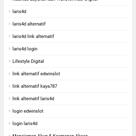
laris4d
laris4d alternatif
laris4d link alternatif
laris4d login
Lifestyle Digital
link alternatif edwinslot
link alternatif kaya787
link alternatif laris4d
login edwinslot
login laris4d
Manajemen Akun & Keamanan Akses