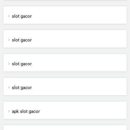
slot gacor
slot gacor
slot gacor
slot gacor
apk slot gacor