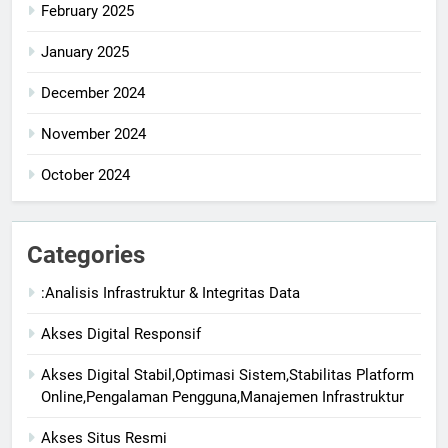
February 2025
January 2025
December 2024
November 2024
October 2024
Categories
:Analisis Infrastruktur & Integritas Data
Akses Digital Responsif
Akses Digital Stabil,Optimasi Sistem,Stabilitas Platform
Online,Pengalaman Pengguna,Manajemen Infrastruktur
Akses Situs Resmi