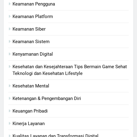
Keamanan Pengguna
Keamanan Platform
Keamanan Siber
Keamanan Sistem
Kenyamanan Digital
Kesehatan dan Kesejahteraan Tips Bermain Game Sehat
Teknologi dan Kesehatan Lifestyle
Kesehatan Mental
Ketenangan & Pengembangan Diri
Keuangan Pribadi
Kinerja Layanan
Kualitas Layanan dan Transformasi Digital