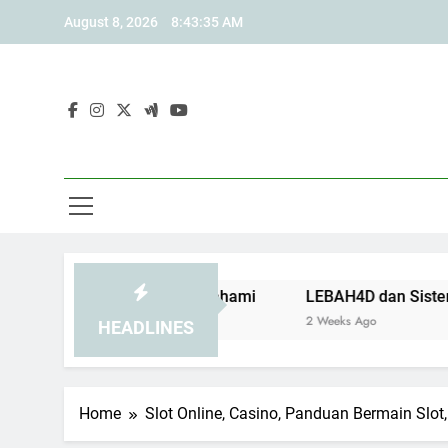
Skip
August 8, 2026
8:43:36 AM
to
content
Al 
Rasakan A
h dan Mudah Dipahami
LEBAH4D dan Sistem Navigasi y
2 Weeks Ago
HEADLINES
Home
Slot Online, Casino, Panduan Bermain Slot,