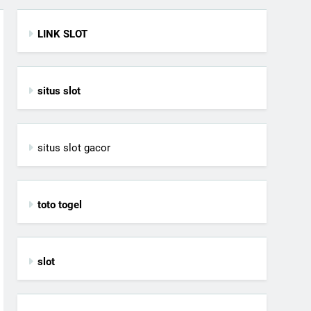
LINK SLOT
situs slot
situs slot gacor
toto togel
slot