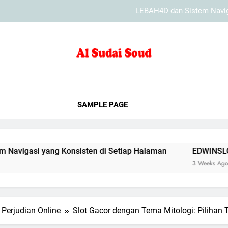
LEBAH4D dan Sistem Navig
EDWINSLOT dengan Sistem Responsif 
LEBAH4D dengan Sistem Responsif 
Sudai Soud
EDWINSLOT dengan A
roma Elegan Dari Parfum Dan Minyak Wangi Al Sudais Oud. K
LEBAH4D dan Sistem Navig
SAMPLE PAGE
EDWINSLOT dengan Sistem Responsif 
LEBAH4D dengan Sistem Responsif 
ang Konsisten di Setiap Halaman
EDWINSLOT dengan Si
3 Weeks Ago
 Perjudian Online
Slot Gacor dengan Tema Mitologi: Pilihan