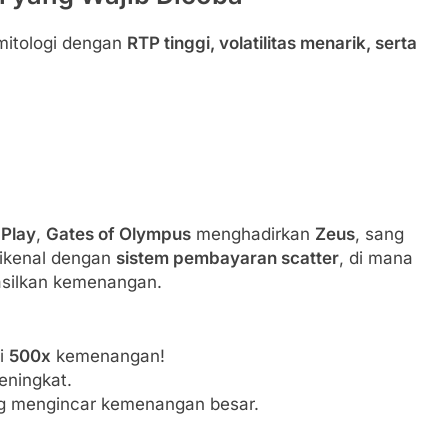
 mitologi dengan
RTP tinggi, volatilitas menarik, serta
 Play
,
Gates of Olympus
menghadirkan
Zeus
, sang
 dikenal dengan
sistem pembayaran scatter
, di mana
asilkan kemenangan.
i
500x
kemenangan!
eningkat.
ng mengincar kemenangan besar.